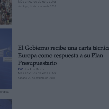
Más artículos de este autor
domingo, 14 de octubre de 2018
El Gobierno recibe una carta técnic
Europa como respuesta a su Plan
Presupuestario
Por
Jose Luis Martín
Más artículos de este autor
sábado, 20 de octubre de 2018
Europea,