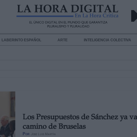
LABERINTO ESPAÑOL
ARTE
INTELIGENCIA COLECTIVA
Los Presupuestos de Sánchez ya v
camino de Bruselas
Por
Jose Luis Martín