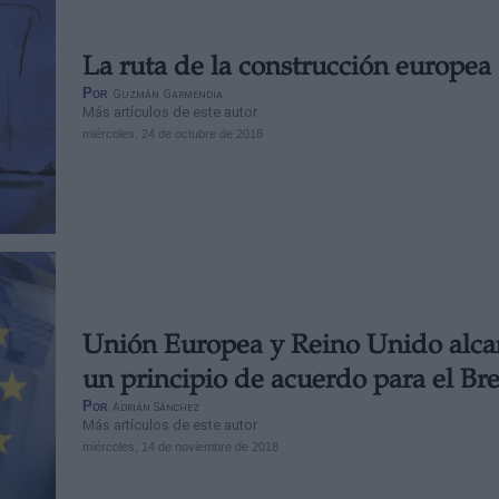
La ruta de la construcción europea
Por
Guzmán Garmendia
Más artículos de este autor
miércoles, 24 de octubre de 2018
Unión Europea y Reino Unido alc
un principio de acuerdo para el Bre
Por
Adrián Sánchez
Más artículos de este autor
miércoles, 14 de noviembre de 2018