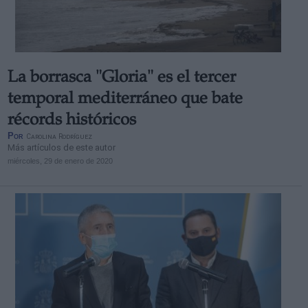
La borrasca "Gloria" es el tercer
temporal mediterráneo que bate
récords históricos
Por
Carolina Rodríguez
Más artículos de este autor
miércoles, 29 de enero de 2020