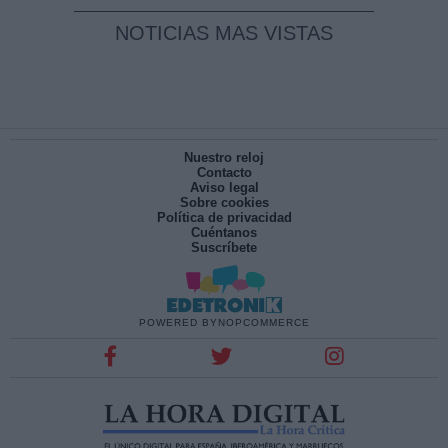
NOTICIAS MAS VISTAS
Nuestro reloj
Contacto
Aviso legal
Sobre cookies
Política de privacidad
Cuéntanos
Suscríbete
POWERED BY
NOPCOMMERCE