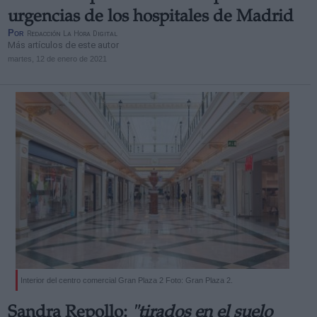
urgencias de los hospitales de Madrid
Por
Redacción La Hora Digital
Más artículos de este autor
martes, 12 de enero de 2021
Interior del centro comercial Gran Plaza 2 Foto: Gran Plaza 2.
Sandra Repollo:
"tirados en el suelo