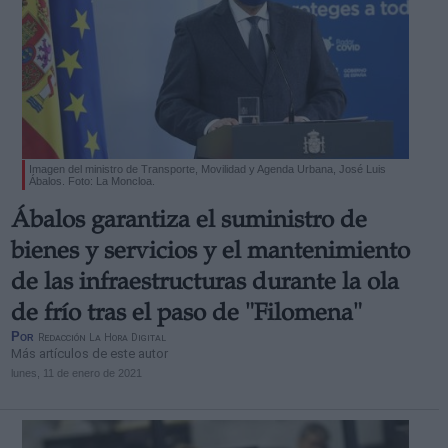
Imagen del ministro de Transporte, Movilidad y Agenda Urbana, José Luis
Ábalos. Foto: La Moncloa.
Ábalos garantiza el suministro de
bienes y servicios y el mantenimiento
de las infraestructuras durante la ola
de frío tras el paso de "Filomena"
Por
Redacción La Hora Digital
Más artículos de este autor
lunes, 11 de enero de 2021