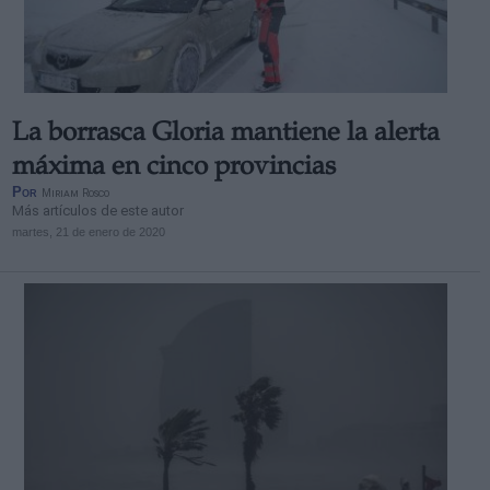
La borrasca Gloria mantiene la alerta
máxima en cinco provincias
Por
Miriam Rosco
Más artículos de este autor
martes, 21 de enero de 2020