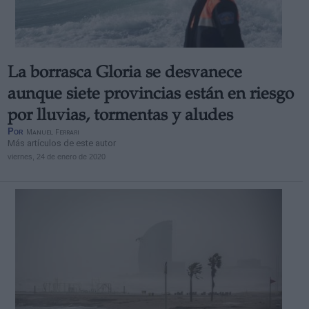
La borrasca Gloria se desvanece
aunque siete provincias están en riesgo
por lluvias, tormentas y aludes
Por
Manuel Ferrari
Más artículos de este autor
viernes, 24 de enero de 2020