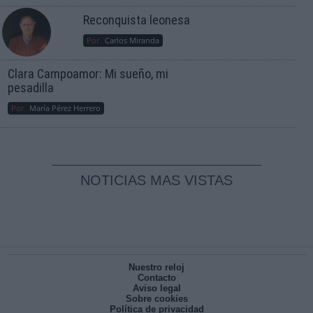
Reconquista leonesa
Por
Carlos Miranda
Clara Campoamor: Mi sueño, mi
pesadilla
Por
María Pérez Herrero
NOTICIAS MAS VISTAS
Nuestro reloj
Contacto
Aviso legal
Sobre cookies
Política de privacidad