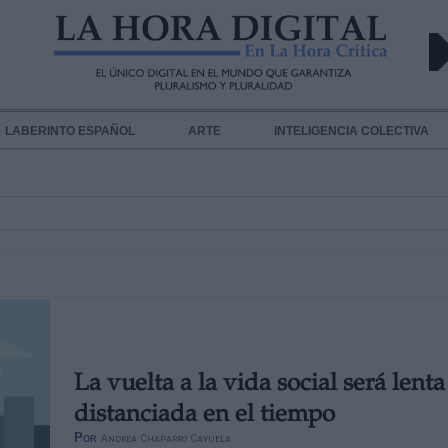
LABERINTO ESPAÑOL
ARTE
INTELIGENCIA COLECTIVA
La vuelta a la vida social será lenta
distanciada en el tiempo
Por
Andrea Chaparro Cayuela