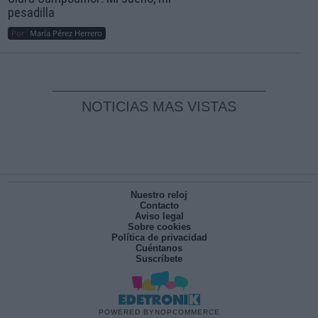
pesadilla
Por
María Pérez Herrero
NOTICIAS MAS VISTAS
Nuestro reloj
Contacto
Aviso legal
Sobre cookies
Política de privacidad
Cuéntanos
Suscríbete
POWERED BY
NOPCOMMERCE