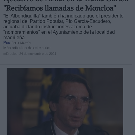
"Recibíamos llamadas de Moncloa"
"El Albondiguilla" también ha indicado que el presidente
regional del Partido Popular, Pío García-Escudero,
actuaba dictando instrucciones acerca de
"nombramientos" en el Ayuntamiento de la localidad
madrileña
Por
Celia Martín
Más artículos de este autor
miércoles, 24 de noviembre de 2021