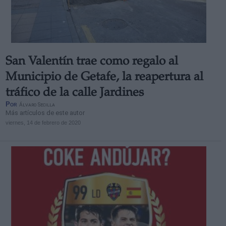
San Valentín trae como regalo al
Municipio de Getafe, la reapertura al
tráfico de la calle Jardines
Por
Álvaro Secilla
Más artículos de este autor
viernes, 14 de febrero de 2020