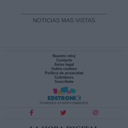
NOTICIAS MAS VISTAS
Nuestro reloj
Contacto
Aviso legal
Sobre cookies
Política de privacidad
Cuéntanos
Suscríbete
POWERED BY
NOPCOMMERCE