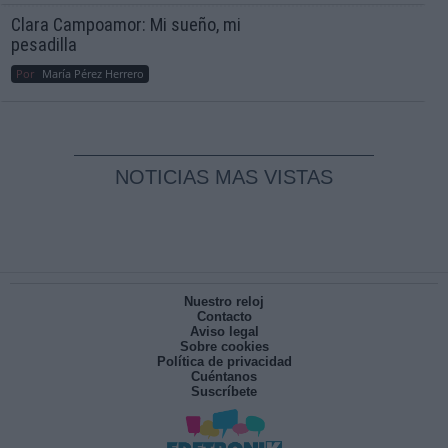
Clara Campoamor: Mi sueño, mi
pesadilla
Por
María Pérez Herrero
NOTICIAS MAS VISTAS
Nuestro reloj
Contacto
Aviso legal
Sobre cookies
Política de privacidad
Cuéntanos
Suscríbete