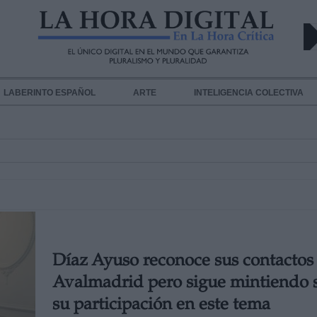
LABERINTO ESPAÑOL
ARTE
INTELIGENCIA COLECTIVA
Díaz Ayuso reconoce sus contactos
Avalmadrid pero sigue mintiendo 
su participación en este tema