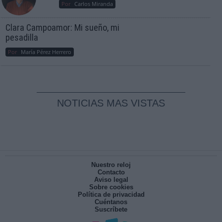
Por
Carlos Miranda
Clara Campoamor: Mi sueño, mi
pesadilla
Por
María Pérez Herrero
NOTICIAS MAS VISTAS
Nuestro reloj
Contacto
Aviso legal
Sobre cookies
Política de privacidad
Cuéntanos
Suscríbete