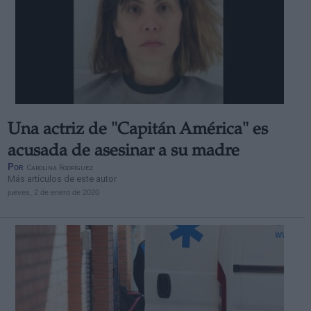
Una actriz de "Capitán América" es
acusada de asesinar a su madre
Por
Carolina Rodríguez
Más artículos de este autor
jueves, 2 de enero de 2020