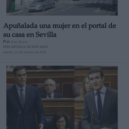
Apuñalada una mujer en el portal de
su casa en Sevilla
Por
Elsa Zelaya
Más artículos de este autor
martes, 23 de octubre de 2018