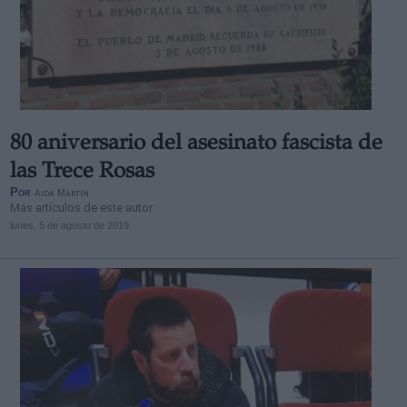
80 aniversario del asesinato fascista de
las Trece Rosas
Por
Aida Martín
Más artículos de este autor
lunes, 5 de agosto de 2019