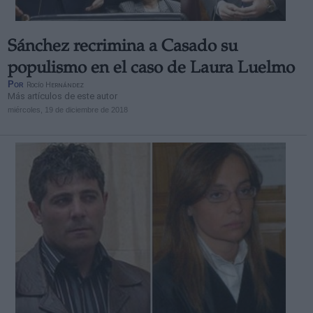
Sánchez recrimina a Casado su
populismo en el caso de Laura Luelmo
Por
Rocío Hernández
Más artículos de este autor
miércoles, 19 de diciembre de 2018