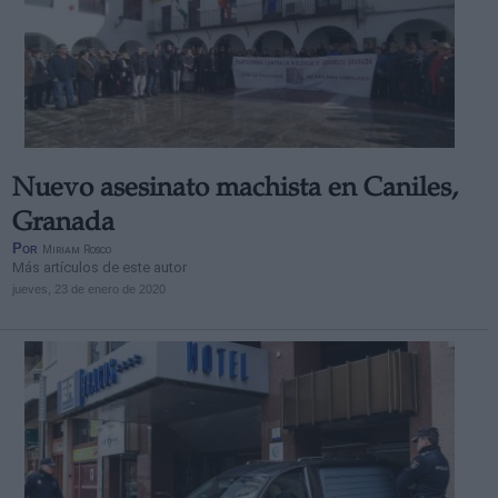
Nuevo asesinato machista en Caniles,
Granada
Por
Miriam Rosco
Más artículos de este autor
jueves, 23 de enero de 2020