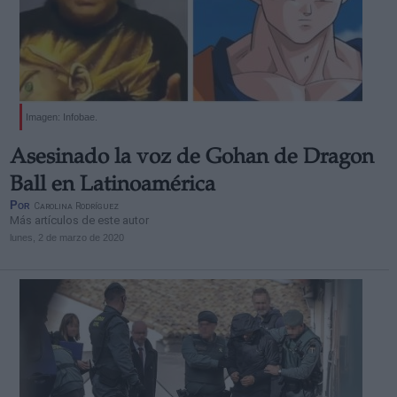
Imagen: Infobae.
Asesinado la voz de Gohan de Dragon
Ball en Latinoamérica
Por
Carolina Rodríguez
Más artículos de este autor
lunes, 2 de marzo de 2020