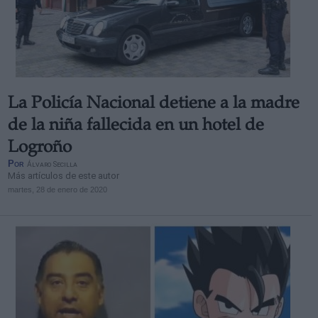
La Policía Nacional detiene a la madre
de la niña fallecida en un hotel de
Logroño
Por
Álvaro Secilla
Más artículos de este autor
martes, 28 de enero de 2020