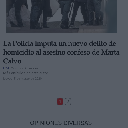
La Policía imputa un nuevo delito de
homicidio al asesino confeso de Marta
Calvo
Por
Carolina Rodríguez
Más artículos de este autor
jueves, 5 de marzo de 2020
1
2
OPINIONES DIVERSAS