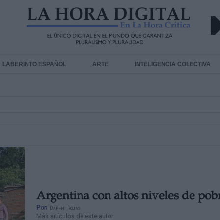
LABERINTO ESPAÑOL
ARTE
INTELIGENCIA COLECTIVA
Argentina con altos niveles de pob
Por
Daffni Rojas
Más artículos de este autor