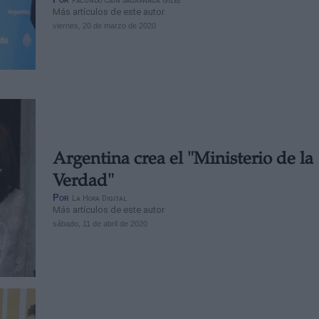
Facundo Caín Sagárnaga Giles
Más artículos de este autor
viernes, 20 de marzo de 2020
Argentina crea el "Ministerio de la
Verdad"
Por
La Hora Digital
Más artículos de este autor
sábado, 11 de abril de 2020