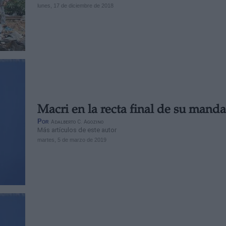
lunes, 17 de diciembre de 2018
Macri en la recta final de su manda
Por
Adalberto C. Agozino
Más artículos de este autor
martes, 5 de marzo de 2019