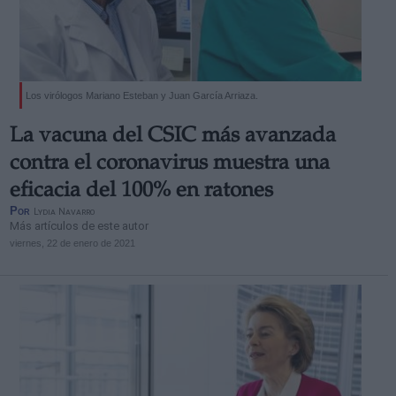
Los virólogos Mariano Esteban y Juan García Arriaza.
La vacuna del CSIC más avanzada
contra el coronavirus muestra una
eficacia del 100% en ratones
Por
Lydia Navarro
Más artículos de este autor
viernes, 22 de enero de 2021