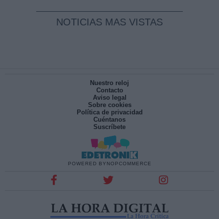
NOTICIAS MAS VISTAS
Nuestro reloj
Contacto
Aviso legal
Sobre cookies
Política de privacidad
Cuéntanos
Suscríbete
POWERED BY
NOPCOMMERCE