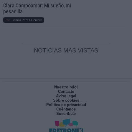
Clara Campoamor: Mi sueño, mi
pesadilla
Por
María Pérez Herrero
NOTICIAS MAS VISTAS
Nuestro reloj
Contacto
Aviso legal
Sobre cookies
Política de privacidad
Cuéntanos
Suscríbete