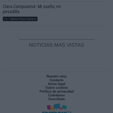
Clara Campoamor: Mi sueño, mi
pesadilla
Por
María Pérez Herrero
NOTICIAS MAS VISTAS
Nuestro reloj
Contacto
Aviso legal
Sobre cookies
Política de privacidad
Cuéntanos
Suscríbete