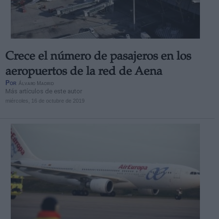
Crece el número de pasajeros en los
aeropuertos de la red de Aena
Por
Álvaro Madrid
Más artículos de este autor
miércoles, 16 de octubre de 2019