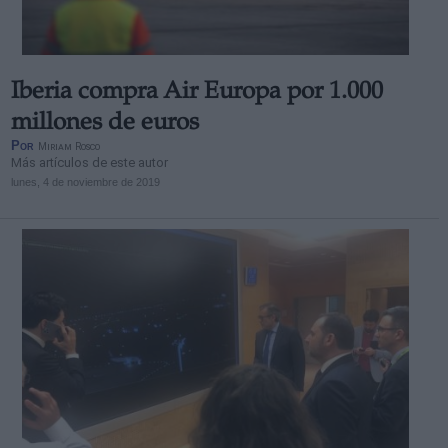
Iberia compra Air Europa por 1.000
millones de euros
Por
Miriam Rosco
Más artículos de este autor
lunes, 4 de noviembre de 2019