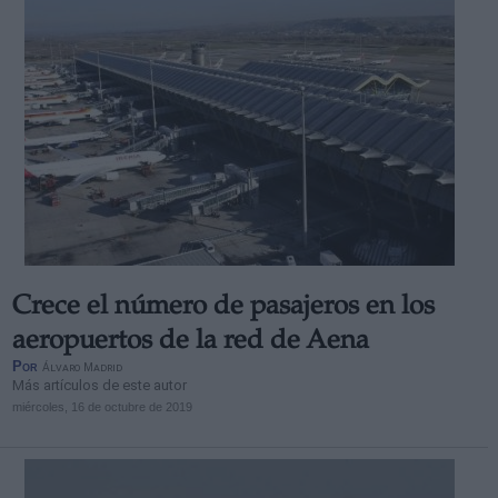
Crece el número de pasajeros en los
aeropuertos de la red de Aena
Por
Álvaro Madrid
Más artículos de este autor
miércoles, 16 de octubre de 2019