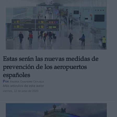
Estas serán las nuevas medidas de
prevención de los aeropuertos
españoles
Por
Andrea Chaparro Cayuela
Más artículos de este autor
viernes, 12 de junio de 2020