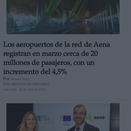
Los aeropuertos de la red de Aena
registran en marzo cerca de 20
millones de pasajeros, con un
incremento del 4,5%
Por
Miriam Rosco
Más artículos de este autor
miércoles, 10 de abril de 2019