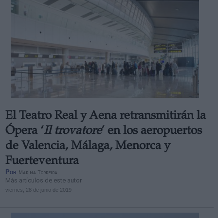
El Teatro Real y Aena retransmitirán la
Ópera ‘
Il trovatore
’ en los aeropuertos
de Valencia, Málaga, Menorca y
Fuerteventura
Por
Marina Torreira
Más artículos de este autor
viernes, 28 de junio de 2019