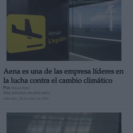
Aena es una de las empresa líderes en
la lucha contra el cambio climático
Por
Miriam Rosco
Más artículos de este autor
miércoles, 29 de enero de 2020