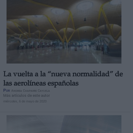
La vuelta a la “nueva normalidad” de
las aerolíneas españolas
Por
Andrea Chaparro Cayuela
Más artículos de este autor
miércoles, 6 de mayo de 2020