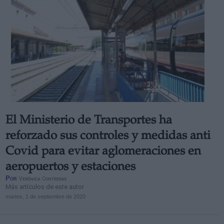
El Ministerio de Transportes ha
reforzado sus controles y medidas anti
Covid para evitar aglomeraciones en
aeropuertos y estaciones
Por
Verónica Contreras
Más artículos de este autor
martes, 1 de septiembre de 2020