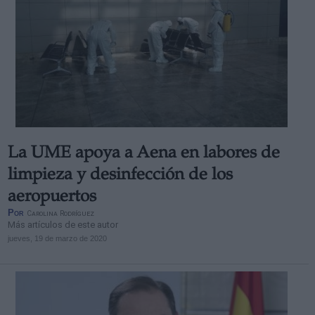
La UME apoya a Aena en labores de
limpieza y desinfección de los
aeropuertos
Por
Carolina Rodríguez
Más artículos de este autor
jueves, 19 de marzo de 2020