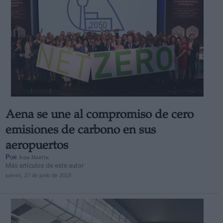
Aena se une al compromiso de cero
emisiones de carbono en sus
aeropuertos
Por
Aida Martín
Más artículos de este autor
jueves, 27 de junio de 2019