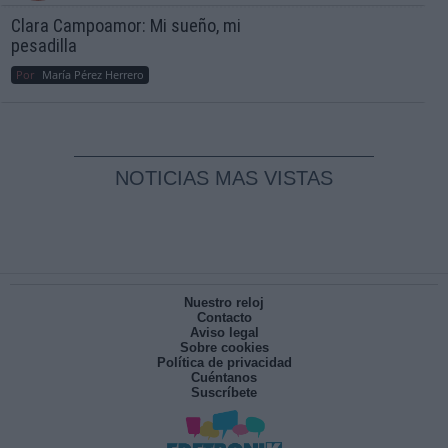
Clara Campoamor: Mi sueño, mi
pesadilla
Por
María Pérez Herrero
NOTICIAS MAS VISTAS
Nuestro reloj
Contacto
Aviso legal
Sobre cookies
Política de privacidad
Cuéntanos
Suscríbete