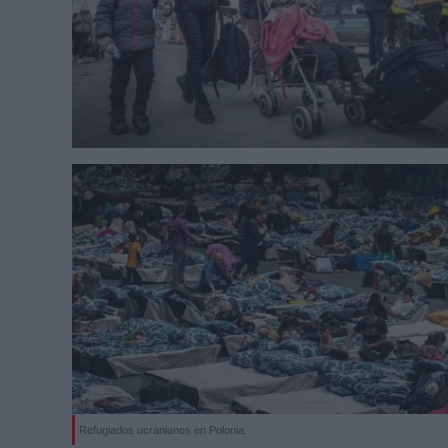
Refugiados ucranianos en Polonia.