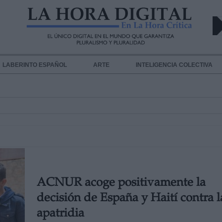
LABERINTO ESPAÑOL
ARTE
INTELIGENCIA COLECTIVA
ACNUR acoge positivamente la
decisión de España y Haití contra l
apatridia