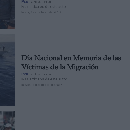
Por
La Hora Digital
Más artículos de este autor
lunes, 1 de octubre de 2018
Día Nacional en Memoria de las
Víctimas de la Migración
Por
La Hora Digital
Más artículos de este autor
jueves, 4 de octubre de 2018