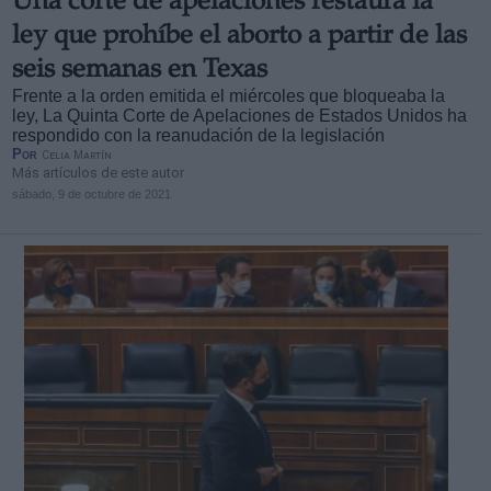
Una corte de apelaciones restaura la
ley que prohíbe el aborto a partir de las
seis semanas en Texas
Frente a la orden emitida el miércoles que bloqueaba la
ley, La Quinta Corte de Apelaciones de Estados Unidos ha
respondido con la reanudación de la legislación
Por
Celia Martín
Más artículos de este autor
sábado, 9 de octubre de 2021