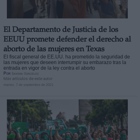
El Departamento de Justicia de los
EEUU promete defender el derecho al
aborto de las mujeres en Texas
El fiscal general de EE.UU. ha prometido la seguridad de
las mujeres que deseen interrumpir su embarazo tras la
entrada en vigor de la ley contra el aborto
Por
Sandra González
Más artículos de este autor
martes, 7 de septiembre de 2021