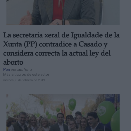
La secretaria xeral de Igualdade de la
Xunta (PP) contradice a Casado y
considera correcta la actual ley del
aborto
Por
Adriana Rocha
Más artículos de este autor
viernes, 8 de febrero de 2019