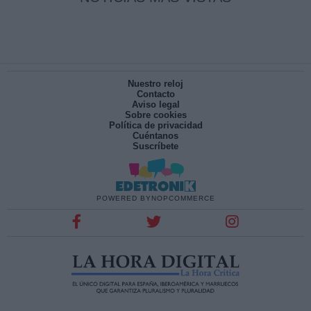
Nuestro reloj
Contacto
Aviso legal
Sobre cookies
Política de privacidad
Cuéntanos
Suscríbete
POWERED BY
NOPCOMMERCE