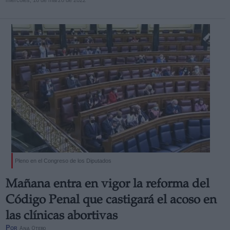
miércoles, 16 de marzo de 2022
Pleno en el Congreso de los Diputados
Mañana entra en vigor la reforma del
Código Penal que castigará el acoso en
las clínicas abortivas
Por
Ana Otero