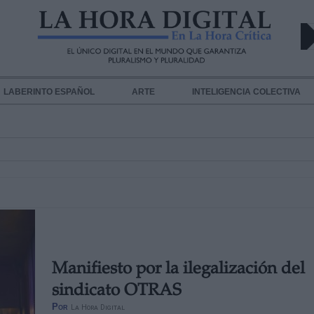
LABERINTO ESPAÑOL
ARTE
INTELIGENCIA COLECTIVA
Manifiesto por la ilegalización del
sindicato OTRAS
Por
La Hora Digital