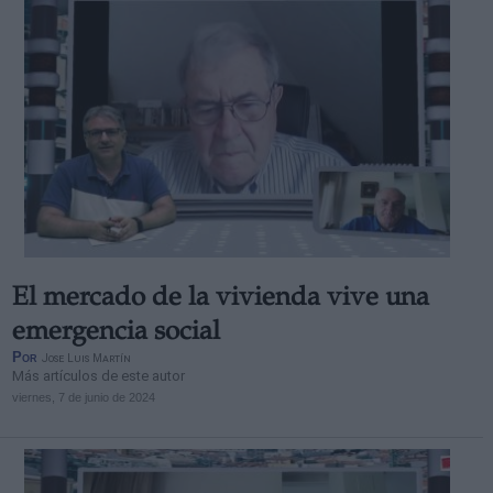
El mercado de la vivienda vive una
emergencia social
Por
Jose Luis Martín
Más artículos de este autor
viernes, 7 de junio de 2024