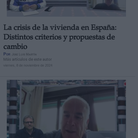
La crisis de la vivienda en España:
Distintos criterios y propuestas de
cambio
Por
Jose Luis Martín
Más artículos de este autor
viernes, 8 de noviembre de 2024