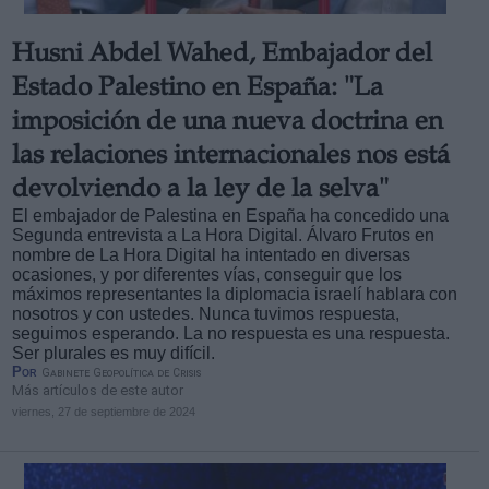
Husni Abdel Wahed, Embajador del
Estado Palestino en España: "La
imposición de una nueva doctrina en
las relaciones internacionales nos está
devolviendo a la ley de la selva"
El embajador de Palestina en España ha concedido una
Segunda entrevista a La Hora Digital. Álvaro Frutos en
nombre de La Hora Digital ha intentado en diversas
ocasiones, y por diferentes vías, conseguir que los
máximos representantes la diplomacia israelí hablara con
nosotros y con ustedes. Nunca tuvimos respuesta,
seguimos esperando. La no respuesta es una respuesta.
Ser plurales es muy difícil.
Por
Gabinete Geopolítica de Crisis
Más artículos de este autor
viernes, 27 de septiembre de 2024