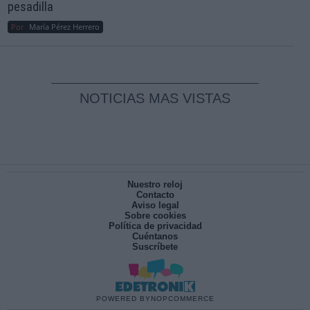
pesadilla
Por
María Pérez Herrero
NOTICIAS MAS VISTAS
Nuestro reloj
Contacto
Aviso legal
Sobre cookies
Política de privacidad
Cuéntanos
Suscríbete
POWERED BY
NOPCOMMERCE