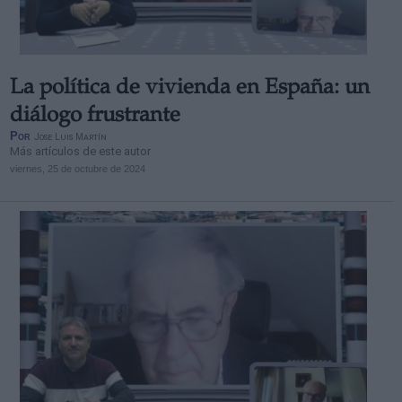
La política de vivienda en España: un
diálogo frustrante
Por
Jose Luis Martín
Más artículos de este autor
viernes, 25 de octubre de 2024