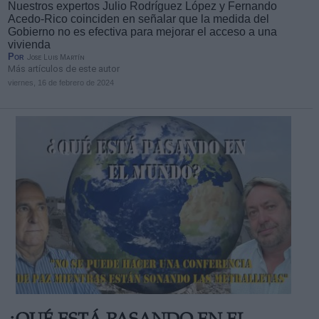
Nuestros expertos Julio Rodríguez López y Fernando
Acedo-Rico coinciden en señalar que la medida del
Gobierno no es efectiva para mejorar el acceso a una
vivienda
Por
Jose Luis Martín
Más artículos de este autor
viernes, 16 de febrero de 2024