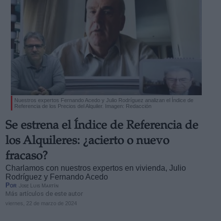
Nuestros expertos Fernando Acedo y Julio Rodríguez analizan el Índice de
Referencia de los Precios del Alquiler. Imagen: Redacción
Se estrena el Índice de Referencia de
los Alquileres: ¿acierto o nuevo
fracaso?
Charlamos con nuestros expertos en vivienda, Julio
Rodríguez y Fernando Acedo
Por
Jose Luis Martín
Más artículos de este autor
viernes, 22 de marzo de 2024