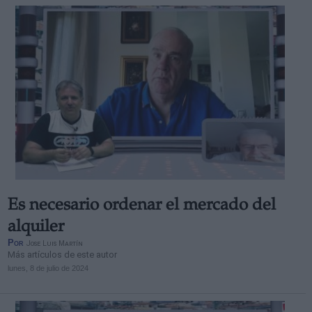
Es necesario ordenar el mercado del
alquiler
Por
Jose Luis Martín
Más artículos de este autor
lunes, 8 de julio de 2024