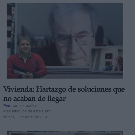
Vivienda: Hartazgo de soluciones que
no acaban de llegar
Por
Jose Luis Martín
Más artículos de este autor
viernes, 15 de marzo de 2024