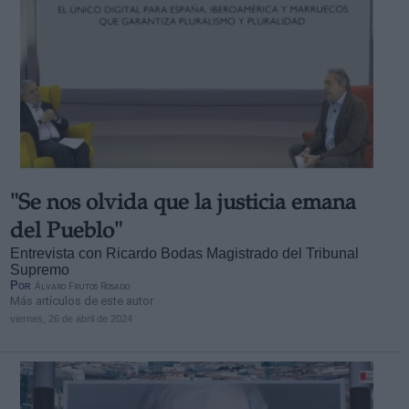
"Se nos olvida que la justicia emana
del Pueblo"
Entrevista con Ricardo Bodas Magistrado del Tribunal
Supremo
Por
Álvaro Frutos Rosado
Más artículos de este autor
viernes, 26 de abril de 2024