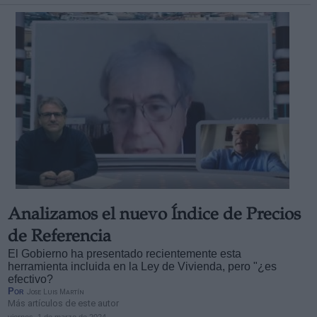
Analizamos el nuevo Índice de Precios
de Referencia
El Gobierno ha presentado recientemente esta
herramienta incluida en la Ley de Vivienda, pero "¿es
efectivo?
Por
Jose Luis Martín
Más artículos de este autor