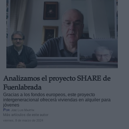
Analizamos el proyecto SHARE de
Fuenlabrada
Gracias a los fondos europeos, este proyecto
intergeneracional ofrecerá viviendas en alquiler para
jóvenes
Por
Jose Luis Martín
Más artículos de este autor
viernes, 8 de marzo de 2024