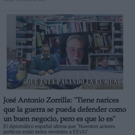
viernes, 1 de marzo de 2024
José Antonio Zorrilla: "Tiene narices
que la guerra se pueda defender como
un buen negocio, pero es que lo es"
El diplomático español afirma que "Nuestros actores
políticos están todos vendidos a EEUU"