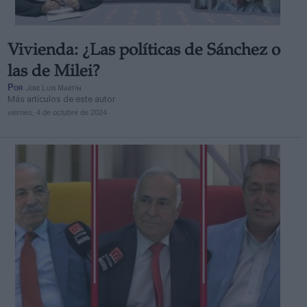
Vivienda: ¿Las políticas de Sánchez o
las de Milei?
Por
Jose Luis Martín
Más artículos de este autor
viernes, 4 de octubre de 2024