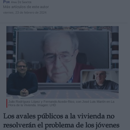
Por
Ana De Santos
Más artículos de este autor
viernes, 23 de febrero de 2024
Julio Rodríguez López y Fernando Acedo-Rico, con José Luis Martín en La
Hora de la Vivienda. Imagen: LHD
Los avales públicos a la vivienda no
resolverán el problema de los jóvenes