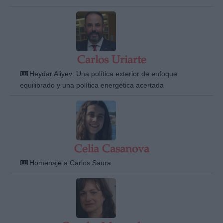
Carlos Uriarte
Heydar Aliyev: Una política exterior de enfoque
equilibrado y una política energética acertada
Celia Casanova
Homenaje a Carlos Saura