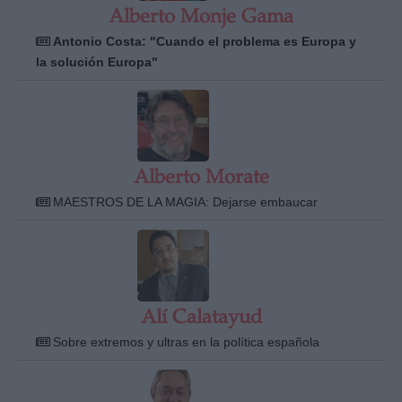
Alberto Monje Gama
Antonio Costa: "Cuando el problema es Europa y
la solución Europa"
Alberto Morate
MAESTROS DE LA MAGIA: Dejarse embaucar
Alí Calatayud
Sobre extremos y ultras en la política española