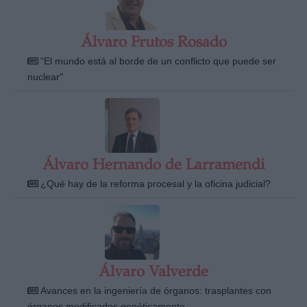
Álvaro Frutos Rosado
"El mundo está al borde de un conflicto que puede ser
nuclear"
Álvaro Hernando de Larramendi
¿Qué hay de la reforma procesal y la oficina judicial?
Álvaro Valverde
Avances en la ingeniería de órganos: trasplantes con
órganos modificados genéticamente