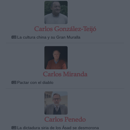
Carlos González-Teijó
La cultura china y su Gran Muralla
Carlos Miranda
Pactar con el diablo
Carlos Penedo
La dictadura siria de los Ásad se desmorona