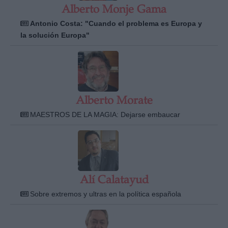
Alberto Monje Gama
Antonio Costa: "Cuando el problema es Europa y
la solución Europa"
Alberto Morate
MAESTROS DE LA MAGIA: Dejarse embaucar
Alí Calatayud
Sobre extremos y ultras en la política española