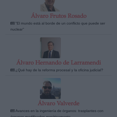
Álvaro Frutos Rosado
"El mundo está al borde de un conflicto que puede ser
nuclear"
Álvaro Hernando de Larramendi
¿Qué hay de la reforma procesal y la oficina judicial?
Álvaro Valverde
Avances en la ingeniería de órganos: trasplantes con
órganos modificados genéticamente