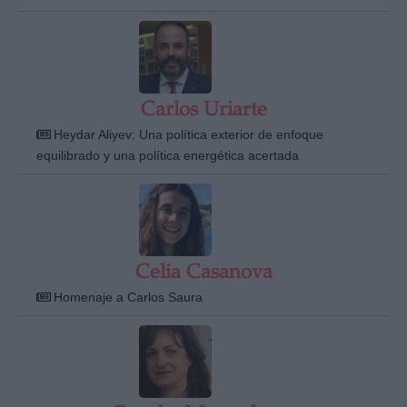
Carlos Uriarte
Heydar Aliyev: Una política exterior de enfoque
equilibrado y una política energética acertada
Celia Casanova
Homenaje a Carlos Saura