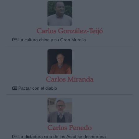
Carlos González-Teijó
La cultura china y su Gran Muralla
Carlos Miranda
Pactar con el diablo
Carlos Penedo
La dictadura siria de los Ásad se desmorona