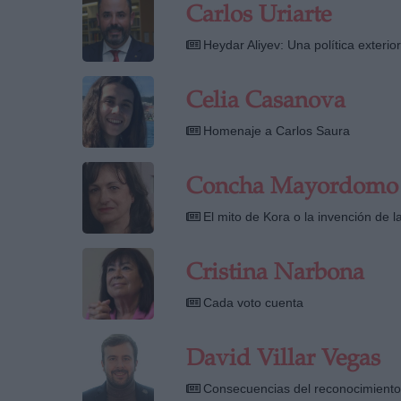
Carlos Uriarte
Heydar Aliyev: Una política exterio
Celia Casanova
Homenaje a Carlos Saura
Concha Mayordomo
El mito de Kora o la invención de l
Cristina Narbona
Cada voto cuenta
David Villar Vegas
Consecuencias del reconocimiento 