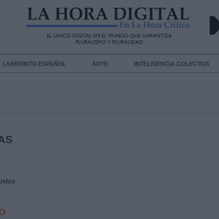
LABERINTO ESPAÑOL
ARTE
INTELIGENCIA COLECTIVA
AS
uidos
o