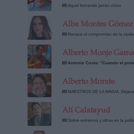
Aquel horrendo jarrón chino
Alba Montes Gómez
Renace el compromiso de la ciuda
Alberto Monje Gam
Antonio Costa: "Cuando el prob
Alberto Morate
MAESTROS DE LA MAGIA: Dejars
Alí Calatayud
Sobre extremos y ultras en la polí