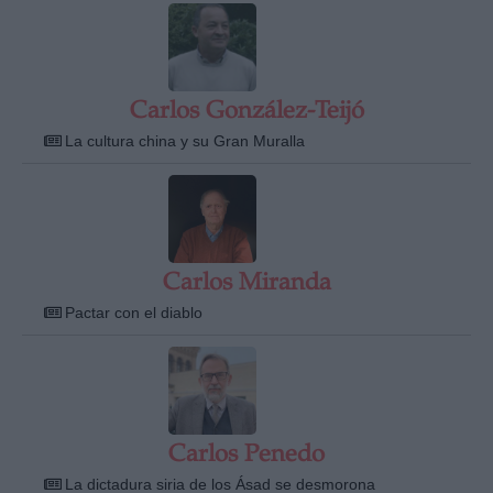
Carlos González-Teijó
La cultura china y su Gran Muralla
Carlos Miranda
Pactar con el diablo
Carlos Penedo
La dictadura siria de los Ásad se desmorona