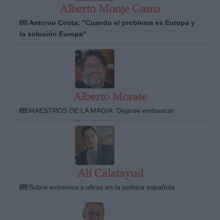
Alberto Monje Gama
Antonio Costa: "Cuando el problema es Europa y
la solución Europa"
Alberto Morate
MAESTROS DE LA MAGIA: Dejarse embaucar
Alí Calatayud
Sobre extremos y ultras en la política española