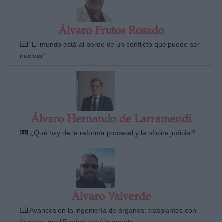
Álvaro Frutos Rosado
"El mundo está al borde de un conflicto que puede ser
nuclear"
Álvaro Hernando de Larramendi
¿Qué hay de la reforma procesal y la oficina judicial?
Álvaro Valverde
Avances en la ingeniería de órganos: trasplantes con
órganos modificados genéticamente