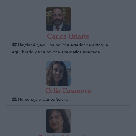
Carlos Uriarte
Heydar Aliyev: Una política exterior de enfoque
equilibrado y una política energética acertada
Celia Casanova
Homenaje a Carlos Saura