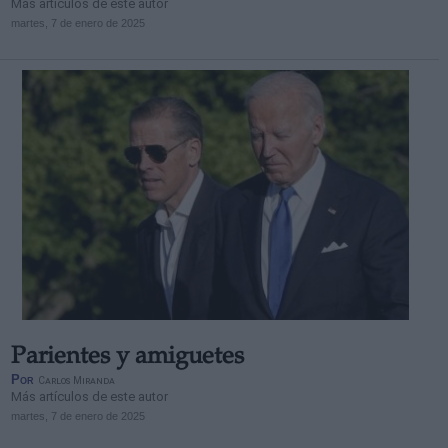
Más artículos de este autor
martes, 7 de enero de 2025
Parientes y amiguetes
Por
Carlos Miranda
Más artículos de este autor
martes, 7 de enero de 2025