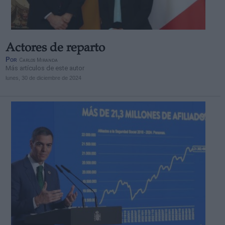
Actores de reparto
Por
Carlos Miranda
Más artículos de este autor
lunes, 30 de diciembre de 2024