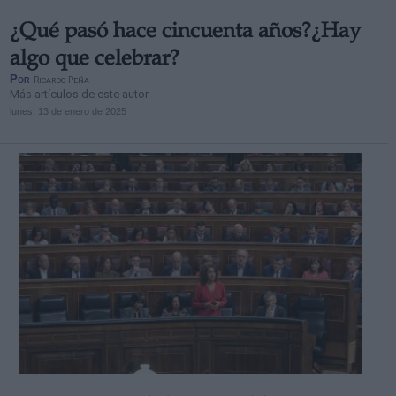
¿Qué pasó hace cincuenta años?¿Hay
algo que celebrar?
Por
Ricardo Peña
Más artículos de este autor
lunes, 13 de enero de 2025