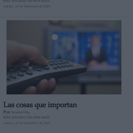
Más artículos de este autor
martes, 24 de diciembre de 2024
Las cosas que importan
Por
Ricardo Peña
Más artículos de este autor
martes, 24 de diciembre de 2024