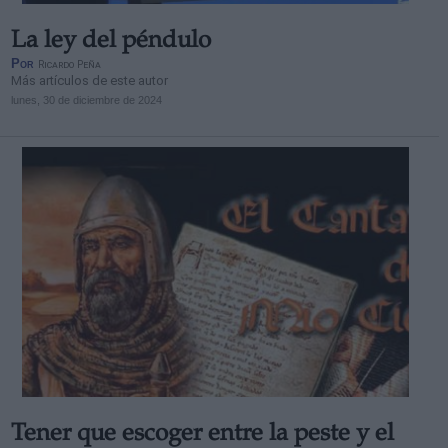
La ley del péndulo
Por
Ricardo Peña
Más artículos de este autor
lunes, 30 de diciembre de 2024
Tener que escoger entre la peste y el