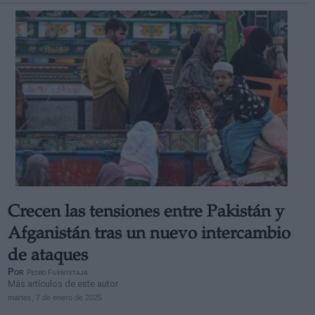
Crecen las tensiones entre Pakistán y
Afganistán tras un nuevo intercambio
de ataques
Por
Pedro Fuentetaja
Más artículos de este autor
martes, 7 de enero de 2025