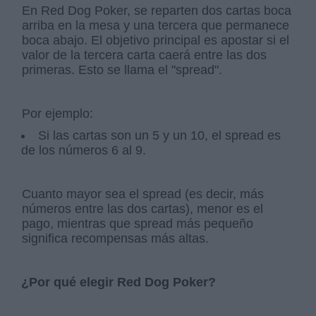
En Red Dog Poker, se reparten dos cartas boca
arriba en la mesa y una tercera que permanece
boca abajo. El objetivo principal es apostar si el
valor de la tercera carta caerá entre las dos
primeras. Esto se llama el "spread".
Por ejemplo:
Si las cartas son un 5 y un 10, el spread es
de los números 6 al 9.
Cuanto mayor sea el spread (es decir, más
números entre las dos cartas), menor es el
pago, mientras que spread más pequeño
significa recompensas más altas.
¿Por qué elegir Red Dog Poker?