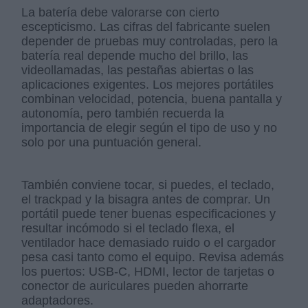
La batería debe valorarse con cierto
escepticismo. Las cifras del fabricante suelen
depender de pruebas muy controladas, pero la
batería real depende mucho del brillo, las
videollamadas, las pestañas abiertas o las
aplicaciones exigentes. Los mejores portátiles
combinan velocidad, potencia, buena pantalla y
autonomía, pero también recuerda la
importancia de elegir según el tipo de uso y no
solo por una puntuación general.
También conviene tocar, si puedes, el teclado,
el trackpad y la bisagra antes de comprar. Un
portátil puede tener buenas especificaciones y
resultar incómodo si el teclado flexa, el
ventilador hace demasiado ruido o el cargador
pesa casi tanto como el equipo. Revisa además
los puertos: USB-C, HDMI, lector de tarjetas o
conector de auriculares pueden ahorrarte
adaptadores.