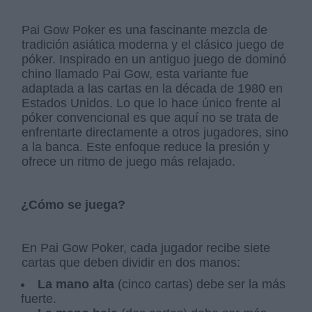
Pai Gow Poker es una fascinante mezcla de
tradición asiática moderna y el clásico juego de
póker. Inspirado en un antiguo juego de dominó
chino llamado Pai Gow, esta variante fue
adaptada a las cartas en la década de 1980 en
Estados Unidos. Lo que lo hace único frente al
póker convencional es que aquí no se trata de
enfrentarte directamente a otros jugadores, sino
a la banca. Este enfoque reduce la presión y
ofrece un ritmo de juego más relajado.
¿Cómo se juega?
En Pai Gow Poker, cada jugador recibe siete
cartas que deben dividir en dos manos:
La mano alta
(cinco cartas) debe ser la más
fuerte.