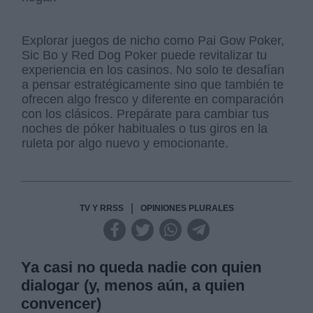
Explorar juegos de nicho como Pai Gow Poker,
Sic Bo y Red Dog Poker puede revitalizar tu
experiencia en los casinos. No solo te desafían
a pensar estratégicamente sino que también te
ofrecen algo fresco y diferente en comparación
con los clásicos. Prepárate para cambiar tus
noches de póker habituales o tus giros en la
ruleta por algo nuevo y emocionante.
|
TV Y RRSS
OPINIONES PLURALES
Ya casi no queda nadie con quien
dialogar (y, menos aún, a quien
convencer)