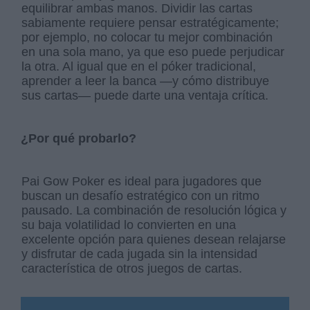
equilibrar ambas manos. Dividir las cartas
sabiamente requiere pensar estratégicamente;
por ejemplo, no colocar tu mejor combinación
en una sola mano, ya que eso puede perjudicar
la otra. Al igual que en el póker tradicional,
aprender a leer la banca —y cómo distribuye
sus cartas— puede darte una ventaja crítica.
¿Por qué probarlo?
Pai Gow Poker es ideal para jugadores que
buscan un desafío estratégico con un ritmo
pausado. La combinación de resolución lógica y
su baja volatilidad lo convierten en una
excelente opción para quienes desean relajarse
y disfrutar de cada jugada sin la intensidad
característica de otros juegos de cartas.