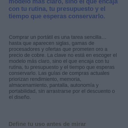
modelo más claro, sino el que encaja
con tu rutina, tu presupuesto y el
tiempo que esperas conservarlo.
Comprar un portátil es una tarea sencilla…
hasta que aparecen siglas, gamas de
procesadores y ofertas que prometen oro a
precio de cobre. La clave no está en escoger el
modelo más claro, sino el que encaja con tu
rutina, tu presupuesto y el tiempo que esperas
conservarlo. Las guías de compras actuales
priorizan rendimiento, memoria,
almacenamiento, pantalla, autonomía y
portabilidad, sin arrastrarse por el descuento o
el diseño.
Define tu uso antes de mirar