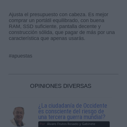
Ajusta el presupuesto con cabeza. Es mejor
comprar un portátil equilibrado, con buena
RAM, SSD suficiente, pantalla decente y
construcción sólida, que pagar de más por una
característica que apenas usarás.
#apuestas
OPINIONES DIVERSAS
¿La ciudadanía de Occidente
es consciente del riesgo de
una tercera guerra mundial?
Por
Álvaro Frutos Rosado y Gabinete