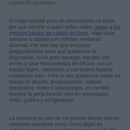
especificaciones
El mejor portátil para un universitario no tiene
por qué servirle a quien edita, vídeo,
juega a los
mejores juegos de casino en línea
, viaja cada
semana o trabaja con infinitas ventanas
abiertas. Por eso hay que empezar
preguntándose para qué queremos el
dispositivo. Si es para navegar, escribir, ver
series y usar herramientas de oficina, con un
equipo ligero, silencioso y con buena batería
estaremos bien. Pero si nos queremos meter en
tareas de diseño, programación, edición
fotográfica, vídeo o videojuegos, en cambio,
merece la pena invertir más en procesador,
RAM, gráfica y refrigeración.
La memoria es uno de los puntos donde menos
conviene quedarse corto. Ocho gigas es