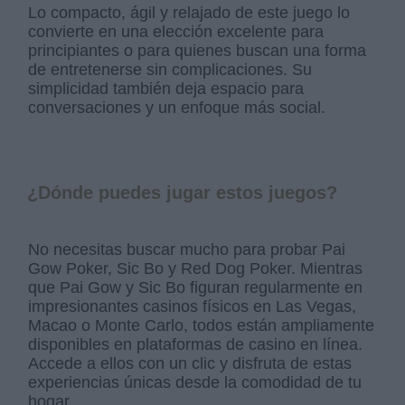
Lo compacto, ágil y relajado de este juego lo
convierte en una elección excelente para
principiantes o para quienes buscan una forma
de entretenerse sin complicaciones. Su
simplicidad también deja espacio para
conversaciones y un enfoque más social.
¿Dónde puedes jugar estos juegos?
No necesitas buscar mucho para probar Pai
Gow Poker, Sic Bo y Red Dog Poker. Mientras
que Pai Gow y Sic Bo figuran regularmente en
impresionantes casinos físicos en Las Vegas,
Macao o Monte Carlo, todos están ampliamente
disponibles en plataformas de casino en línea.
Accede a ellos con un clic y disfruta de estas
experiencias únicas desde la comodidad de tu
hogar.