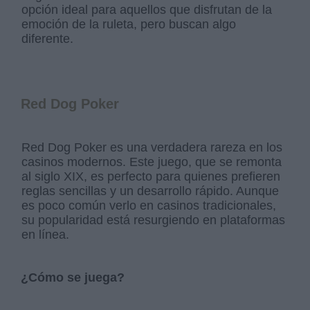
opción ideal para aquellos que disfrutan de la
emoción de la ruleta, pero buscan algo
diferente.
Red Dog Poker
Red Dog Poker es una verdadera rareza en los
casinos modernos. Este juego, que se remonta
al siglo XIX, es perfecto para quienes prefieren
reglas sencillas y un desarrollo rápido. Aunque
es poco común verlo en casinos tradicionales,
su popularidad está resurgiendo en plataformas
en línea.
¿Cómo se juega?