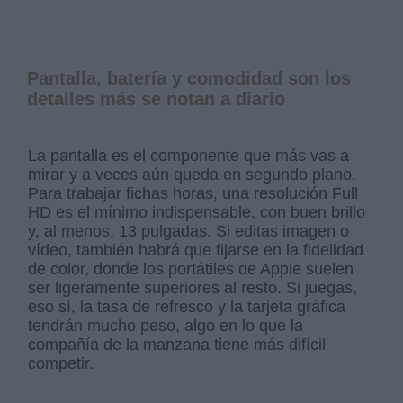
Pantalla, batería y comodidad son los
detalles más se notan a diario
La pantalla es el componente que más vas a
mirar y a veces aún queda en segundo plano.
Para trabajar fichas horas, una resolución Full
HD es el mínimo indispensable, con buen brillo
y, al menos, 13 pulgadas. Si editas imagen o
vídeo, también habrá que fijarse en la fidelidad
de color, donde los portátiles de Apple suelen
ser ligeramente superiores al resto. Si juegas,
eso sí, la tasa de refresco y la tarjeta gráfica
tendrán mucho peso, algo en lo que la
compañía de la manzana tiene más difícil
competir.