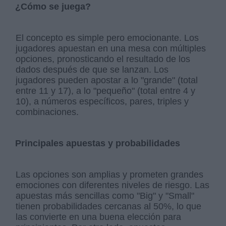
¿Cómo se juega?
El concepto es simple pero emocionante. Los
jugadores apuestan en una mesa con múltiples
opciones, pronosticando el resultado de los
dados después de que se lanzan. Los
jugadores pueden apostar a lo "grande" (total
entre 11 y 17), a lo "pequeño" (total entre 4 y
10), a números específicos, pares, triples y
combinaciones.
Principales apuestas y probabilidades
Las opciones son amplias y prometen grandes
emociones con diferentes niveles de riesgo. Las
apuestas más sencillas como "Big" y "Small"
tienen probabilidades cercanas al 50%, lo que
las convierte en una buena elección para