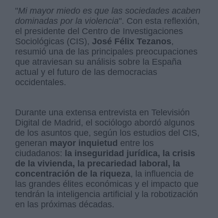
"
Mi mayor miedo es que las sociedades acaben
dominadas por la violencia
". Con esta reflexión,
el presidente del Centro de Investigaciones
Sociológicas (CIS),
José Félix Tezanos
,
resumió una de las principales preocupaciones
que atraviesan su análisis sobre la España
actual y el futuro de las democracias
occidentales.
Durante una extensa entrevista en Televisión
Digital de Madrid, el sociólogo abordó algunos
de los asuntos que, según los estudios del CIS,
generan
mayor inquietud
entre los
ciudadanos:
la inseguridad jurídica, la crisis
de la vivienda, la precariedad laboral, la
concentración de la riqueza
, la influencia de
las grandes élites económicas y el impacto que
tendrán la inteligencia artificial y la robotización
en las próximas décadas.