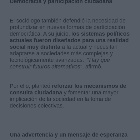
Democracia y participación ciudadana
El sociólogo también defendió la necesidad de
profundizar en nuevas formas de participación
democrática. A su juicio, l
os sistemas políticos
actuales fueron diseñados para una realidad
social muy distinta
a la actual y necesitan
adaptarse a sociedades más complejas y
tecnológicamente avanzadas. "
Hay que
construir futuros alternativos
", afirmó.
Por ello, planteó
reforzar los mecanismos de
consulta ciudadana
y fomentar una mayor
implicación de la sociedad en la toma de
decisiones colectivas.
Una advertencia y un mensaje de esperanza