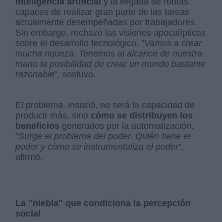
inteligencia artificial
y la llegada de robots
capaces de realizar gran parte de las tareas
actualmente desempeñadas por trabajadores.
Sin embargo, rechazó las visiones apocalípticas
sobre el desarrollo tecnológico. "
Vamos a crear
mucha riqueza. Tenemos al alcance de nuestra
mano la posibilidad de crear un mundo bastante
razonable
", sostuvo.
El problema, insistió, no será la capacidad de
producir más, sino
cómo se distribuyen los
beneficios
generados por la automatización.
"
Surge el problema del poder. Quién tiene el
poder y cómo se instrumentaliza el poder
",
afirmó.
La "niebla" que condiciona la percepción
social