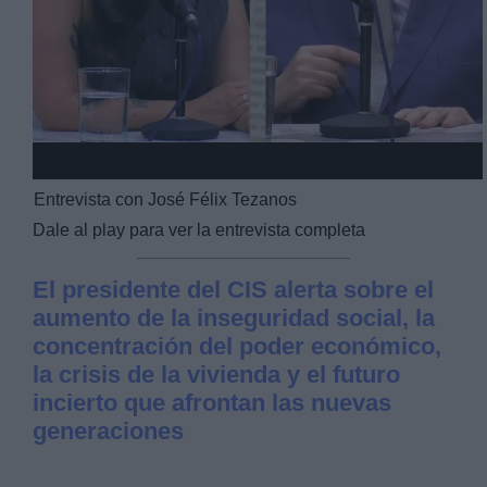
Video
Entrevista con José Félix Tezanos
Dale al play para ver la entrevista completa
El presidente del CIS alerta sobre el
aumento de la inseguridad social, la
concentración del poder económico,
la crisis de la vivienda y el futuro
incierto que afrontan las nuevas
generaciones