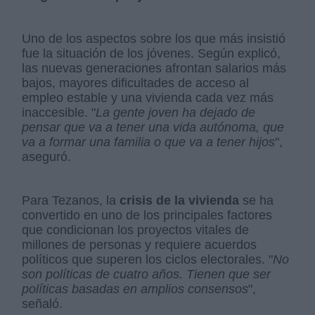
Uno de los aspectos sobre los que más insistió
fue la situación de los jóvenes. Según explicó,
las nuevas generaciones afrontan salarios más
bajos, mayores dificultades de acceso al
empleo estable y una vivienda cada vez más
inaccesible. "
La gente joven ha dejado de
pensar que va a tener una vida autónoma, que
va a formar una familia o que va a tener hijos
",
aseguró.
Para Tezanos, la
crisis de la vivienda
se ha
convertido en uno de los principales factores
que condicionan los proyectos vitales de
millones de personas y requiere acuerdos
políticos que superen los ciclos electorales. "
No
son políticas de cuatro años. Tienen que ser
políticas basadas en amplios consensos
",
señaló.