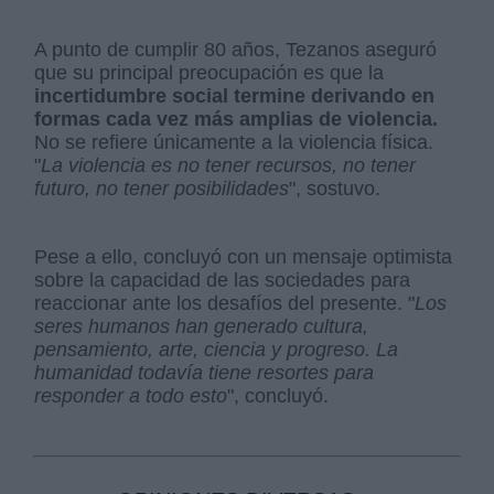
A punto de cumplir 80 años, Tezanos aseguró
que su principal preocupación es que la
incertidumbre social termine derivando en
formas cada vez más amplias de violencia.
No se refiere únicamente a la violencia física.
"
La violencia es no tener recursos, no tener
futuro, no tener posibilidades
", sostuvo.
Pese a ello, concluyó con un mensaje optimista
sobre la capacidad de las sociedades para
reaccionar ante los desafíos del presente. "
Los
seres humanos han generado cultura,
pensamiento, arte, ciencia y progreso. La
humanidad todavía tiene resortes para
responder a todo esto
", concluyó.