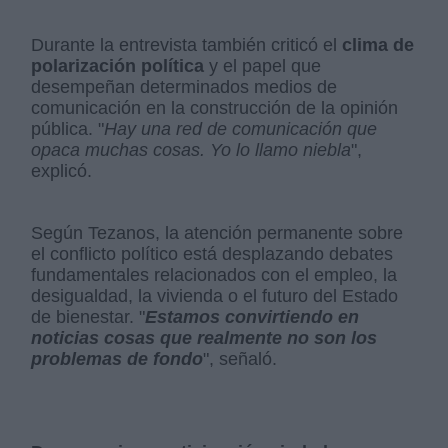
Durante la entrevista también criticó el
clima de
polarización política
y el papel que
desempeñan determinados medios de
comunicación en la construcción de la opinión
pública. "
Hay una red de comunicación que
opaca muchas cosas. Yo lo llamo niebla
",
explicó.
Según Tezanos, la atención permanente sobre
el conflicto político está desplazando debates
fundamentales relacionados con el empleo, la
desigualdad, la vivienda o el futuro del Estado
de bienestar. "
Estamos convirtiendo en
noticias cosas que realmente no son los
problemas de fondo
", señaló.