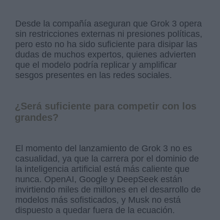
Desde la compañía aseguran que Grok 3 opera
sin restricciones externas ni presiones políticas,
pero esto no ha sido suficiente para disipar las
dudas de muchos expertos, quienes advierten
que el modelo podría replicar y amplificar
sesgos presentes en las redes sociales.
¿Será suficiente para competir con los
grandes?
El momento del lanzamiento de Grok 3 no es
casualidad, ya que la carrera por el dominio de
la inteligencia artificial está más caliente que
nunca. OpenAI, Google y DeepSeek están
invirtiendo miles de millones en el desarrollo de
modelos más sofisticados, y Musk no está
dispuesto a quedar fuera de la ecuación.