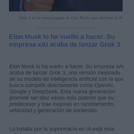
Grok 3 es la nueva jugada de Elon Musk para dominar la IA
Elon Musk lo ha vuelto a hacer. Su
empresa xAI acaba de lanzar Grok 3
Elon Musk lo ha vuelto a hacer. Su empresa xAI
acaba de lanzar Grok 3, una versión mejorada
de su modelo de inteligencia artificial con la que
busca competir directamente como OpenAI,
Google y DeepSeek. Esta nueva generacion
promete ser diez veces más potente que su
predecesor y trae mejoras en razonamiento,
velocidad y generación de contenido.
La batalla por la supremacía en IA está más