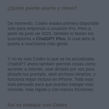
¿Quién puede usarlo y cómo?
De momento, Codex estaba primero disponible
solo para empresas o usuarios Pro. Pero a
partir de junio de 2025, también lo tienen los
suscriptores a
ChatGPT Plus
, lo cual abre la
puerta a muchísima más gente.
Y no es solo Codex lo que se ha actualizado.
ChatGPT ahora también permite cosas como
acceder a internet, usar dictado por voz para
dictarle tus prompts, abrir archivos binarios, y
funciona mejor incluso en iPhone. Todo esto
está pensado para que puedas trabajar más
cómodo, más rápido y con menos fricciones.
Así es trabajar con Codex