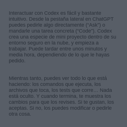
Interactuar con Codex es fácil y bastante
intuitivo. Desde la pestaña lateral en ChatGPT
puedes pedirle algo directamente (“Ask”) o
mandarle una tarea concreta (“Code”). Codex
crea una especie de mini proyecto dentro de su
entorno seguro en la nube, y empieza a
trabajar. Puede tardar entre unos minutos y
media hora, dependiendo de lo que le hayas
pedido.
Mientras tanto, puedes ver todo lo que está
haciendo: los comandos que ejecuta, los
archivos que toca, los tests que corre… Nada
está oculto. Y cuando termina, te muestra los
cambios para que los revises. Si te gustan, los
aceptas. Si no, los puedes modificar o pedirle
otra cosa.