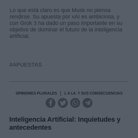
Lo que está claro es que Musk no piensa
rendirse. Su apuesta por xAI es ambiciosa, y
con Grok 3 ha dado un paso importante en su
objetivo de dominar el futuro de la inteligencia
artificial.
#APUESTAS
|
OPINIONES PLURALES
L A I.A. Y SUS CONSECUENCIAS
Inteligencia Artificial: Inquietudes y
antecedentes