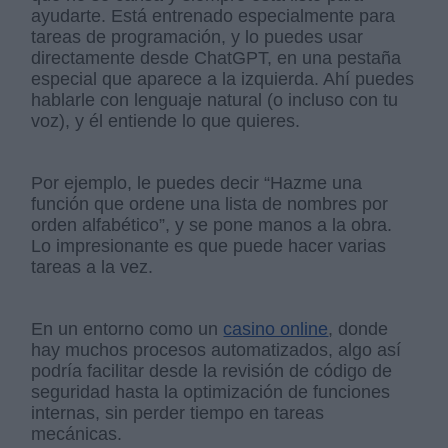
ayudarte. Está entrenado especialmente para
tareas de programación, y lo puedes usar
directamente desde ChatGPT, en una pestaña
especial que aparece a la izquierda. Ahí puedes
hablarle con lenguaje natural (o incluso con tu
voz), y él entiende lo que quieres.
Por ejemplo, le puedes decir “Hazme una
función que ordene una lista de nombres por
orden alfabético”, y se pone manos a la obra.
Lo impresionante es que puede hacer varias
tareas a la vez.
En un entorno como un
casino online
, donde
hay muchos procesos automatizados, algo así
podría facilitar desde la revisión de código de
seguridad hasta la optimización de funciones
internas, sin perder tiempo en tareas
mecánicas.