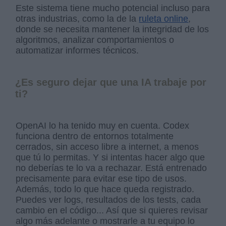
Este sistema tiene mucho potencial incluso para
otras industrias, como la de la
ruleta online
,
donde se necesita mantener la integridad de los
algoritmos, analizar comportamientos o
automatizar informes técnicos.
¿Es seguro dejar que una IA trabaje por
ti?
OpenAI lo ha tenido muy en cuenta. Codex
funciona dentro de entornos totalmente
cerrados, sin acceso libre a internet, a menos
que tú lo permitas. Y si intentas hacer algo que
no deberías te lo va a rechazar. Está entrenado
precisamente para evitar ese tipo de usos.
Además, todo lo que hace queda registrado.
Puedes ver logs, resultados de los tests, cada
cambio en el código... Así que si quieres revisar
algo más adelante o mostrarle a tu equipo lo