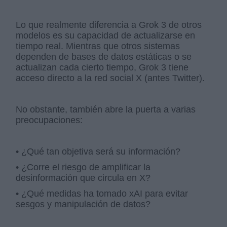
Lo que realmente diferencia a Grok 3 de otros
modelos es su capacidad de actualizarse en
tiempo real. Mientras que otros sistemas
dependen de bases de datos estáticas o se
actualizan cada cierto tiempo, Grok 3 tiene
acceso directo a la red social X (antes Twitter).
No obstante, también abre la puerta a varias
preocupaciones:
• ¿Qué tan objetiva será su información?
• ¿Corre el riesgo de amplificar la
desinformación que circula en X?
• ¿Qué medidas ha tomado xAI para evitar
sesgos y manipulación de datos?