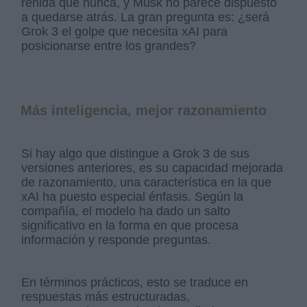
reñida que nunca, y Musk no parece dispuesto
a quedarse atrás. La gran pregunta es: ¿será
Grok 3 el golpe que necesita xAI para
posicionarse entre los grandes?
Más inteligencia, mejor razonamiento
Si hay algo que distingue a Grok 3 de sus
versiones anteriores, es su capacidad mejorada
de razonamiento, una característica en la que
xAI ha puesto especial énfasis. Según la
compañía, el modelo ha dado un salto
significativo en la forma en que procesa
información y responde preguntas.
En términos prácticos, esto se traduce en
respuestas más estructuradas,