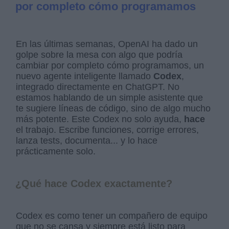
por completo cómo programamos
En las últimas semanas, OpenAI ha dado un
golpe sobre la mesa con algo que podría
cambiar por completo cómo programamos, un
nuevo agente inteligente llamado
Codex
,
integrado directamente en ChatGPT. No
estamos hablando de un simple asistente que
te sugiere líneas de código, sino de algo mucho
más potente. Este Codex no solo ayuda,
hace
el trabajo. Escribe funciones, corrige errores,
lanza tests, documenta... y lo hace
prácticamente solo.
¿Qué hace Codex exactamente?
Codex es como tener un compañero de equipo
que no se cansa y siempre está listo para