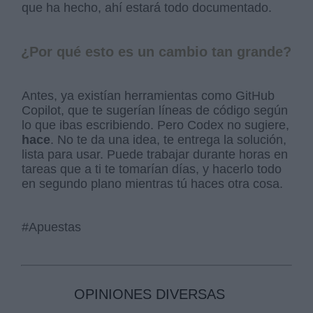
que ha hecho, ahí estará todo documentado.
¿Por qué esto es un cambio tan grande?
Antes, ya existían herramientas como GitHub
Copilot, que te sugerían líneas de código según
lo que ibas escribiendo. Pero Codex no sugiere,
hace
. No te da una idea, te entrega la solución,
lista para usar. Puede trabajar durante horas en
tareas que a ti te tomarían días, y hacerlo todo
en segundo plano mientras tú haces otra cosa.
#Apuestas
OPINIONES DIVERSAS