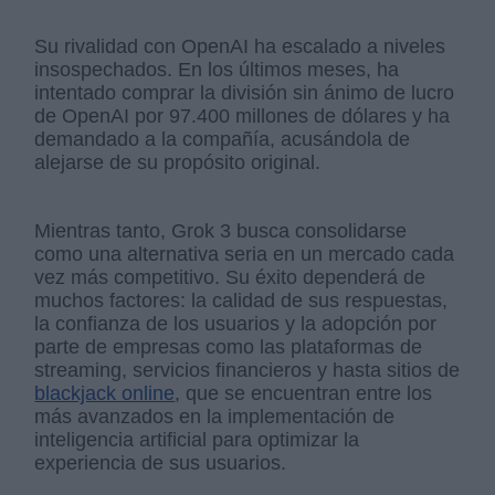
Su rivalidad con OpenAI ha escalado a niveles
insospechados. En los últimos meses, ha
intentado comprar la división sin ánimo de lucro
de OpenAI por 97.400 millones de dólares y ha
demandado a la compañía, acusándola de
alejarse de su propósito original.
Mientras tanto, Grok 3 busca consolidarse
como una alternativa seria en un mercado cada
vez más competitivo. Su éxito dependerá de
muchos factores: la calidad de sus respuestas,
la confianza de los usuarios y la adopción por
parte de empresas como las plataformas de
streaming, servicios financieros y hasta sitios de
blackjack online
, que se encuentran entre los
más avanzados en la implementación de
inteligencia artificial para optimizar la
experiencia de sus usuarios.