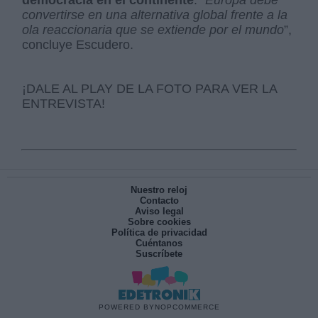
convertirse en una alternativa global frente a la
ola reaccionaria que se extiende por el mundo
”,
concluye Escudero.
¡DALE AL PLAY DE LA FOTO PARA VER LA
ENTREVISTA!
Nuestro reloj
Contacto
Aviso legal
Sobre cookies
Política de privacidad
Cuéntanos
Suscríbete
POWERED BY
NOPCOMMERCE