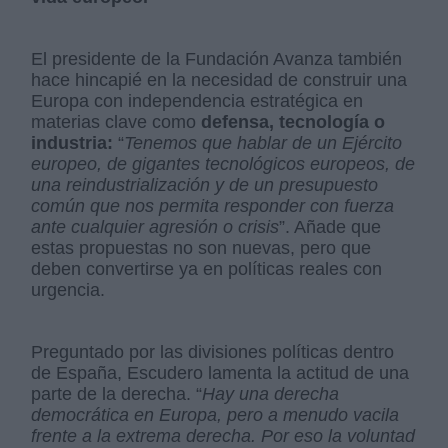
El presidente de la Fundación Avanza también
hace hincapié en la necesidad de construir una
Europa con independencia estratégica en
materias clave como
defensa, tecnología o
industria:
“
Tenemos que hablar de un Ejército
europeo, de gigantes tecnológicos europeos, de
una reindustrialización y de un presupuesto
común que nos permita responder con fuerza
ante cualquier agresión o crisis
”. Añade que
estas propuestas no son nuevas, pero que
deben convertirse ya en políticas reales con
urgencia.
Preguntado por las divisiones políticas dentro
de España, Escudero lamenta la actitud de una
parte de la derecha. “
Hay una derecha
democrática en Europa, pero a menudo vacila
frente a la extrema derecha. Por eso la voluntad