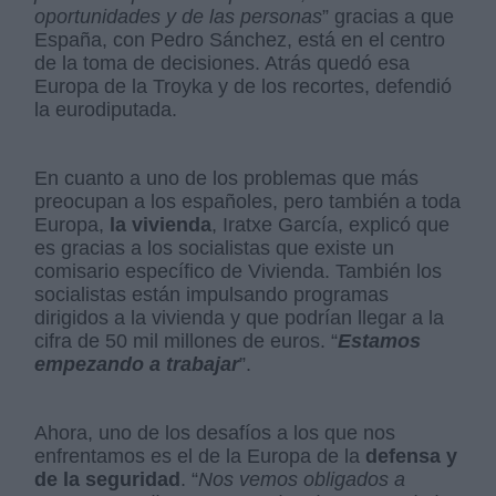
oportunidades y de las personas
” gracias a que
España, con Pedro Sánchez, está en el centro
de la toma de decisiones. Atrás quedó esa
Europa de la Troyka y de los recortes, defendió
la eurodiputada.
En cuanto a uno de los problemas que más
preocupan a los españoles, pero también a toda
Europa,
la vivienda
, Iratxe García, explicó que
es gracias a los socialistas que existe un
comisario específico de Vivienda. También los
socialistas están impulsando programas
dirigidos a la vivienda y que podrían llegar a la
cifra de 50 mil millones de euros. “
Estamos
empezando a trabajar
”.
Ahora, uno de los desafíos a los que nos
enfrentamos es el de la Europa de la
defensa y
de la seguridad
. “
Nos vemos obligados a