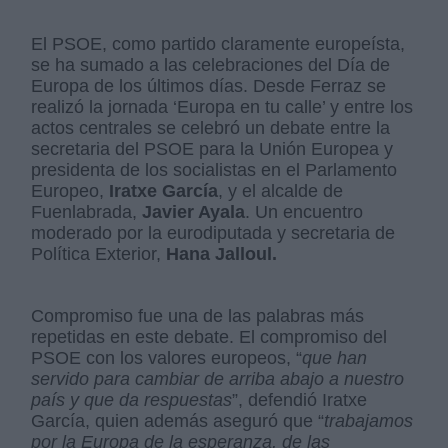
El PSOE, como partido claramente europeísta,
se ha sumado a las celebraciones del Día de
Europa de los últimos días. Desde Ferraz se
realizó la jornada ‘Europa en tu calle’ y entre los
actos centrales se celebró un debate entre la
secretaria del PSOE para la Unión Europea y
presidenta de los socialistas en el Parlamento
Europeo,
Iratxe García
, y el alcalde de
Fuenlabrada,
Javier Ayala
. Un encuentro
moderado por la eurodiputada y secretaria de
Política Exterior,
Hana Jalloul.
Compromiso fue una de las palabras más
repetidas en este debate. El compromiso del
PSOE con los valores europeos, “
que han
servido para cambiar de arriba abajo a nuestro
país y que da respuestas
”, defendió Iratxe
García, quien además aseguró que “
trabajamos
por la Europa de la esperanza, de las