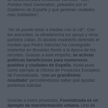
Fondos Next Generation, peleados por el
Gobierno de España y que generan ciudades
más habitables
”.
“
No se puede estar a medias con la UE
”. Con
los aranceles, la ultraderecha los apoya y otros
partidos callan. El alcalde madrileño defendió el
modelo que Pedro Sánchez ha conseguido
implantar en Bruselas frente a la época de los
recortes. Gracias a este empeño,
se activan
políticas beneficiosas para numerosos
pueblos y ciudades de España.
Ayala puso
como ejemplo la Oficina de Proyectos Europeos
de Fuenlabrada, “
con un grandísimo
resultado
” permitiéndonos saber qué ayudas
podemos solicitar.
Gracias a estos proyectos,
Fuenlabrada es un
ejemplo de transformación urbana.
Uno de