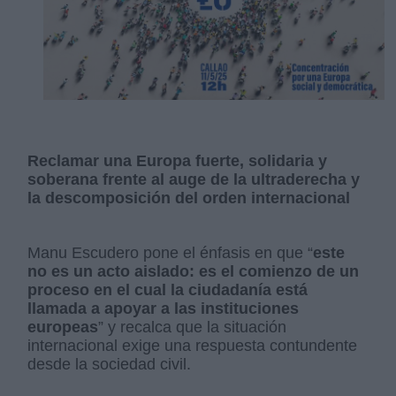
Reclamar una Europa fuerte, solidaria y
soberana frente al auge de la ultraderecha y
la descomposición del orden internacional
Manu Escudero pone el énfasis en que “
este
no es un acto aislado: es el comienzo de un
proceso en el cual la ciudadanía está
llamada a apoyar a las instituciones
europeas
” y recalca que la situación
internacional exige una respuesta contundente
desde la sociedad civil.