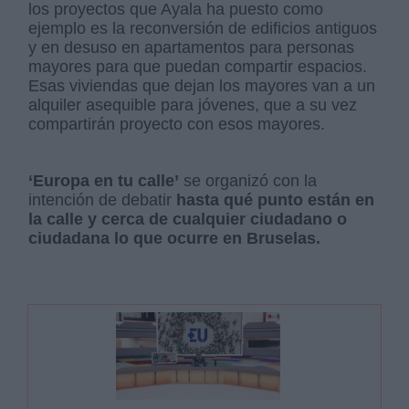
los proyectos que Ayala ha puesto como
ejemplo es la reconversión de edificios antiguos
y en desuso en apartamentos para personas
mayores para que puedan compartir espacios.
Esas viviendas que dejan los mayores van a un
alquiler asequible para jóvenes, que a su vez
compartirán proyecto con esos mayores.
‘Europa en tu calle’
se organizó con la
intención de debatir
hasta qué punto están en
la calle y cerca de cualquier ciudadano o
ciudadana lo que ocurre en Bruselas.