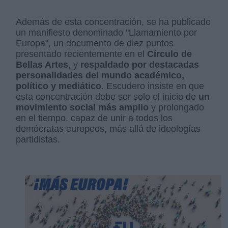
Además de esta concentración, se ha publicado
un manifiesto denominado "Llamamiento por
Europa", un documento de diez puntos
presentado recientemente en el
Círculo de
Bellas Artes
, y
respaldado por destacadas
personalidades del mundo académico,
político y mediático
. Escudero insiste en que
esta concentración debe ser solo el inicio de
un
movimiento social más amplio
y prolongado
en el tiempo, capaz de unir a todos los
demócratas europeos, más allá de ideologías
partidistas.