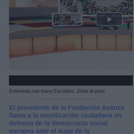
Play
Video
Entrevista con manu Escudero. ¡Dale al play!
El presidente de la Fundación Avanza
llama a la movilización ciudadana en
defensa de la democracia social
europea ante el auge de la