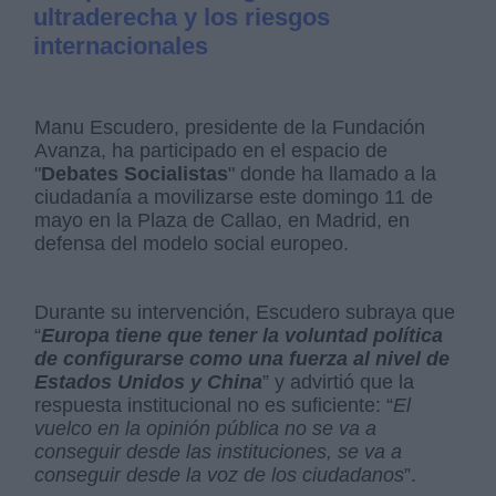
ultraderecha y los riesgos
internacionales
Manu Escudero, presidente de la Fundación
Avanza, ha participado en el espacio de
"
Debates Socialistas
" donde ha llamado a la
ciudadanía a movilizarse este domingo 11 de
mayo en la Plaza de Callao, en Madrid, en
defensa del modelo social europeo.
Durante su intervención, Escudero subraya que
“
Europa tiene que tener la voluntad política
de configurarse como una fuerza al nivel de
Estados Unidos y China
” y advirtió que la
respuesta institucional no es suficiente: “
El
vuelco en la opinión pública no se va a
conseguir desde las instituciones, se va a
conseguir desde la voz de los ciudadanos
”.