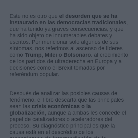
Este no es otro que
el desorden que se ha
instaurado en las democracias tradicionales
,
que ha tenido ya graves consecuencias, y que
ha sido objeto de innumerables debates y
escritos. Por mencionar solo algunos de sus
síntomas, nos referimos al ascenso de líderes
como
Trump, Milei o Bolsonaro
, al crecimiento
de los partidos de ultraderecha en Europa y a
decisiones como el Brexit tomadas por
referéndum popular.
Después de analizar las posibles causas del
fenómeno, el libro descarta que las principales
sean las
crisis económicas o la
globalización,
aunque a ambas les concede el
papel de catalizadores o aceleradores del
proceso. Su diagnóstico principal es que la
causa está en el descrédito de los