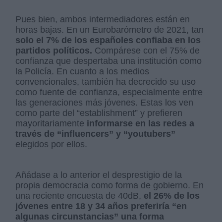
Pues bien, ambos intermediadores están en
horas bajas. En un Eurobarómetro de 2021, tan
solo el 7% de los españoles confiaba en los
partidos políticos.
Compárese con el 75% de
confianza que despertaba una institución como
la Policía. En cuanto a los medios
convencionales, también ha decrecido su uso
como fuente de confianza, especialmente entre
las generaciones más jóvenes. Estas los ven
como parte del “establishment” y prefieren
mayoritariamente
informarse en las redes a
través de “influencers” y “youtubers”
elegidos por ellos.
Añádase a lo anterior el desprestigio de la
propia democracia como forma de gobierno. En
una reciente encuesta de 40dB,
el 26% de los
jóvenes entre 18 y 34 años preferiría “en
algunas circunstancias” una forma