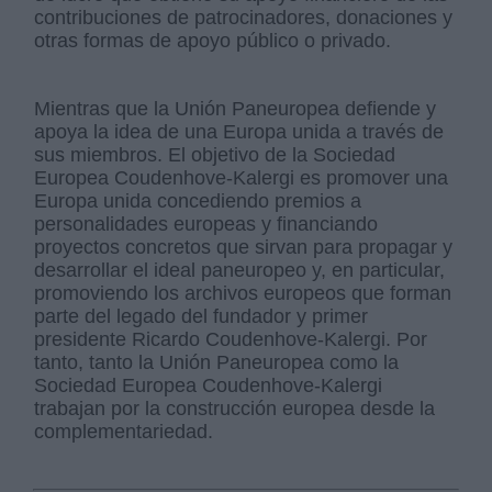
contribuciones de patrocinadores, donaciones y
otras formas de apoyo público o privado.
Mientras que la Unión Paneuropea defiende y
apoya la idea de una Europa unida a través de
sus miembros. El objetivo de la Sociedad
Europea Coudenhove-Kalergi es promover una
Europa unida concediendo premios a
personalidades europeas y financiando
proyectos concretos que sirvan para propagar y
desarrollar el ideal paneuropeo y, en particular,
promoviendo los archivos europeos que forman
parte del legado del fundador y primer
presidente Ricardo Coudenhove-Kalergi. Por
tanto, tanto la Unión Paneuropea como la
Sociedad Europea Coudenhove-Kalergi
trabajan por la construcción europea desde la
complementariedad.