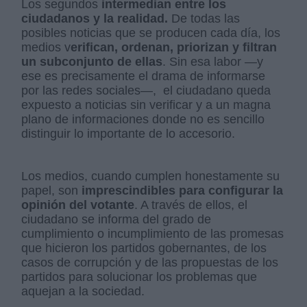
Los segundos
intermedian entre los
ciudadanos y la realidad.
De todas las
posibles noticias que se producen cada día, los
medios v
erifican, ordenan, priorizan y filtran
un subconjunto de ellas
. Sin esa labor —y
ese es precisamente el drama de informarse
por las redes sociales—, el ciudadano queda
expuesto a noticias sin verificar y a un magna
plano de informaciones donde no es sencillo
distinguir lo importante de lo accesorio.
Los medios, cuando cumplen honestamente su
papel, son
imprescindibles para configurar la
opinión del votante
. A través de ellos, el
ciudadano se informa del grado de
cumplimiento o incumplimiento de las promesas
que hicieron los partidos gobernantes, de los
casos de corrupción y de las propuestas de los
partidos para solucionar los problemas que
aquejan a la sociedad.