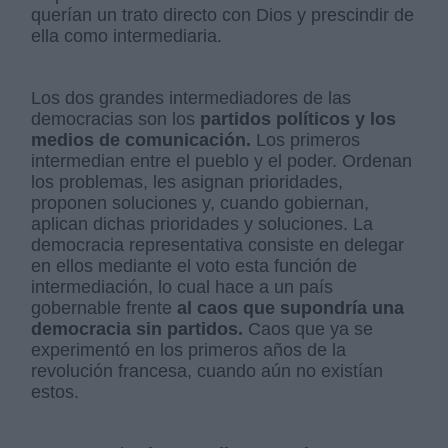
querían un trato directo con Dios y prescindir de
ella como intermediaria.
Los dos grandes intermediadores de las
democracias son los
partidos políticos y los
medios de comunicación.
Los primeros
intermedian entre el pueblo y el poder. Ordenan
los problemas, les asignan prioridades,
proponen soluciones y, cuando gobiernan,
aplican dichas prioridades y soluciones. La
democracia representativa consiste en delegar
en ellos mediante el voto esta función de
intermediación, lo cual hace a un país
gobernable frente
al caos que supondría una
democracia sin partidos.
Caos que ya se
experimentó en los primeros años de la
revolución francesa, cuando aún no existían
estos.