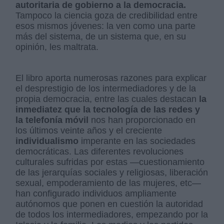
autoritaria de gobierno a la democracia.
Tampoco la ciencia goza de credibilidad entre
esos mismos jóvenes: la ven como una parte
más del sistema, de un sistema que, en su
opinión, les maltrata.
El libro aporta numerosas razones para explicar
el desprestigio de los intermediadores y de la
propia democracia, entre las cuales destacan
la
inmediatez que la tecnología de las redes y
la telefonía móvil
nos han proporcionado en
los últimos veinte años y el creciente
individualismo
imperante en las sociedades
democráticas. Las diferentes revoluciones
culturales sufridas por estas —cuestionamiento
de las jerarquías sociales y religiosas, liberación
sexual, empoderamiento de las mujeres, etc—
han configurado individuos ampliamente
autónomos que ponen en cuestión la autoridad
de todos los intermediadores, empezando por la