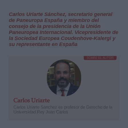
Carlos Uriarte Sánchez, secretario general
de Paneuropa España y miembro del
consejo de la presidencia de la Unión
Paneuropea Internacional. Vicepresidente de
la Sociedad Europea Coudenhove-Kalergi y
su representante en España
SOBRE EL AUTOR
Carlos Uriarte
Carlos Uriarte Sánchez es profesor de Derecho de la
Universidad Rey Juan Carlos