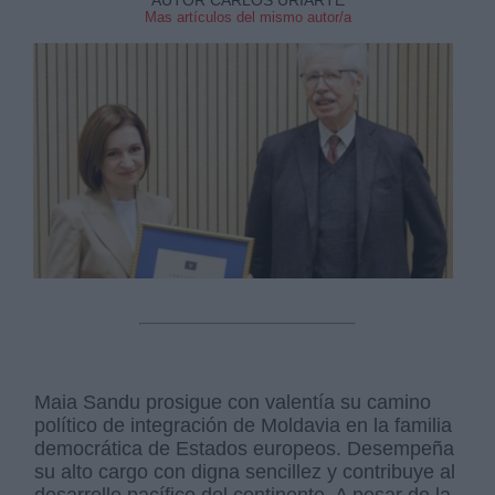
AUTOR CARLOS URIARTE
Mas artículos del mismo autor/a
Maia Sandu prosigue con valentía su camino
político de integración de Moldavia en la familia
democrática de Estados europeos. Desempeña
su alto cargo con digna sencillez y contribuye al