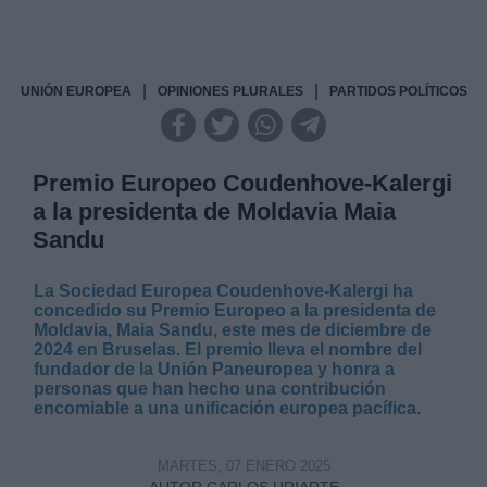
|
|
UNIÓN EUROPEA
OPINIONES PLURALES
PARTIDOS POLÍTICOS
Premio Europeo Coudenhove-Kalergi
a la presidenta de Moldavia Maia
Sandu
La Sociedad Europea Coudenhove-Kalergi ha
concedido su Premio Europeo a la presidenta de
Moldavia, Maia Sandu, este mes de diciembre de
2024 en Bruselas. El premio lleva el nombre del
fundador de la Unión Paneuropea y honra a
personas que han hecho una contribución
encomiable a una unificación europea pacífica.
MARTES, 07 ENERO 2025