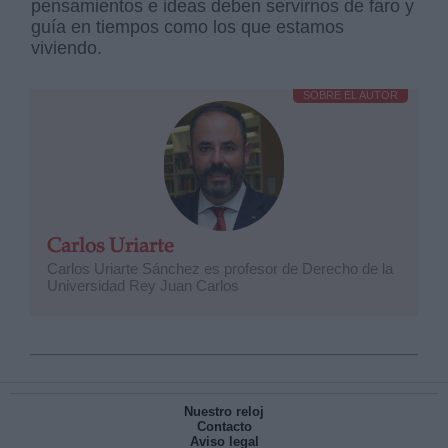
pensamientos e ideas deben servirnos de faro y
guía en tiempos como los que estamos
viviendo.
SOBRE EL AUTOR
Carlos Uriarte
Carlos Uriarte Sánchez es profesor de Derecho de la
Universidad Rey Juan Carlos
Nuestro reloj
Contacto
Aviso legal