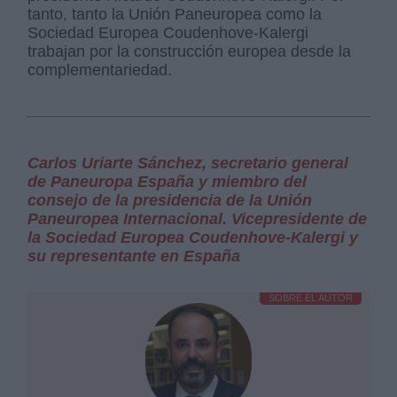
tanto, tanto la Unión Paneuropea como la
Sociedad Europea Coudenhove-Kalergi
trabajan por la construcción europea desde la
complementariedad.
Carlos Uriarte Sánchez, secretario general
de Paneuropa España y miembro del
consejo de la presidencia de la Unión
Paneuropea Internacional. Vicepresidente de
la Sociedad Europea Coudenhove-Kalergi y
su representante en España
SOBRE EL AUTOR