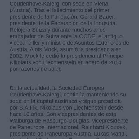
Coudenhove-Kalergi con sede en Viena
(Austria). Tras el fallecimiento del primer
presidente de la Fundación, Gérard Bauer,
presidente de la Federación de la Industria
Relojera Suiza y durante muchos años
embajador de Suiza ante la OCDE, el antiguo
vicecanciller y ministro de Asuntos Exteriores de
Austria, Alois Mock, asumió la presidencia en
2002. Mock le cedió la presidencia al Príncipe
Nikolaus von Liechtenstein en enero de 2014
por razones de salud
En la actualidad, la Sociedad Europea
Coudenhove-Kalergi, continúa manteniendo su
sede en la capital austriaca y sigue presidida
por S.A.I.R. Nikolaus von Liechtenstein desde
hace 10 años. Son vicepresidentes de esta
Walburga de Hasburgo-Douglas, vicepresidente
de Paneuropa Internacional, Rainhard Kloucek,
presidente de Paneuropa Austria, Lukas Mandl,