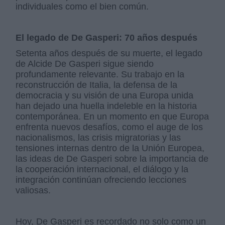
individuales como el bien común.
El legado de De Gasperi: 70 años después
Setenta años después de su muerte, el legado
de Alcide De Gasperi sigue siendo
profundamente relevante. Su trabajo en la
reconstrucción de Italia, la defensa de la
democracia y su visión de una Europa unida
han dejado una huella indeleble en la historia
contemporánea. En un momento en que Europa
enfrenta nuevos desafíos, como el auge de los
nacionalismos, las crisis migratorias y las
tensiones internas dentro de la Unión Europea,
las ideas de De Gasperi sobre la importancia de
la cooperación internacional, el diálogo y la
integración continúan ofreciendo lecciones
valiosas.
Hoy, De Gasperi es recordado no solo como un