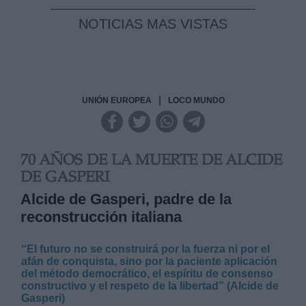
NOTICIAS MAS VISTAS
|
UNIÓN EUROPEA
LOCO MUNDO
70 AÑOS DE LA MUERTE DE ALCIDE
DE GASPERI
Alcide de Gasperi, padre de la
reconstrucción italiana
“El futuro no se construirá por la fuerza ni por el
afán de conquista, sino por la paciente aplicación
del método democrático, el espíritu de consenso
constructivo y el respeto de la libertad” (Alcide de
Gasperi)