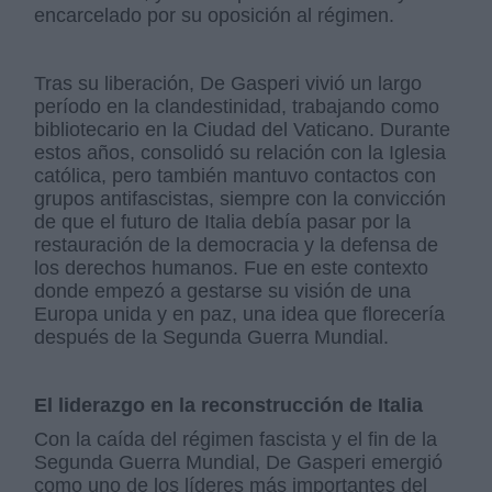
encarcelado por su oposición al régimen.
Tras su liberación, De Gasperi vivió un largo
período en la clandestinidad, trabajando como
bibliotecario en la Ciudad del Vaticano. Durante
estos años, consolidó su relación con la Iglesia
católica, pero también mantuvo contactos con
grupos antifascistas, siempre con la convicción
de que el futuro de Italia debía pasar por la
restauración de la democracia y la defensa de
los derechos humanos. Fue en este contexto
donde empezó a gestarse su visión de una
Europa unida y en paz, una idea que florecería
después de la Segunda Guerra Mundial.
El liderazgo en la reconstrucción de Italia
Con la caída del régimen fascista y el fin de la
Segunda Guerra Mundial, De Gasperi emergió
como uno de los líderes más importantes del