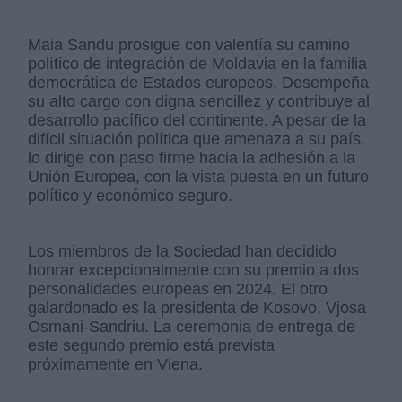
Maia Sandu prosigue con valentía su camino
político de integración de Moldavia en la familia
democrática de Estados europeos. Desempeña
su alto cargo con digna sencillez y contribuye al
desarrollo pacífico del continente. A pesar de la
difícil situación política que amenaza a su país,
lo dirige con paso firme hacia la adhesión a la
Unión Europea, con la vista puesta en un futuro
político y económico seguro.
Los miembros de la Sociedad han decidido
honrar excepcionalmente con su premio a dos
personalidades europeas en 2024. El otro
galardonado es la presidenta de Kosovo, Vjosa
Osmani-Sandriu. La ceremonia de entrega de
este segundo premio está prevista
próximamente en Viena.