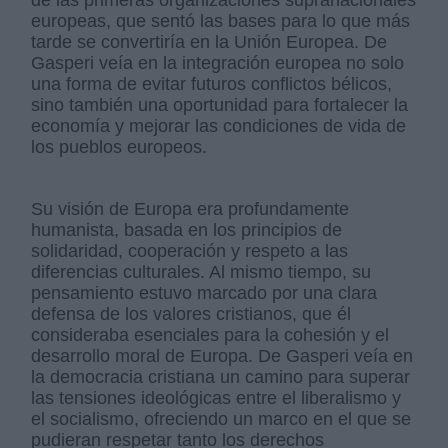
de las primeras organizaciones supranacionales
europeas, que sentó las bases para lo que más
tarde se convertiría en la Unión Europea. De
Gasperi veía en la integración europea no solo
una forma de evitar futuros conflictos bélicos,
sino también una oportunidad para fortalecer la
economía y mejorar las condiciones de vida de
los pueblos europeos.
Su visión de Europa era profundamente
humanista, basada en los principios de
solidaridad, cooperación y respeto a las
diferencias culturales. Al mismo tiempo, su
pensamiento estuvo marcado por una clara
defensa de los valores cristianos, que él
consideraba esenciales para la cohesión y el
desarrollo moral de Europa. De Gasperi veía en
la democracia cristiana un camino para superar
las tensiones ideológicas entre el liberalismo y
el socialismo, ofreciendo un marco en el que se
pudieran respetar tanto los derechos