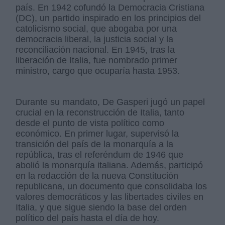
país. En 1942 cofundó la Democracia Cristiana
(DC), un partido inspirado en los principios del
catolicismo social, que abogaba por una
democracia liberal, la justicia social y la
reconciliación nacional. En 1945, tras la
liberación de Italia, fue nombrado primer
ministro, cargo que ocuparía hasta 1953.
Durante su mandato, De Gasperi jugó un papel
crucial en la reconstrucción de Italia, tanto
desde el punto de vista político como
económico. En primer lugar, supervisó la
transición del país de la monarquía a la
república, tras el referéndum de 1946 que
abolió la monarquía italiana. Además, participó
en la redacción de la nueva Constitución
republicana, un documento que consolidaba los
valores democráticos y las libertades civiles en
Italia, y que sigue siendo la base del orden
político del país hasta el día de hoy.