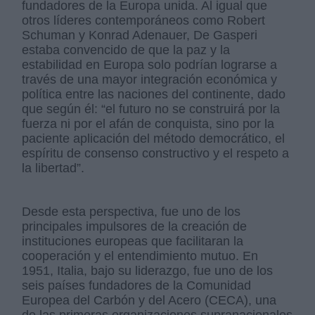
fundadores de la Europa unida. Al igual que
otros líderes contemporáneos como Robert
Schuman y Konrad Adenauer, De Gasperi
estaba convencido de que la paz y la
estabilidad en Europa solo podrían lograrse a
través de una mayor integración económica y
política entre las naciones del continente, dado
que según él: “el futuro no se construirá por la
fuerza ni por el afán de conquista, sino por la
paciente aplicación del método democrático, el
espíritu de consenso constructivo y el respeto a
la libertad”.
Desde esta perspectiva, fue uno de los
principales impulsores de la creación de
instituciones europeas que facilitaran la
cooperación y el entendimiento mutuo. En
1951, Italia, bajo su liderazgo, fue uno de los
seis países fundadores de la Comunidad
Europea del Carbón y del Acero (CECA), una