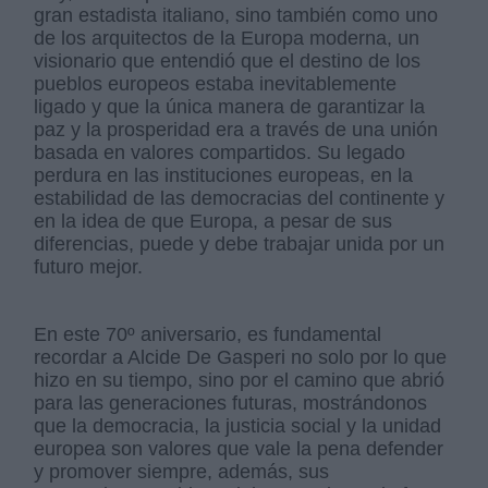
gran estadista italiano, sino también como uno
de los arquitectos de la Europa moderna, un
visionario que entendió que el destino de los
pueblos europeos estaba inevitablemente
ligado y que la única manera de garantizar la
paz y la prosperidad era a través de una unión
basada en valores compartidos. Su legado
perdura en las instituciones europeas, en la
estabilidad de las democracias del continente y
en la idea de que Europa, a pesar de sus
diferencias, puede y debe trabajar unida por un
futuro mejor.
En este 70º aniversario, es fundamental
recordar a Alcide De Gasperi no solo por lo que
hizo en su tiempo, sino por el camino que abrió
para las generaciones futuras, mostrándonos
que la democracia, la justicia social y la unidad
europea son valores que vale la pena defender
y promover siempre, además, sus