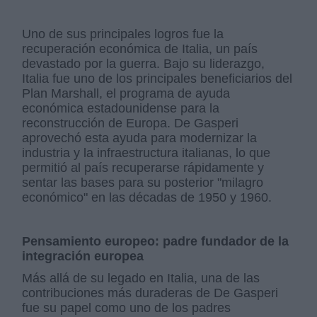
Uno de sus principales logros fue la
recuperación económica de Italia, un país
devastado por la guerra. Bajo su liderazgo,
Italia fue uno de los principales beneficiarios del
Plan Marshall, el programa de ayuda
económica estadounidense para la
reconstrucción de Europa. De Gasperi
aprovechó esta ayuda para modernizar la
industria y la infraestructura italianas, lo que
permitió al país recuperarse rápidamente y
sentar las bases para su posterior "milagro
económico" en las décadas de 1950 y 1960.
Pensamiento europeo: padre fundador de la
integración europea
Más allá de su legado en Italia, una de las
contribuciones más duraderas de De Gasperi
fue su papel como uno de los padres