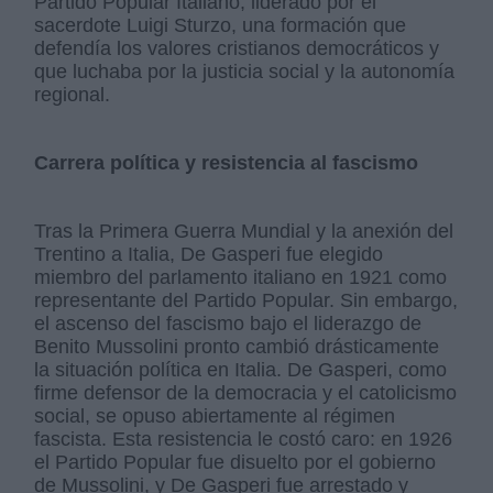
Partido Popular Italiano, liderado por el
sacerdote Luigi Sturzo, una formación que
defendía los valores cristianos democráticos y
que luchaba por la justicia social y la autonomía
regional.
Carrera política y resistencia al fascismo
Tras la Primera Guerra Mundial y la anexión del
Trentino a Italia, De Gasperi fue elegido
miembro del parlamento italiano en 1921 como
representante del Partido Popular. Sin embargo,
el ascenso del fascismo bajo el liderazgo de
Benito Mussolini pronto cambió drásticamente
la situación política en Italia. De Gasperi, como
firme defensor de la democracia y el catolicismo
social, se opuso abiertamente al régimen
fascista. Esta resistencia le costó caro: en 1926
el Partido Popular fue disuelto por el gobierno
de Mussolini, y De Gasperi fue arrestado y