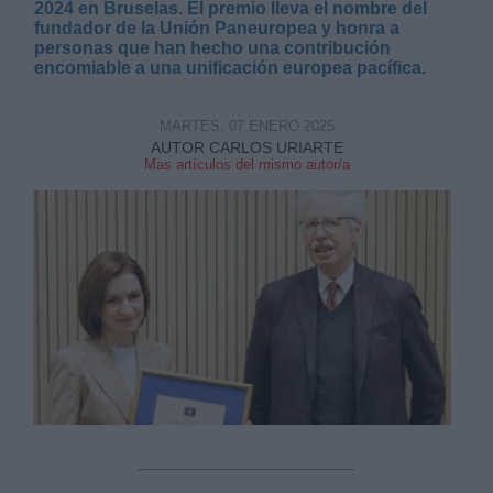
2024 en Bruselas. El premio lleva el nombre del
fundador de la Unión Paneuropea y honra a
personas que han hecho una contribución
encomiable a una unificación europea pacífica.
MARTES, 07 ENERO 2025
Derechos:
AUTOR CARLOS URIARTE
Mas artículos del mismo autor/a
link
Información adicional
link