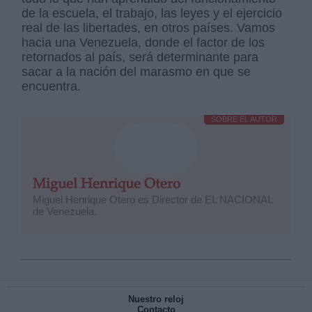
de la escuela, el trabajo, las leyes y el ejercicio
real de las libertades, en otros países. Vamos
hacia una Venezuela, donde el factor de los
retornados al país, será determinante para
sacar a la nación del marasmo en que se
encuentra.
SOBRE EL AUTOR
Miguel Henrique Otero
Miguel Henrique Otero es Director de EL NACIONAL
de Venezuela.
Nuestro reloj
Contacto