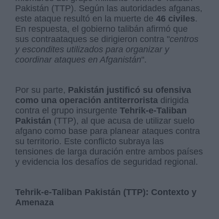
Pakistán (TTP). Según las autoridades afganas,
este ataque resultó en la muerte de
46 civiles
.
En respuesta, el gobierno talibán afirmó que
sus contraataques se dirigieron contra "
centros
y escondites utilizados para organizar y
coordinar ataques en Afganistán
".
Por su parte,
Pakistán justificó su ofensiva
como una operación antiterrorista
dirigida
contra el grupo insurgente
Tehrik-e-Taliban
Pakistán
(TTP), al que acusa de utilizar suelo
afgano como base para planear ataques contra
su territorio. Este conflicto subraya las
tensiones de larga duración entre ambos países
y evidencia los desafíos de seguridad regional.
Tehrik-e-Taliban Pakistán (TTP): Contexto y
Amenaza