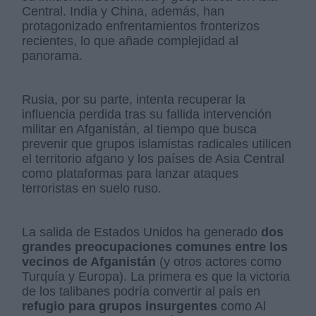
Central. India y China, además, han
protagonizado enfrentamientos fronterizos
recientes, lo que añade complejidad al
panorama.
Rusia, por su parte, intenta recuperar la
influencia perdida tras su fallida intervención
militar en Afganistán, al tiempo que busca
prevenir que grupos islamistas radicales utilicen
el territorio afgano y los países de Asia Central
como plataformas para lanzar ataques
terroristas en suelo ruso.
La salida de Estados Unidos ha generado
dos
grandes preocupaciones comunes entre los
vecinos de Afganistán
(y otros actores como
Turquía y Europa). La primera es que la victoria
de los talibanes podría convertir al país en
refugio para grupos insurgentes
como Al