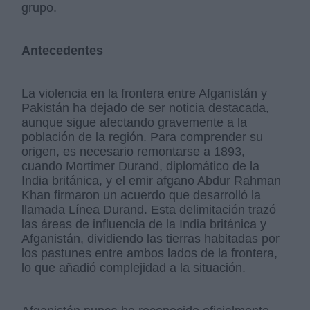
grupo.
Antecedentes
La violencia en la frontera entre Afganistán y
Pakistán ha dejado de ser noticia destacada,
aunque sigue afectando gravemente a la
población de la región. Para comprender su
origen, es necesario remontarse a 1893,
cuando Mortimer Durand, diplomático de la
India británica, y el emir afgano Abdur Rahman
Khan firmaron un acuerdo que desarrolló la
llamada Línea Durand. Esta delimitación trazó
las áreas de influencia de la India británica y
Afganistán, dividiendo las tierras habitadas por
los pastunes entre ambos lados de la frontera,
lo que añadió complejidad a la situación.