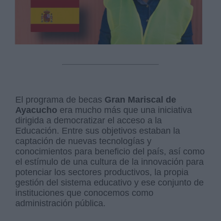
El programa de becas
Gran Mariscal de
Ayacucho
era mucho más que una iniciativa
dirigida a democratizar el acceso a la
Educación. Entre sus objetivos estaban la
captación de nuevas tecnologías y
conocimientos para beneficio del país, así como
el estímulo de una cultura de la innovación para
potenciar los sectores productivos, la propia
gestión del sistema educativo y ese conjunto de
instituciones que conocemos como
administración pública.