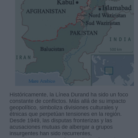
Históricamente, la Línea Durand ha sido un foco
constante de conflictos. Más allá de su impacto
geopolítico, simboliza divisiones culturales y
étnicas que perpetúan tensiones en la región.
Desde 1949, las disputas fronterizas y las
acusaciones mutuas de albergar a grupos
insurgentes han sido recurrentes,