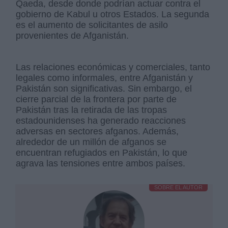
Qaeda, desde donde podrían actuar contra el
gobierno de Kabul u otros Estados. La segunda
es el aumento de solicitantes de asilo
provenientes de Afganistán.
Las relaciones económicas y comerciales, tanto
legales como informales, entre Afganistán y
Pakistán son significativas. Sin embargo, el
cierre parcial de la frontera por parte de
Pakistán tras la retirada de las tropas
estadounidenses ha generado reacciones
adversas en sectores afganos. Además,
alrededor de un millón de afganos se
encuentran refugiados en Pakistán, lo que
agrava las tensiones entre ambos países.
SOBRE EL AUTOR