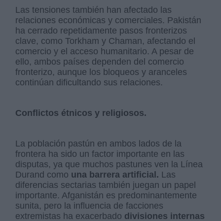
Las tensiones también han afectado las
relaciones económicas y comerciales. Pakistán
ha cerrado repetidamente pasos fronterizos
clave, como Torkham y Chaman, afectando el
comercio y el acceso humanitario. A pesar de
ello, ambos países dependen del comercio
fronterizo, aunque los bloqueos y aranceles
continúan dificultando sus relaciones.
Conflictos étnicos y religiosos.
La población pastún en ambos lados de la
frontera ha sido un factor importante en las
disputas, ya que muchos pastunes ven la Línea
Durand como
una barrera artificial.
Las
diferencias sectarias también juegan un papel
importante. Afganistán es predominantemente
sunita, pero la influencia de facciones
extremistas ha exacerbado
divisiones internas