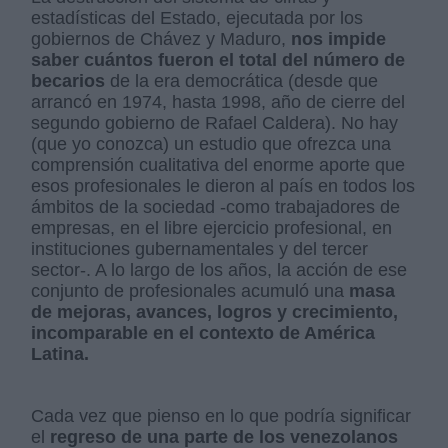
estadísticas del Estado, ejecutada por los
gobiernos de Chávez y Maduro,
nos impide
saber cuántos fueron el total del número de
becarios
de la era democrática (desde que
arrancó en 1974, hasta 1998, año de cierre del
segundo gobierno de Rafael Caldera). No hay
(que yo conozca) un estudio que ofrezca una
comprensión cualitativa del enorme aporte que
esos profesionales le dieron al país en todos los
ámbitos de la sociedad -como trabajadores de
empresas, en el libre ejercicio profesional, en
instituciones gubernamentales y del tercer
sector-. A lo largo de los años, la acción de ese
conjunto de profesionales acumuló una
masa
de mejoras, avances, logros y crecimiento,
incomparable en el contexto de América
Latina.
Cada vez que pienso en lo que podría significar
el
regreso de una parte de los venezolanos