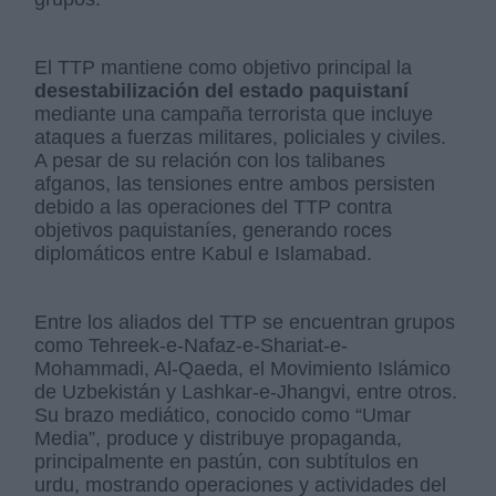
El TTP mantiene como objetivo principal la
desestabilización del estado paquistaní
mediante una campaña terrorista que incluye
ataques a fuerzas militares, policiales y civiles.
A pesar de su relación con los talibanes
afganos, las tensiones entre ambos persisten
debido a las operaciones del TTP contra
objetivos paquistaníes, generando roces
diplomáticos entre Kabul e Islamabad.
Entre los aliados del TTP se encuentran grupos
como Tehreek-e-Nafaz-e-Shariat-e-
Mohammadi, Al-Qaeda, el Movimiento Islámico
de Uzbekistán y Lashkar-e-Jhangvi, entre otros.
Su brazo mediático, conocido como “Umar
Media”, produce y distribuye propaganda,
principalmente en pastún, con subtítulos en
urdu, mostrando operaciones y actividades del