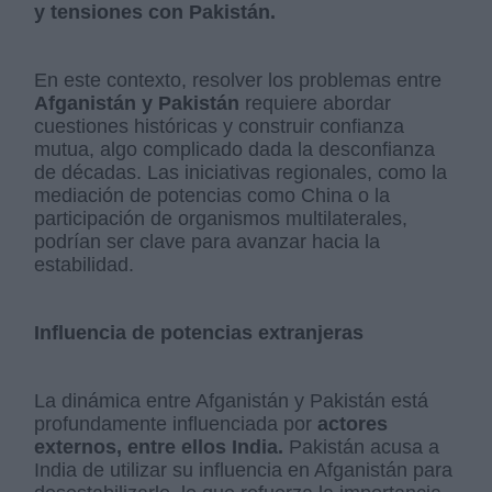
y tensiones con Pakistán.
En este contexto, resolver los problemas entre
Afganistán y Pakistán
requiere abordar
cuestiones históricas y construir confianza
mutua, algo complicado dada la desconfianza
de décadas. Las iniciativas regionales, como la
mediación de potencias como China o la
participación de organismos multilaterales,
podrían ser clave para avanzar hacia la
estabilidad.
Influencia de potencias extranjeras
La dinámica entre Afganistán y Pakistán está
profundamente influenciada por
actores
externos, entre ellos India.
Pakistán acusa a
India de utilizar su influencia en Afganistán para