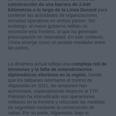
construcción de una barrera de 2.640
kilómetros a lo largo de la Línea Durand
para
contener las actividades de organizaciones
armadas operativas en ambos países. Sin
embargo, el nuevo gobierno talibán no
reconoce esta frontera, lo que ha generado
preocupación en Islamabad. En este contexto,
China emerge como un posible mediador entre
las partes.
La dinámica actual refleja una
compleja red de
tensiones y la falta de entendimientos
diplomáticos efectivos en la región.
Desde
que los talibanes retomaron el control de
Afganistán en 2021, las tensiones han
aumentado, especialmente respecto al TTP.
Pakistán ha intensificado sus operaciones
militares en la frontera y reforzado las medidas
de seguridad mediante la construcción de
vallas. Por su parte, Afganistán, bajo el