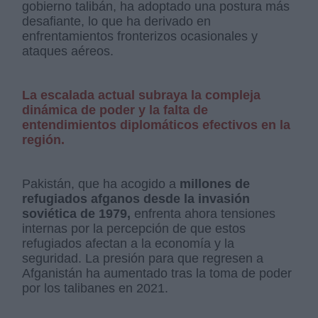
gobierno talibán, ha adoptado una postura más
desafiante, lo que ha derivado en
enfrentamientos fronterizos ocasionales y
ataques aéreos.
La escalada actual subraya la compleja
dinámica de poder y la falta de
entendimientos diplomáticos efectivos en la
región.
Pakistán, que ha acogido a
millones de
refugiados afganos desde la invasión
soviética de 1979,
enfrenta ahora tensiones
internas por la percepción de que estos
refugiados afectan a la economía y la
seguridad. La presión para que regresen a
Afganistán ha aumentado tras la toma de poder
por los talibanes en 2021.