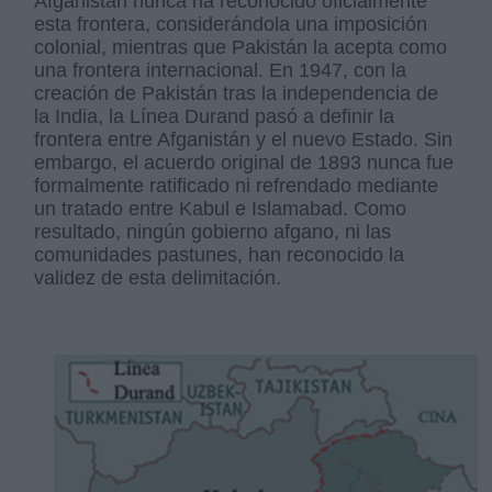
Afganistán nunca ha reconocido oficialmente
esta frontera, considerándola una imposición
colonial, mientras que Pakistán la acepta como
una frontera internacional. En 1947, con la
creación de Pakistán tras la independencia de
la India, la Línea Durand pasó a definir la
frontera entre Afganistán y el nuevo Estado. Sin
embargo, el acuerdo original de 1893 nunca fue
formalmente ratificado ni refrendado mediante
un tratado entre Kabul e Islamabad. Como
resultado, ningún gobierno afgano, ni las
comunidades pastunes, han reconocido la
validez de esta delimitación.