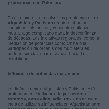
y tensiones con Pakistán.
En este contexto, resolver los problemas entre
Afganistán y Pakistán
requiere abordar
cuestiones históricas y construir confianza
mutua, algo complicado dada la desconfianza
de décadas. Las iniciativas regionales, como la
mediación de potencias como China o la
participación de organismos multilaterales,
podrían ser clave para avanzar hacia la
estabilidad.
Influencia de potencias extranjeras
La dinámica entre Afganistán y Pakistán está
profundamente influenciada por
actores
externos, entre ellos India.
Pakistán acusa a
India de utilizar su influencia en Afganistán para