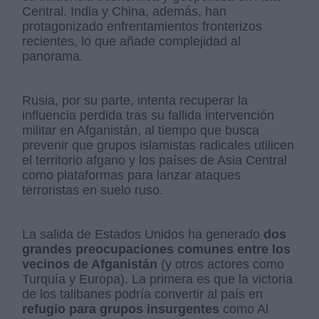
Central. India y China, además, han
protagonizado enfrentamientos fronterizos
recientes, lo que añade complejidad al
panorama.
Rusia, por su parte, intenta recuperar la
influencia perdida tras su fallida intervención
militar en Afganistán, al tiempo que busca
prevenir que grupos islamistas radicales utilicen
el territorio afgano y los países de Asia Central
como plataformas para lanzar ataques
terroristas en suelo ruso.
La salida de Estados Unidos ha generado
dos
grandes preocupaciones comunes entre los
vecinos de Afganistán
(y otros actores como
Turquía y Europa). La primera es que la victoria
de los talibanes podría convertir al país en
refugio para grupos insurgentes
como Al