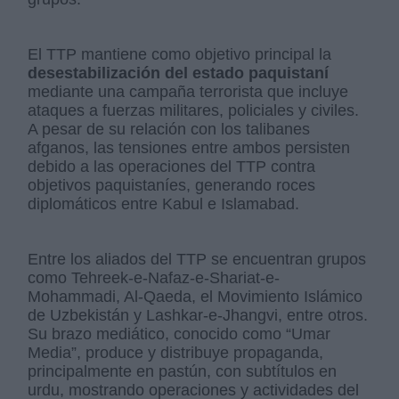
El TTP mantiene como objetivo principal la
desestabilización del estado paquistaní
mediante una campaña terrorista que incluye
ataques a fuerzas militares, policiales y civiles.
A pesar de su relación con los talibanes
afganos, las tensiones entre ambos persisten
debido a las operaciones del TTP contra
objetivos paquistaníes, generando roces
diplomáticos entre Kabul e Islamabad.
Entre los aliados del TTP se encuentran grupos
como Tehreek-e-Nafaz-e-Shariat-e-
Mohammadi, Al-Qaeda, el Movimiento Islámico
de Uzbekistán y Lashkar-e-Jhangvi, entre otros.
Su brazo mediático, conocido como “Umar
Media”, produce y distribuye propaganda,
principalmente en pastún, con subtítulos en
urdu, mostrando operaciones y actividades del