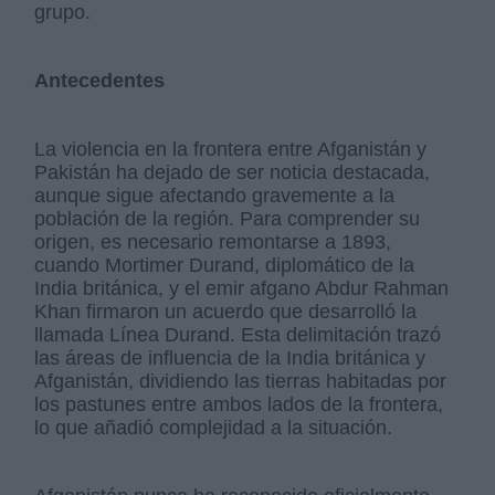
grupo.
Antecedentes
La violencia en la frontera entre Afganistán y
Pakistán ha dejado de ser noticia destacada,
aunque sigue afectando gravemente a la
población de la región. Para comprender su
origen, es necesario remontarse a 1893,
cuando Mortimer Durand, diplomático de la
India británica, y el emir afgano Abdur Rahman
Khan firmaron un acuerdo que desarrolló la
llamada Línea Durand. Esta delimitación trazó
las áreas de influencia de la India británica y
Afganistán, dividiendo las tierras habitadas por
los pastunes entre ambos lados de la frontera,
lo que añadió complejidad a la situación.