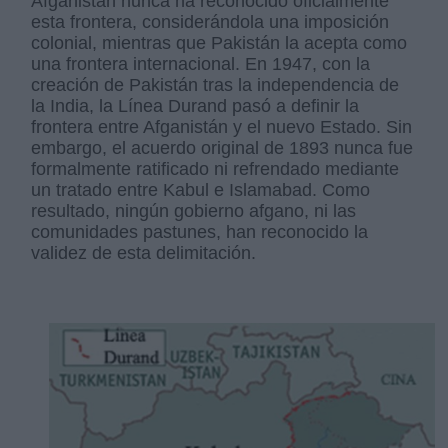
Afganistán nunca ha reconocido oficialmente
esta frontera, considerándola una imposición
colonial, mientras que Pakistán la acepta como
una frontera internacional. En 1947, con la
creación de Pakistán tras la independencia de
la India, la Línea Durand pasó a definir la
frontera entre Afganistán y el nuevo Estado. Sin
embargo, el acuerdo original de 1893 nunca fue
formalmente ratificado ni refrendado mediante
un tratado entre Kabul e Islamabad. Como
resultado, ningún gobierno afgano, ni las
comunidades pastunes, han reconocido la
validez de esta delimitación.