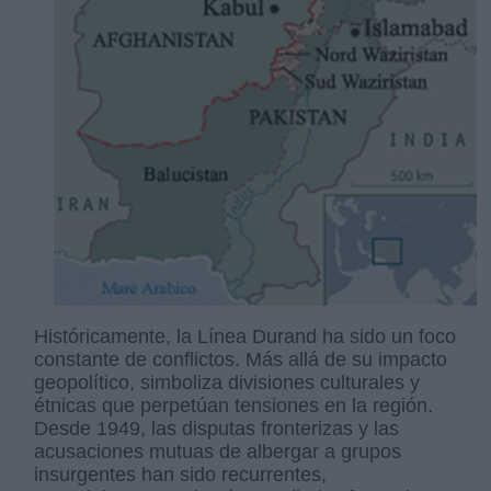
Históricamente, la Línea Durand ha sido un foco
constante de conflictos. Más allá de su impacto
geopolítico, simboliza divisiones culturales y
étnicas que perpetúan tensiones en la región.
Desde 1949, las disputas fronterizas y las
acusaciones mutuas de albergar a grupos
insurgentes han sido recurrentes,