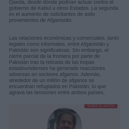
Qaeda, desde donde podrían actuar contra el
gobierno de Kabul u otros Estados. La segunda
es el aumento de solicitantes de asilo
provenientes de Afganistán.
Las relaciones económicas y comerciales, tanto
legales como informales, entre Afganistán y
Pakistán son significativas. Sin embargo, el
cierre parcial de la frontera por parte de
Pakistán tras la retirada de las tropas
estadounidenses ha generado reacciones
adversas en sectores afganos. Además,
alrededor de un millón de afganos se
encuentran refugiados en Pakistán, lo que
agrava las tensiones entre ambos países.
SOBRE EL AUTOR