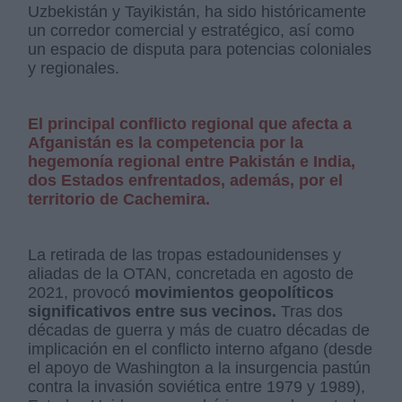
Uzbekistán y Tayikistán, ha sido históricamente
un corredor comercial y estratégico, así como
un espacio de disputa para potencias coloniales
y regionales.
El principal conflicto regional que afecta a
Afganistán es la competencia por la
hegemonía regional entre Pakistán e India,
dos Estados enfrentados, además, por el
territorio de Cachemira.
La retirada de las tropas estadounidenses y
aliadas de la OTAN, concretada en agosto de
2021, provocó
movimientos geopolíticos
significativos entre sus vecinos.
Tras dos
décadas de guerra y más de cuatro décadas de
implicación en el conflicto interno afgano (desde
el apoyo de Washington a la insurgencia pastún
contra la invasión soviética entre 1979 y 1989),