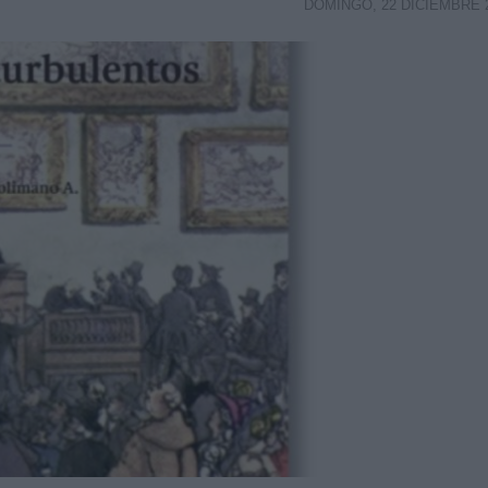
DOMINGO, 22 DICIEMBRE 