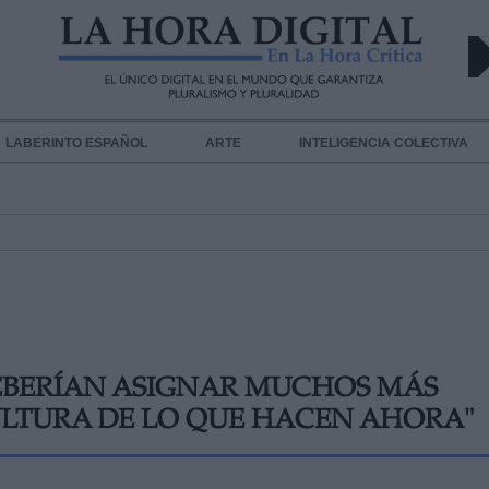
LABERINTO ESPAÑOL
ARTE
INTELIGENCIA COLECTIVA
DEBERÍAN ASIGNAR MUCHOS MÁS
CULTURA DE LO QUE HACEN AHORA"