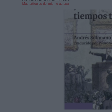
Mas artículos del mismo autor/a