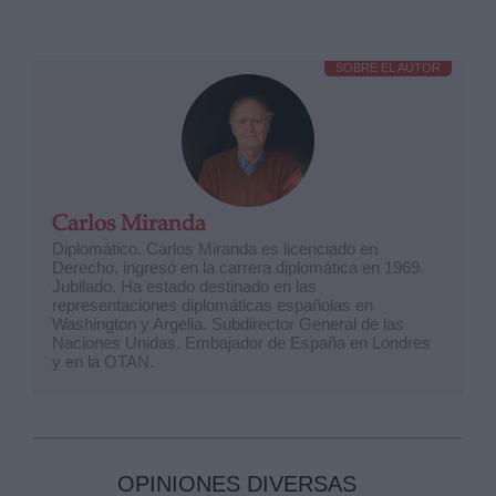
SOBRE EL AUTOR
Carlos Miranda
Diplomático. Carlos Miranda es licenciado en
Derecho, ingresó en la carrera diplomática en 1969.
Jubilado. Ha estado destinado en las
representaciones diplomáticas españolas en
Washington y Argelia. Subdirector General de las
Naciones Unidas. Embajador de España en Londres
y en la OTAN.
OPINIONES DIVERSAS