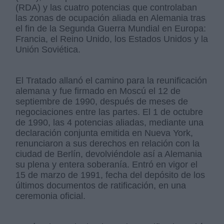
(RDA) y las cuatro potencias que controlaban
las zonas de ocupación aliada en Alemania tras
el fin de la Segunda Guerra Mundial en Europa:
Francia, el Reino Unido, los Estados Unidos y la
Unión Soviética.
El Tratado allanó el camino para la reunificación
alemana y fue firmado en Moscú el 12 de
septiembre de 1990, después de meses de
negociaciones entre las partes. El 1 de octubre
de 1990, las 4 potencias aliadas, mediante una
declaración conjunta emitida en Nueva York,
renunciaron a sus derechos en relación con la
ciudad de Berlín, devolviéndole así a Alemania
su plena y entera soberanía. Entró en vigor el
15 de marzo de 1991, fecha del depósito de los
últimos documentos de ratificación, en una
ceremonia oficial.