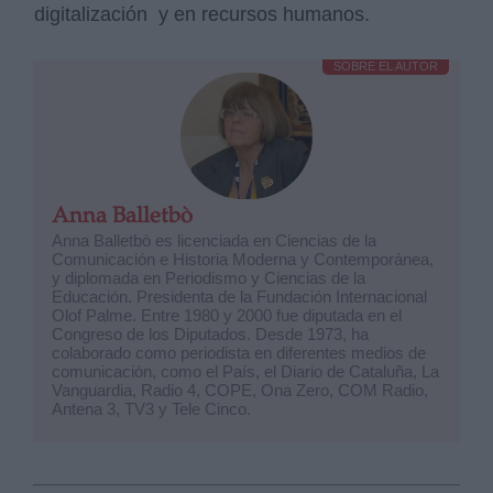
digitalización y en recursos humanos.
SOBRE EL AUTOR
Anna Balletbò
Anna Balletbò es licenciada en Ciencias de la
Comunicación e Historia Moderna y Contemporánea,
y diplomada en Periodismo y Ciencias de la
Educación. Presidenta de la Fundación Internacional
Olof Palme. Entre 1980 y 2000 fue diputada en el
Congreso de los Diputados. Desde 1973, ha
colaborado como periodista en diferentes medios de
comunicación, como el País, el Diario de Cataluña, La
Vanguardia, Radio 4, COPE, Ona Zero, COM Radio,
Antena 3, TV3 y Tele Cinco.