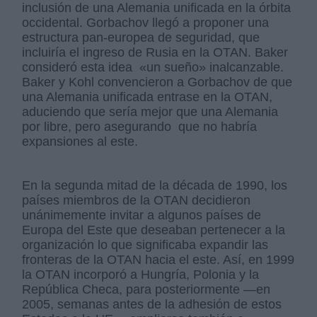
inclusión de una Alemania unificada en la órbita
occidental. Gorbachov llegó a proponer una
estructura pan-europea de seguridad, que
incluiría el ingreso de Rusia en la OTAN. Baker
consideró esta idea «un sueño» inalcanzable.
Baker y Kohl convencieron a Gorbachov de que
una Alemania unificada entrase en la OTAN,
aduciendo que sería mejor que una Alemania
por libre, pero asegurando que no habría
expansiones al este.
En la segunda mitad de la década de 1990, los
países miembros de la OTAN decidieron
unánimemente invitar a algunos países de
Europa del Este que deseaban pertenecer a la
organización lo que significaba expandir las
fronteras de la OTAN hacia el este. Así, en 1999
la OTAN incorporó a Hungría, Polonia y la
República Checa, para posteriormente —en
2005, semanas antes de la adhesión de estos