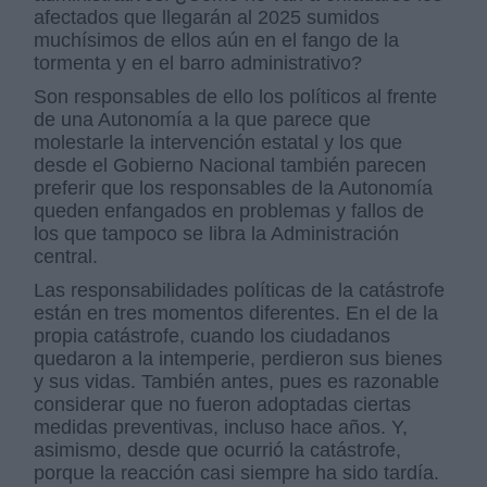
afectados que llegarán al 2025 sumidos
muchísimos de ellos aún en el fango de la
tormenta y en el barro administrativo?
Son responsables de ello los políticos al frente
de una Autonomía a la que parece que
molestarle la intervención estatal y los que
desde el Gobierno Nacional también parecen
preferir que los responsables de la Autonomía
queden enfangados en problemas y fallos de
los que tampoco se libra la Administración
central.
Las responsabilidades políticas de la catástrofe
están en tres momentos diferentes. En el de la
propia catástrofe, cuando los ciudadanos
quedaron a la intemperie, perdieron sus bienes
y sus vidas. También antes, pues es razonable
considerar que no fueron adoptadas ciertas
medidas preventivas, incluso hace años. Y,
asimismo, desde que ocurrió la catástrofe,
porque la reacción casi siempre ha sido tardía.