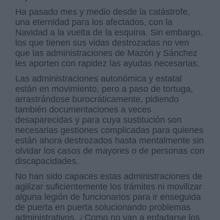
Ha pasado mes y medio desde la catástrofe,
una eternidad para los afectados, con la
Navidad a la vuelta de la esquina. Sin embargo,
los que tienen sus vidas destrozadas no ven
que las administraciones de Mazón y Sánchez
les aporten con rapidez las ayudas necesarias.
Las administraciones autonómica y estatal
están en movimiento, pero a paso de tortuga,
arrastrándose burocráticamente, pidiendo
también documentaciones a veces
desaparecidas y para cuya sustitución son
necesarias gestiones complicadas para quienes
están ahora destrozados hasta mentalmente sin
olvidar los casos de mayores o de personas con
discapacidades.
No han sido capaces estas administraciones de
agilizar suficientemente los trámites ni movilizar
alguna legión de funcionarios para ir enseguida
de puerta en puerta solucionando problemas
administrativos. ¿Como no van a enfadarse los