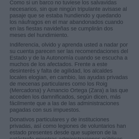
Como si un barco no tuviese los salvavidas
necesarios, sin que ningún tripulante avisase al
pasaje que se estaba hundiendo y quedando
los náufragos en el mar abandonados cuando
en las fiestas navideñas se cumplirán dos
meses del hundimiento.
Indiferencia, olvido y aprenda usted a nadar por
su cuenta parecen ser las recomendaciones del
Estado y de la Autonomía cuando se escucha a
muchos de los afectados. Frente a este
desinterés y falta de agilidad, los alcaldes
locales elogian, en cambio, las ayudas privadas
de mecenas particulares como los Roig
(Mercadona) y Amancio Ortega (Zara) a las que
acceden los damnificados, según dicen, más
fácilmente que a las de las administraciones
pagadas con sus impuestos.
Donativos particulares y de instituciones
privadas, así como legiones de voluntarios han
estado presentes desde que supieron de la