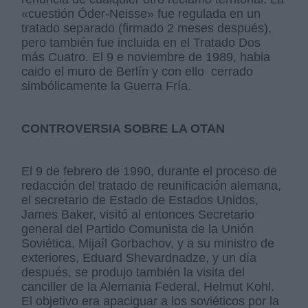
«cuestión Óder-Neisse» fue regulada en un
tratado separado (firmado 2 meses después),
pero también fue incluida en el Tratado Dos
más Cuatro. El 9 e noviembre de 1989, habia
caido el muro de Berlín y con ello cerrado
simbólicamente la Guerra Fría.
CONTROVERSIA SOBRE LA OTAN
El 9 de febrero de 1990, durante el proceso de
redacción del tratado de reunificación alemana,
el secretario de Estado de Estados Unidos,
James Baker, visitó al entonces Secretario
general del Partido Comunista de la Unión
Soviética, Mijaíl Gorbachov, y a su ministro de
exteriores, Eduard Shevardnadze, y un día
después, se produjo también la visita del
canciller de la Alemania Federal, Helmut Kohl.
El objetivo era apaciguar a los soviéticos por la