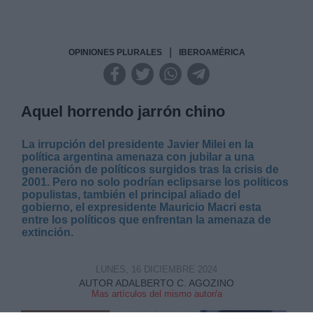
|
OPINIONES PLURALES
IBEROAMÉRICA
Aquel horrendo jarrón chino
La irrupción del presidente Javier Milei en la
política argentina amenaza con jubilar a una
generación de políticos surgidos tras la crisis de
2001. Pero no solo podrían eclipsarse los políticos
populistas, también el principal aliado del
gobierno, el expresidente Mauricio Macri esta
entre los políticos que enfrentan la amenaza de
extinción.
LUNES, 16 DICIEMBRE 2024
AUTOR ADALBERTO C. AGOZINO
Mas artículos del mismo autor/a