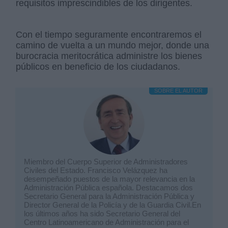
requisitos imprescindibles de los dirigentes.
Con el tiempo seguramente encontraremos el
camino de vuelta a un mundo mejor, donde una
burocracia meritocrática administre los bienes
públicos en beneficio de los ciudadanos.
SOBRE EL AUTOR
Miembro del Cuerpo Superior de Administradores
Civiles del Estado. Francisco Velázquez ha
desempeñado puestos de la mayor relevancia en la
Administración Pública española. Destacamos dos
Secretario General para la Administración Pública y
Director General de la Policía y de la Guardia Civil.En
los últimos años ha sido Secretario General del
Centro Latinoamericano de Administración para el