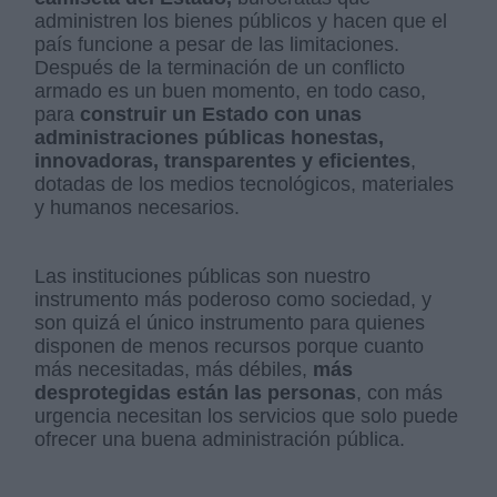
administren los bienes públicos y hacen que el
país funcione a pesar de las limitaciones.
Después de la terminación de un conflicto
armado es un buen momento, en todo caso,
para
construir un Estado con unas
administraciones públicas honestas,
innovadoras, transparentes y eficientes
,
dotadas de los medios tecnológicos, materiales
y humanos necesarios.
Las instituciones públicas son nuestro
instrumento más poderoso como sociedad, y
son quizá el único instrumento para quienes
disponen de menos recursos porque cuanto
más necesitadas, más débiles,
más
desprotegidas están las personas
, con más
urgencia necesitan los servicios que solo puede
ofrecer una buena administración pública.