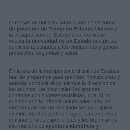
Inmersos en noticias como la inminente
toma
de posesión de Trump en Estados Unidos
y
la desaparición del Estado sirio, conviene
evocar la
necesidad de un Estado
que preste
servicios adecuados a los ciudadanos y genere
protección, seguridad y salud.
En la era de la inteligencia artificial, los Estados
han de prepararse para grandes innovaciones y
además conducir ellos mismos la dirección de
los asuntos. De poco valen los grandes
contratos con superespecialistas, que, si no
cuentan con la infraestructura adecuada, se
encontraran con un resultado similar a quien
siembra en el desierto sin agua. Las empresas
multinacionales especialistas y los organismos
internacionales
ayudan a identificar y