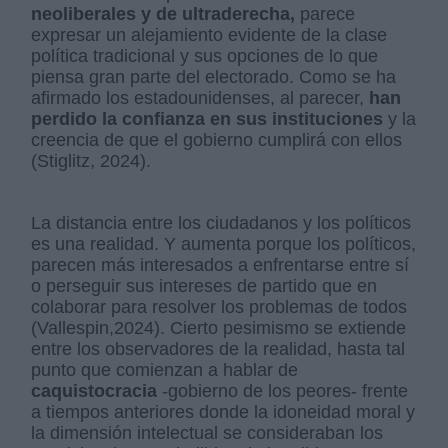
neoliberales y de ultraderecha,
parece
expresar un alejamiento evidente de la clase
política tradicional y sus opciones de lo que
piensa gran parte del electorado. Como se ha
afirmado los estadounidenses, al parecer,
han
perdido la confianza en sus instituciones
y la
creencia de que el gobierno cumplirá con ellos
(Stiglitz, 2024).
La distancia entre los ciudadanos y los políticos
es una realidad. Y aumenta porque los políticos,
parecen más interesados a enfrentarse entre sí
o perseguir sus intereses de partido que en
colaborar para resolver los problemas de todos
(Vallespin,2024). Cierto pesimismo se extiende
entre los observadores de la realidad, hasta tal
punto que comienzan a hablar de
caquistocracia
-gobierno de los peores- frente
a tiempos anteriores donde la idoneidad moral y
la dimensión intelectual se consideraban los