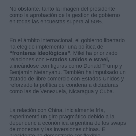
No obstante, tanto la imagen del presidente
como la aprobación de la gestión de gobierno
en todas las encuestas supera al 50%.
En el ámbito internacional, el gobierno libertario
ha elegido implementar una política de
“fronteras ideológicas”
. Milei ha priorizado
relaciones con
Estados Unidos e Israel,
alineándose con figuras como Donald Trump y
Benjamín Netanyahu. También ha impulsado un
tratado de libre comercio con Estados Unidos y
reforzado la política de condena a dictaduras
como las de Venezuela, Nicaragua y Cuba.
La relación con China, inicialmente fría,
experimentó un giro pragmático debido a la
dependencia económica argentina de los swaps
de monedas y las inversiones chinas. El
presidente ha demostrado ser flexible,