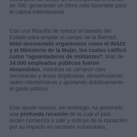
de 700, generando un clima más favorable para
el capital internacional.
Con una filosofía de reducir el tamaño del
Estado para ampliar el campo de la libertad,
Milei desmanteló organismos como el INADI
y el Ministerio de la Mujer, los cuales calificó
como “aguantaderos de militantes”
. Más de
34.000 empleados públicos fueron
despedidos
, mientras se cerraron cien
secretarías y áreas duplicadas, desarticulando
redes clientelísticas y ajustando drásticamente
el gasto público.
Este ajuste masivo, sin embargo, ha generado
una
profunda recesión
de la cual el país
recién comienza a salir y críticas de la oposición
por su impacto en sectores vulnerables.