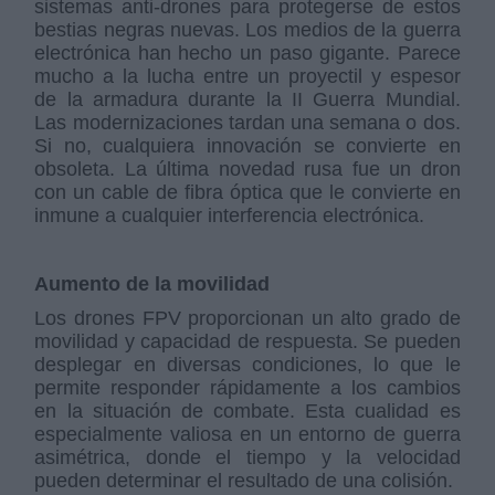
sistemas anti-drones para protegerse de estos
bestias negras nuevas. Los medios de la guerra
electrónica han hecho un paso gigante. Parece
mucho a la lucha entre un proyectil y espesor
de la armadura durante la II Guerra Mundial.
Las modernizaciones tardan una semana o dos.
Si no, cualquiera innovación se convierte en
obsoleta. La última novedad rusa fue un dron
con un cable de fibra óptica que le convierte en
inmune a cualquier interferencia electrónica.
Aumento de la movilidad
Los drones FPV proporcionan un alto grado de
movilidad y capacidad de respuesta. Se pueden
desplegar en diversas condiciones, lo que le
permite responder rápidamente a los cambios
en la situación de combate. Esta cualidad es
especialmente valiosa en un entorno de guerra
asimétrica, donde el tiempo y la velocidad
pueden determinar el resultado de una colisión.