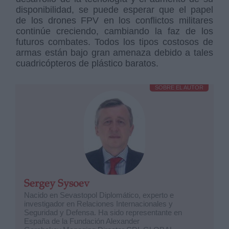
disponibilidad, se puede esperar que el papel
de los drones FPV en los conflictos militares
continúe creciendo, cambiando la faz de los
futuros combates. Todos los tipos costosos de
armas están bajo gran amenaza debido a tales
cuadricópteros de plástico baratos.
SOBRE EL AUTOR
Sergey Sysoev
Nacido en Sevastopol Diplomático, experto e
investigador en Relaciones Internacionales y
Seguridad y Defensa. Ha sido representante en
España de la Fundación Alexander