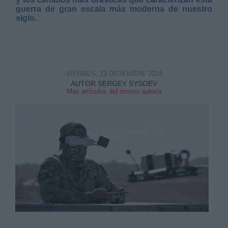
guerra de gran escala más moderna de nuestro
siglo.
Derechos:
VIERNES, 13 DICIEMBRE 2024
AUTOR SERGEY SYSOEV
Mas artículos del mismo autor/a
link
Información adicional
link