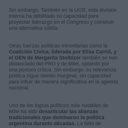
Sin embargo, También en la UCR, esta división
interna ha debilitado su capacidad para
proyectar liderazgo en el Congreso y construir
una alternativa sólida.
Otras fuerzas políticas minoritarias como la
Coalición Cívica, liderada por Elisa Carrió, y
el GEN de Margarita Stolbizer
también se han
distanciado del PRO y de Milei, optando por
una postura crítica. Sin embargo, su relevancia
política sigue siendo marginal, sin capacidad
para influir de manera significativa en la agenda
nacional.
Uno de los logros políticos más notables de
Milei ha sido
desarticular las alianzas
tradicionales que dominaron la política
argentina durante décadas.
La falta de