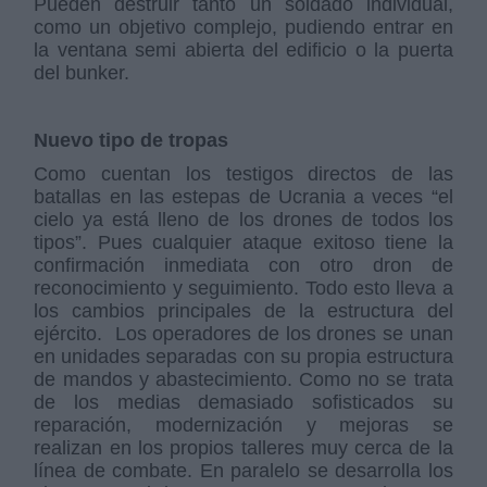
Pueden destruir tanto un soldado individual,
como un objetivo complejo, pudiendo entrar en
la ventana semi abierta del edificio o la puerta
del bunker.
Nuevo tipo de tropas
Como cuentan los testigos directos de las
batallas en las estepas de Ucrania a veces “el
cielo ya está lleno de los drones de todos los
tipos”. Pues cualquier ataque exitoso tiene la
confirmación inmediata con otro dron de
reconocimiento y seguimiento. Todo esto lleva a
los cambios principales de la estructura del
ejército. Los operadores de los drones se unan
en unidades separadas con su propia estructura
de mandos y abastecimiento. Como no se trata
de los medias demasiado sofisticados su
reparación, modernización y mejoras se
realizan en los propios talleres muy cerca de la
línea de combate. En paralelo se desarrolla los