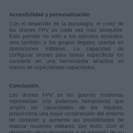
Accesibilidad y personalización
Con el desarrollo de la tecnología, el costo de
los drones FPV es cada vez más asequible.
Esto permite no solo a los ejércitos estatales,
sino también a los grupos ilegales usarlos en
operaciones militares. La capacidad de
configurar drones para tareas específicas los
convierte en una herramienta atractiva en
manos de especialistas capacitados.
Conclusión.
Los drones FPV en las guerras modernas
representan una poderosa herramienta que
amplía las capacidades de los equipos,
proporciona una mejor comprensión del entorno
de combate y aumenta las posibilidades de
realizar misiones militares con éxito. Con el
desarrollo de la tecnología y el aumento de su