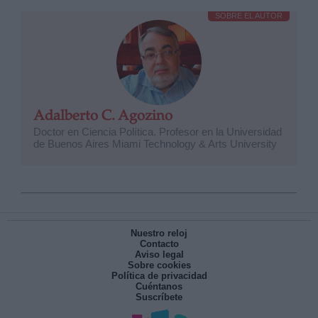
SOBRE EL AUTOR
Adalberto C. Agozino
Doctor en Ciencia Política. Profesor en la Universidad
de Buenos Aires Miami Technology & Arts University
Nuestro reloj
Contacto
Aviso legal
Sobre cookies
Política de privacidad
Cuéntanos
Suscríbete