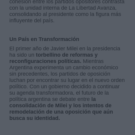
cohesión entre los partidos opositores contrasta
con la unidad interna de La Libertad Avanza,
consolidando al presidente como la figura más
influyente del país.
Un País en Transformación
El primer año de Javier Milei en la presidencia
ha sido un
torbellino de reformas y
reconfiguraciones políticas.
Mientras
Argentina experimenta un cambio económico
sin precedentes, los partidos de oposición
luchan por encontrar su lugar en el nuevo orden
político. Con un gobierno decidido a continuar
su agenda transformadora, el futuro de la
política argentina se debate entre
la
consolidación de Milei y los intentos de
remodelación de una oposición que aún
busca su identidad.