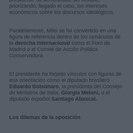
priorizando, llegado el caso, los intereses
económicos sobre los discursos ideológicos.
Paralelamente, Milei se ha convertido en una
figura de referencia dentro de los cenáculos de
la
derecha internacional
como el Foro de
Madrid o el Comité de Acción Política
Conservadora.
El presidente ha forjado vínculos con figuras de
esa orientación como el diputado brasilero
Eduardo Bolsonaro
, la presidenta del Consejo
de Ministros de Italia,
Giorgia Meloni,
o el
diputado español
Santiago Abascal.
Los dilemas de la oposición