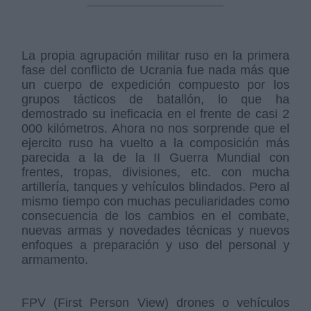
La propia agrupación militar ruso en la primera
fase del conflicto de Ucrania fue nada más que
un cuerpo de expedición compuesto por los
grupos tácticos de batallón, lo que ha
demostrado su ineficacia en el frente de casi 2
000 kilómetros. Ahora no nos sorprende que el
ejercito ruso ha vuelto a la composición más
parecida a la de la II Guerra Mundial con
frentes, tropas, divisiones, etc. con mucha
artillería, tanques y vehículos blindados. Pero al
mismo tiempo con muchas peculiaridades como
consecuencia de los cambios en el combate,
nuevas armas y novedades técnicas y nuevos
enfoques a preparación y uso del personal y
armamento.
FPV (First Person View) drones o vehículos