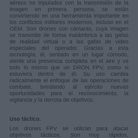
aéreos no tripulados con la transmisión de la
imagen en primera persona, se están
convirtiendo en una herramienta importante en
los conflictos militares modernos, incluso en el
OEM. Son drones con cámaras, cuya imagen
se transmite de forma inalámbrica a las gafas
de realidad virtual o a las gafas de video
especiales del operador. Gracias a esta
tecnología, él, sentado en un lugar cómodo,
siente una presencia completa en el aire y ve
todo lo mismo que un DRON FPV, como si
estuviera dentro de él. Su uso cambia
radicalmente el enfoque de las operaciones de
combate, brindando al ejército nuevas
oportunidades para el reconocimiento, la
vigilancia y la derrota de objetivos.
Uso táctico.
Los drones FPV se utilizan para atacar
objetivos tácticos. Son muy rápidos,