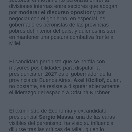
sectores, el movimiento peronista enfrenta
divisiones internas entre sectores que abogan
por
moderar el discurso opositor
y por
negociar con el gobierno, en especial los
gobernadores peronistas de las provincias
pobres del interior del país; y quienes insisten
en mantener una postura combativa frente a
Milei.
El candidato peronista que se perfila con
mayores posibilidades para disputar la
presidencia en 2027 es el gobernador de la
provincia de Buenos Aires,
Axel Kicillof,
quien,
no obstante, se resiste a disputar abiertamente
el liderazgo del espacio a Cristina Kirchner.
El exministro de Economía y excandidato
presidencial
Sergio Massa
, una de las caras
visibles del peronismo, ha visto su influencia
diluirse tras las críticas de Milei, quien lo