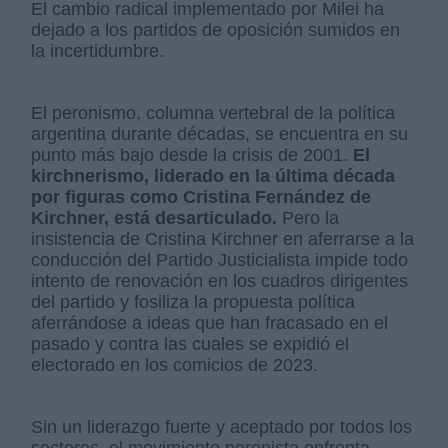
El cambio radical implementado por Milei ha
dejado a los partidos de oposición sumidos en
la incertidumbre.
El peronismo, columna vertebral de la política
argentina durante décadas, se encuentra en su
punto más bajo desde la crisis de 2001.
El
kirchnerismo, liderado en la última década
por figuras como Cristina Fernández de
Kirchner, está desarticulado.
Pero la
insistencia de Cristina Kirchner en aferrarse a la
conducción del Partido Justicialista impide todo
intento de renovación en los cuadros dirigentes
del partido y fosiliza la propuesta política
aferrándose a ideas que han fracasado en el
pasado y contra las cuales se expidió el
electorado en los comicios de 2023.
Sin un liderazgo fuerte y aceptado por todos los