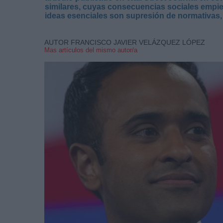
similares, cuyas consecuencias sociales empie
ideas esenciales son supresión de normativas, 
AUTOR FRANCISCO JAVIER VELÁZQUEZ LÓPEZ
Mas artículos del mismo autor/a