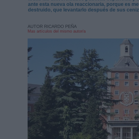
ante esta nueva ola reaccionaria, porque es m
destruido, que levantarlo después de sus ceniz
AUTOR RICARDO PEÑA
Mas artículos del mismo autor/a