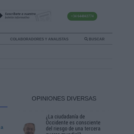
+34 644043774
COLABORADORES Y ANALISTAS
BUSCAR
OPINIONES DIVERSAS
¿La ciudadanía de
Occidente es consciente
 a
del riesgo de una tercera