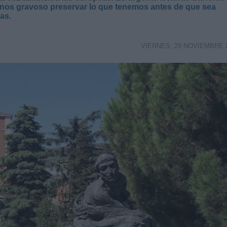
enos gravoso preservar lo que tenemos antes de que sea
as.
VIERNES, 29 NOVIEMBRE 