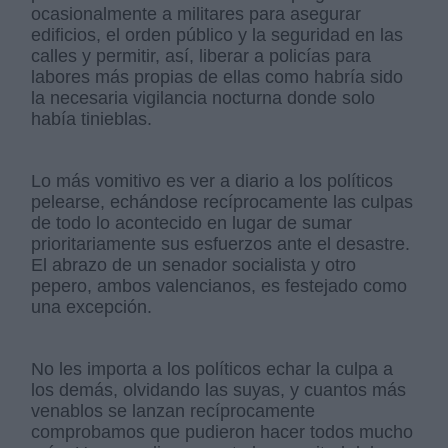
ocasionalmente a militares para asegurar
edificios, el orden público y la seguridad en las
calles y permitir, así, liberar a policías para
labores más propias de ellas como habría sido
la necesaria vigilancia nocturna donde solo
había tinieblas.
Lo más vomitivo es ver a diario a los políticos
pelearse, echándose recíprocamente las culpas
de todo lo acontecido en lugar de sumar
prioritariamente sus esfuerzos ante el desastre.
El abrazo de un senador socialista y otro
pepero, ambos valencianos, es festejado como
una excepción.
No les importa a los políticos echar la culpa a
los demás, olvidando las suyas, y cuantos más
venablos se lanzan recíprocamente
comprobamos que pudieron hacer todos mucho