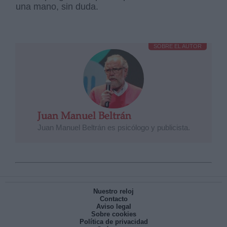
una mano, sin duda.
SOBRE EL AUTOR
Juan Manuel Beltrán
Juan Manuel Beltrán es psicólogo y publicista.
Nuestro reloj
Contacto
Aviso legal
Sobre cookies
Política de privacidad