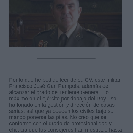
Por lo que he podido leer de su CV, este militar,
Francisco José Gan Pampols, además de
alcanzar el grado de Teniente General - lo
máximo en el ejército por debajo del Rey - se
ha forjado en la gestión y dirección de cosas
serias, así que ya pueden los civiles bajo su
mando ponerse las pilas. No creo que se
conforme con el grado de profesionalidad y
eficacia que los consejeros han mostrado hasta