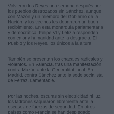
Volvieron los Reyes una semana después por
los pueblos destrozados sin Sánchez, aunque
con Mazón y un miembro del Gobierno de la
Nación, y los vecinos les depararon un buen
recibimiento. En esta monarquía parlamentaria
y democrática, Felipe VI y Letizia responden
con calor y humanidad ante la desgracia. El
Pueblo y los Reyes, los únicos a la altura.
También se presentan los chacales radicales y
violentos. En Valencia, tras una manifestación
contra Mazón ante la Generalitat local. En
Madrid, contra Sánchez ante la sede socialista
de Ferraz. Lamentable.
Por las noches, oscuras sin electricidad ni luz,
los ladrones saquearon libremente ante la
escasez de fuerzas de seguridad. En otros
países como Francia se han desplegado