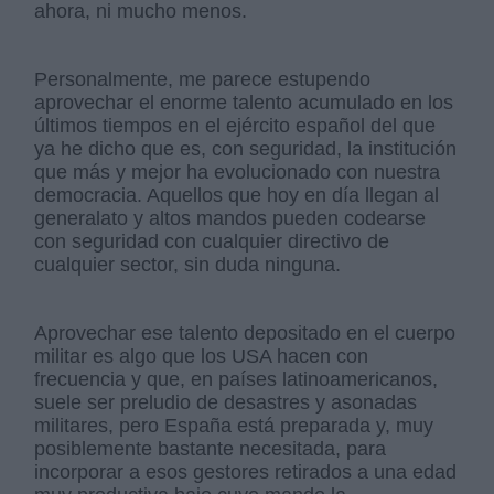
ahora, ni mucho menos.
Personalmente, me parece estupendo
aprovechar el enorme talento acumulado en los
últimos tiempos en el ejército español del que
ya he dicho que es, con seguridad, la institución
que más y mejor ha evolucionado con nuestra
democracia. Aquellos que hoy en día llegan al
generalato y altos mandos pueden codearse
con seguridad con cualquier directivo de
cualquier sector, sin duda ninguna.
Aprovechar ese talento depositado en el cuerpo
militar es algo que los USA hacen con
frecuencia y que, en países latinoamericanos,
suele ser preludio de desastres y asonadas
militares, pero España está preparada y, muy
posiblemente bastante necesitada, para
incorporar a esos gestores retirados a una edad