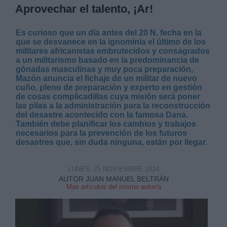
Aprovechar el talento, ¡Ar!
Es curioso que un día antes del 20 N, fecha en la
que se desvanece en la ignominia el último de los
militares africanistas embrutecidos y consagrados
a un militarismo basado en la predominancia de
gónadas masculinas y muy poca preparación,
Mazón anuncia el fichaje de un militar de nuevo
cuño, pleno de preparación y experto en gestión
de cosas complicadillas cuya misión será poner
las pilas a la administración para la reconstrucción
del desastre acontecido con la famosa Dana.
También debe planificar los cambios y trabajos
necesarios para la prevención de los futuros
desastres que, sin duda ninguna, están por llegar.
LUNES, 25 NOVIEMBRE 2024
AUTOR JUAN MANUEL BELTRÁN
Mas artículos del mismo autor/a