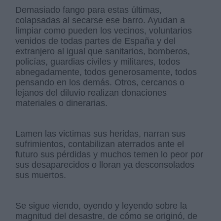
Demasiado fango para estas últimas,
colapsadas al secarse ese barro. Ayudan a
limpiar como pueden los vecinos, voluntarios
venidos de todas partes de España y del
extranjero al igual que sanitarios, bomberos,
policías, guardias civiles y militares, todos
abnegadamente, todos generosamente, todos
pensando en los demás. Otros, cercanos o
lejanos del diluvio realizan donaciones
materiales o dinerarias.
Lamen las victimas sus heridas, narran sus
sufrimientos, contabilizan aterrados ante el
futuro sus pérdidas y muchos temen lo peor por
sus desaparecidos o lloran ya desconsolados
sus muertos.
Se sigue viendo, oyendo y leyendo sobre la
magnitud del desastre, de cómo se originó, de