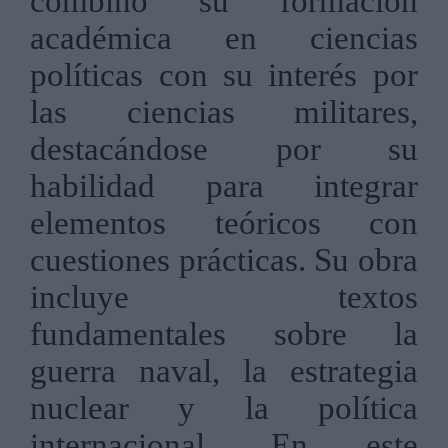
combinó su formación
académica en ciencias
políticas con su interés por
las ciencias militares,
destacándose por su
habilidad para integrar
elementos teóricos con
cuestiones prácticas. Su obra
incluye textos
fundamentales sobre la
guerra naval, la estrategia
nuclear y la política
internacional. En este