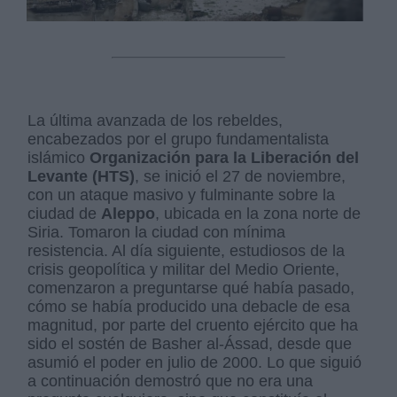
La última avanzada de los rebeldes,
encabezados por el grupo fundamentalista
islámico
Organización para la Liberación del
Levante (HTS)
, se inició el 27 de noviembre,
con un ataque masivo y fulminante sobre la
ciudad de
Aleppo
, ubicada en la zona norte de
Siria. Tomaron la ciudad con mínima
resistencia. Al día siguiente, estudiosos de la
crisis geopolítica y militar del Medio Oriente,
comenzaron a preguntarse qué había pasado,
cómo se había producido una debacle de esa
magnitud, por parte del cruento ejército que ha
sido el sostén de Basher al-Ássad, desde que
asumió el poder en julio de 2000. Lo que siguió
a continuación demostró que no era una