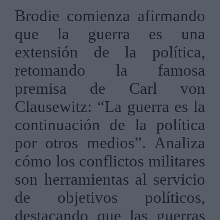
Brodie comienza afirmando
que la guerra es una
extensión de la política,
retomando la famosa
premisa de Carl von
Clausewitz: “La guerra es la
continuación de la política
por otros medios”. Analiza
cómo los conflictos militares
son herramientas al servicio
de objetivos políticos,
destacando que las guerras