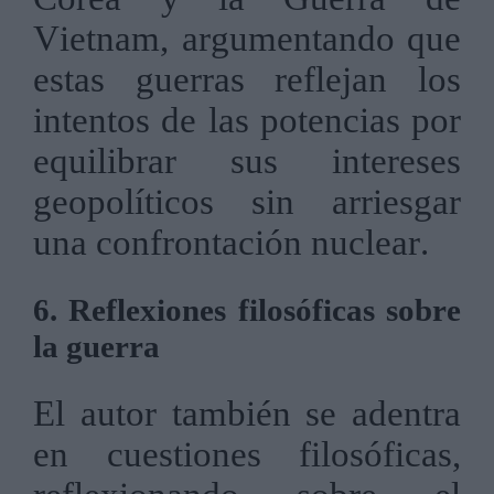
Vietnam, argumentando que
estas guerras reflejan los
intentos de las potencias por
equilibrar sus intereses
geopolíticos sin arriesgar
una confrontación nuclear.
6. Reflexiones filosóficas sobre
la guerra
El autor también se adentra
en cuestiones filosóficas,