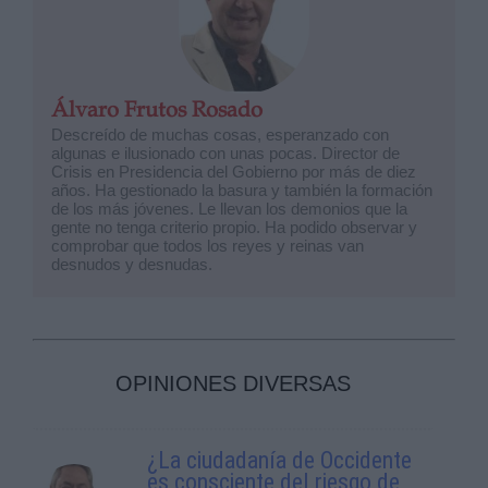
Álvaro Frutos Rosado
Descreído de muchas cosas, esperanzado con
algunas e ilusionado con unas pocas. Director de
Crisis en Presidencia del Gobierno por más de diez
años. Ha gestionado la basura y también la formación
de los más jóvenes. Le llevan los demonios que la
gente no tenga criterio propio. Ha podido observar y
comprobar que todos los reyes y reinas van
desnudos y desnudas.
OPINIONES DIVERSAS
¿La ciudadanía de Occidente
es consciente del riesgo de