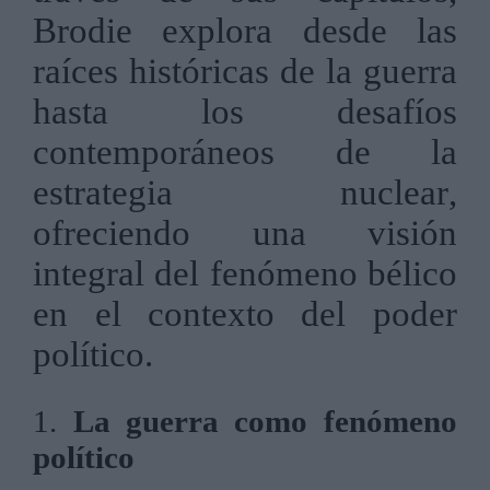
Brodie explora desde las
raíces históricas de la guerra
hasta los desafíos
contemporáneos de la
estrategia nuclear,
ofreciendo una visión
integral del fenómeno bélico
en el contexto del poder
político.
1.
La guerra como fenómeno
político