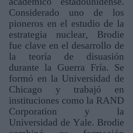
académico estadounidense.
Considerado uno de los
pioneros en el estudio de la
estrategia nuclear, Brodie
fue clave en el desarrollo de
la teoría de disuasión
durante la Guerra Fría. Se
formó en la Universidad de
Chicago y trabajó en
instituciones como la RAND
Corporation y la
Universidad de Yale. Brodie