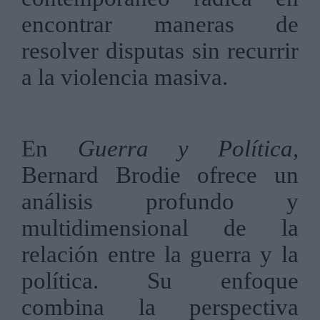
encontrar maneras de
resolver disputas sin recurrir
a la violencia masiva.
En
Guerra y Política
,
Bernard Brodie ofrece un
análisis profundo y
multidimensional de la
relación entre la guerra y la
política. Su enfoque
combina la perspectiva