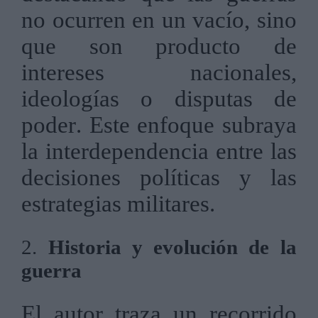
no ocurren en un vacío, sino
que son producto de
intereses nacionales,
ideologías o disputas de
poder. Este enfoque subraya
la interdependencia entre las
decisiones políticas y las
estrategias militares.
2.
Historia y evolución de la
guerra
El autor traza un recorrido