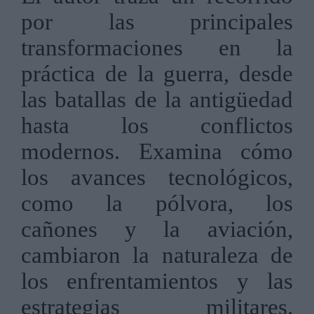
por las principales
transformaciones en la
práctica de la guerra, desde
las batallas de la antigüedad
hasta los conflictos
modernos. Examina cómo
los avances tecnológicos,
como la pólvora, los
cañones y la aviación,
cambiaron la naturaleza de
los enfrentamientos y las
estrategias militares.