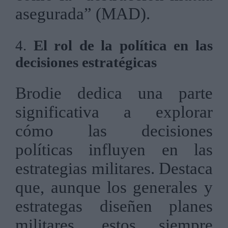
asegurada” (MAD).
4.
El rol de la política en las
decisiones estratégicas
Brodie dedica una parte
significativa a explorar
cómo las decisiones
políticas influyen en las
estrategias militares. Destaca
que, aunque los generales y
estrategas diseñen planes
militares, estos siempre