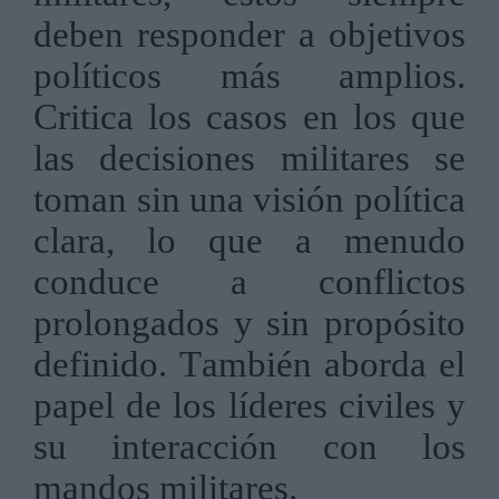
deben responder a objetivos
políticos más amplios.
Critica los casos en los que
las decisiones militares se
toman sin una visión política
clara, lo que a menudo
conduce a conflictos
prolongados y sin propósito
definido. También aborda el
papel de los líderes civiles y
su interacción con los
mandos militares.