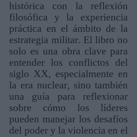
histórica con la reflexión
filosófica y la experiencia
práctica en el ámbito de la
estrategia militar. El libro no
solo es una obra clave para
entender los conflictos del
siglo XX, especialmente en
la era nuclear, sino también
una guía para reflexionar
sobre cómo los líderes
pueden manejar los desafíos
del poder y la violencia en el