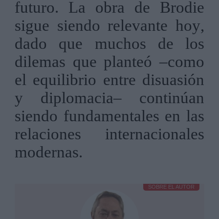
futuro. La obra de Brodie
sigue siendo relevante hoy,
dado que muchos de los
dilemas que planteó –como
el equilibrio entre disuasión
y diplomacia– continúan
siendo fundamentales en las
relaciones internacionales
modernas.
SOBRE EL AUTOR