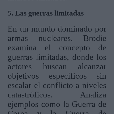
5. Las guerras limitadas
En un mundo dominado por
armas nucleares, Brodie
examina el concepto de
guerras limitadas, donde los
actores buscan alcanzar
objetivos específicos sin
escalar el conflicto a niveles
catastróficos. Analiza
ejemplos como la Guerra de
Corea y la Guerra de