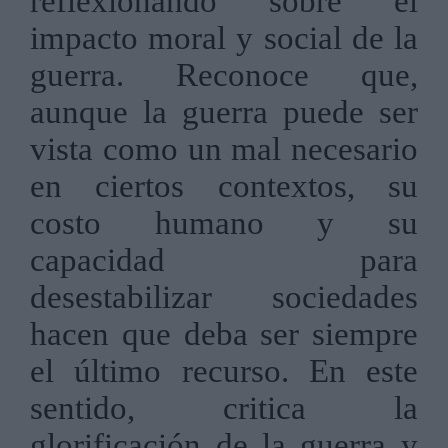
reflexionando sobre el
impacto moral y social de la
guerra. Reconoce que,
aunque la guerra puede ser
vista como un mal necesario
en ciertos contextos, su
costo humano y su
capacidad para
desestabilizar sociedades
hacen que deba ser siempre
el último recurso. En este
sentido, critica la
glorificación de la guerra y