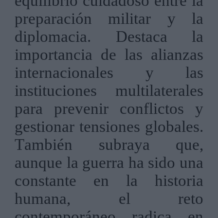
equilibrio cuidadoso entre la
preparación militar y la
diplomacia. Destaca la
importancia de las alianzas
internacionales y las
instituciones multilaterales
para prevenir conflictos y
gestionar tensiones globales.
También subraya que,
aunque la guerra ha sido una
constante en la historia
humana, el reto
contemporáneo radica en