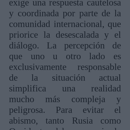
exige una respuesta cautelosa
y coordinada por parte de la
comunidad internacional, que
priorice la desescalada y el
diálogo. La percepción de
que uno u otro lado es
exclusivamente responsable
de la situación actual
simplifica una realidad
mucho más compleja y
peligrosa. Para evitar el
abismo, tanto Rusia como