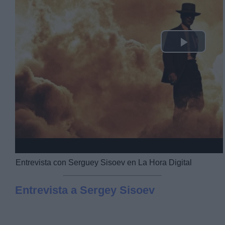
Play
Video
Entrevista con Serguey Sisoev en La Hora Digital
Entrevista a Sergey Sisoev