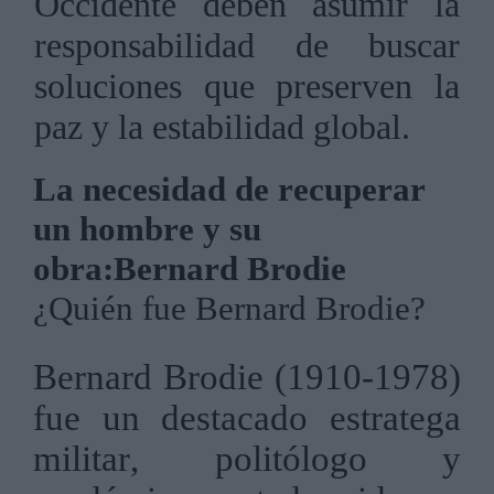
Occidente deben asumir la
responsabilidad de buscar
soluciones que preserven la
paz y la estabilidad global.
La necesidad de recuperar
un hombre y su
obra:
Bernard Brodie
¿Quién fue Bernard Brodie?
Bernard Brodie (1910-1978)
fue un destacado estratega
militar, politólogo y