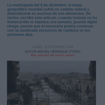
La madrugada del 8 de diciembre, el mapa
geopolítico mundial sufrió un cambio radical y
determinante en muchos de sus elementos. De
hecho, escribir este artículo, cuando todavía no ha
transcurrido ni siquiera una semana, guarda algún
riesgo, puesto que el escenario podría continuar
con su acelerada secuencia de cambios en los
próximos días.
LUNES, 16 DICIEMBRE 2024
AUTOR MIGUEL HENRIQUE OTERO
Mas artículos del mismo autor/a