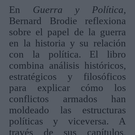
En
Guerra y Política
,
Bernard Brodie reflexiona
sobre el papel de la guerra
en la historia y su relación
con la política. El libro
combina análisis históricos,
estratégicos y filosóficos
para explicar cómo los
conflictos armados han
moldeado las estructuras
políticas y viceversa. A
través de sus capítulos,