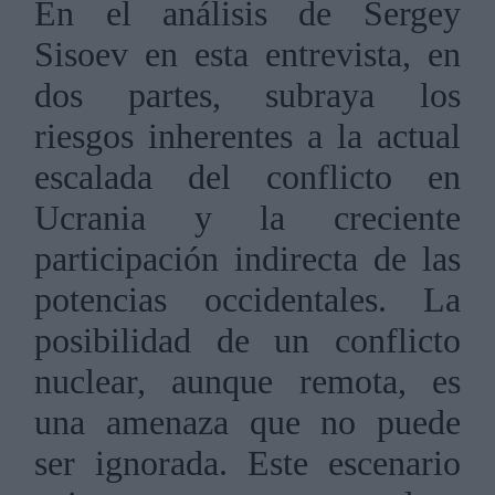
En el análisis de Sergey
Sisoev en esta entrevista, en
dos partes, subraya los
riesgos inherentes a la actual
escalada del conflicto en
Ucrania y la creciente
participación indirecta de las
potencias occidentales. La
posibilidad de un conflicto
nuclear, aunque remota, es
una amenaza que no puede
ser ignorada. Este escenario