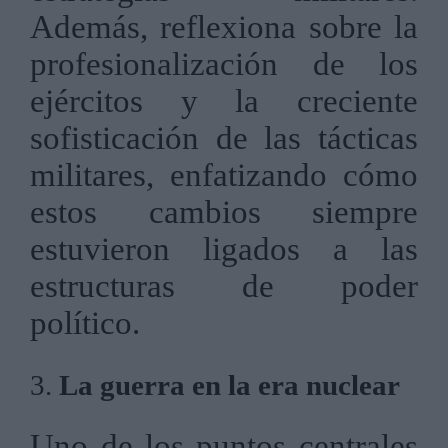
Además, reflexiona sobre la
profesionalización de los
ejércitos y la creciente
sofisticación de las tácticas
militares, enfatizando cómo
estos cambios siempre
estuvieron ligados a las
estructuras de poder
político.
3.
La guerra en la era nuclear
Uno de los puntos centrales