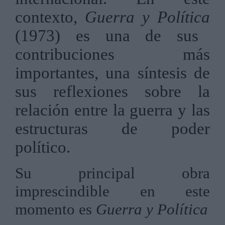
contexto,
Guerra y Política
(1973) es una de sus
contribuciones más
importantes, una síntesis de
sus reflexiones sobre la
relación entre la guerra y las
estructuras de poder
político.
Su principal obra
imprescindible en este
momento es
Guerra y Política