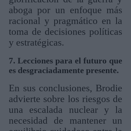
aboga por un enfoque más
racional y pragmático en la
toma de decisiones políticas
y estratégicas.
7. Lecciones para el futuro que
es desgraciadamente presente.
En sus conclusiones, Brodie
advierte sobre los riesgos de
una escalada nuclear y la
necesidad de mantener un