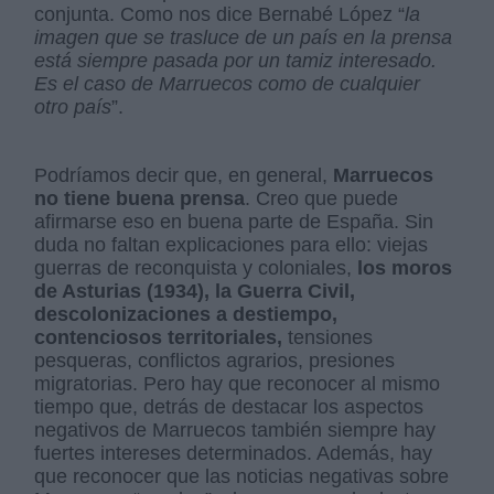
conjunta. Como nos dice Bernabé López “
la
imagen que se trasluce de un país en la prensa
está siempre pasada por un tamiz interesado.
Es el caso de Marruecos como de cualquier
otro país
”.
Podríamos decir que, en general,
Marruecos
no tiene buena prensa
. Creo que puede
afirmarse eso en buena parte de España. Sin
duda no faltan explicaciones para ello: viejas
guerras de reconquista y coloniales,
los moros
de Asturias (1934), la Guerra Civil,
descolonizaciones a destiempo,
contenciosos territoriales,
tensiones
pesqueras, conflictos agrarios, presiones
migratorias. Pero hay que reconocer al mismo
tiempo que, detrás de destacar los aspectos
negativos de Marruecos también siempre hay
fuertes intereses determinados. Además, hay
que reconocer que las noticias negativas sobre