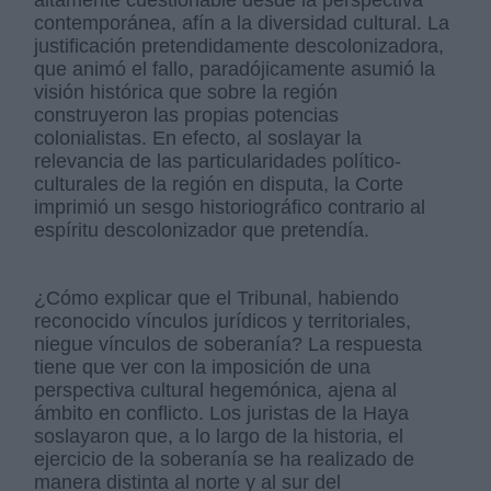
altamente cuestionable desde la perspectiva
contemporánea, afín a la diversidad cultural. La
justificación pretendidamente descolonizadora,
que animó el fallo, paradójicamente asumió la
visión histórica que sobre la región
construyeron las propias potencias
colonialistas. En efecto, al soslayar la
relevancia de las particularidades político-
culturales de la región en disputa, la Corte
imprimió un sesgo historiográfico contrario al
espíritu descolonizador que pretendía.
¿Cómo explicar que el Tribunal, habiendo
reconocido vínculos jurídicos y territoriales,
niegue vínculos de soberanía? La respuesta
tiene que ver con la imposición de una
perspectiva cultural hegemónica, ajena al
ámbito en conflicto. Los juristas de la Haya
soslayaron que, a lo largo de la historia, el
ejercicio de la soberanía se ha realizado de
manera distinta al norte y al sur del