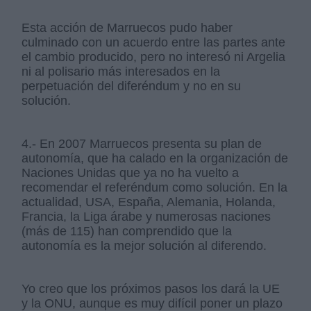
Esta acción de Marruecos pudo haber
culminado con un acuerdo entre las partes ante
el cambio producido, pero no interesó ni Argelia
ni al polisario más interesados en la
perpetuación del diferéndum y no en su
solución.
4.- En 2007 Marruecos presenta su plan de
autonomía, que ha calado en la organización de
Naciones Unidas que ya no ha vuelto a
recomendar el referéndum como solución. En la
actualidad, USA, España, Alemania, Holanda,
Francia, la Liga árabe y numerosas naciones
(más de 115) han comprendido que la
autonomía es la mejor solución al diferendo.
Yo creo que los próximos pasos los dará la UE
y la ONU, aunque es muy difícil poner un plazo