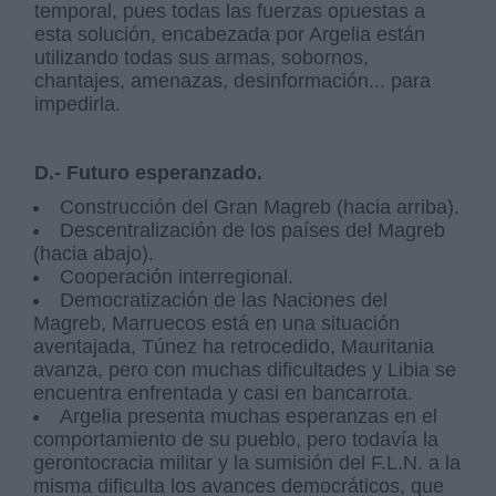
temporal, pues todas las fuerzas opuestas a
esta solución, encabezada por Argelia están
utilizando todas sus armas, sobornos,
chantajes, amenazas, desinformación... para
impedirla.
D.- Futuro esperanzado.
Construcción del Gran Magreb (hacia arriba).
Descentralización de los países del Magreb
(hacia abajo).
Cooperación interregional.
Democratización de las Naciones del
Magreb, Marruecos está en una situación
aventajada, Túnez ha retrocedido, Mauritania
avanza, pero con muchas dificultades y Libia se
encuentra enfrentada y casi en bancarrota.
Argelia presenta muchas esperanzas en el
comportamiento de su pueblo, pero todavía la
gerontocracia militar y la sumisión del F.L.N. a la
misma dificulta los avances democráticos, que