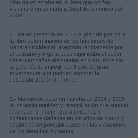
plan Baker estaba en la línea que Serfaty
vislumbró en su carta a Buteflika en enero del
2000.
2.- Baker presentó en 2003 el plan de paz para
la libre determinación de los habitantes del
Sáhara Occidental, aceptado rápidamente por
el polisario y Argelia pues significaba el poder
hacer campañas electorales en Marruecos sin
la garantía de impedir conflictos de gran
envergadura que podrían suponer la
desestabilización del reino.
3.- Marruecos puso en marcha en 2004 y 2005
la instancia equidad y reconciliación que supuso
reconocer e indemnizar a personas y
comunidades dañadas en los años de plomo y
estableció responsabilidades en las violaciones
de los derechos humanos.