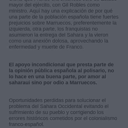
mayor del ejército, con Gil Robles como
ministro. Aquí hay una explicación de por qué
una parte de la población española tiene fuertes
prejuicios sobre Marruecos, preferentemente la
izquierda, otra parte, los franquistas no
asumieron la entrega del Sahara y la vieron
como una anexión dolosa, aprovechando la
enfermedad y muerte de Franco.
El apoyo incondicional que presta parte de
la opinión pública española al polisario, no
lo hace en una buena parte, por amor al
saharaui sino por odio a Marruecos.
Oportunidades perdidas para solucionar el
problema del Sahara Occidental evitando el
sufrimiento de su pueblo y corrigiendo los
errores históricos cometidos por el colonialismo
franco-español.