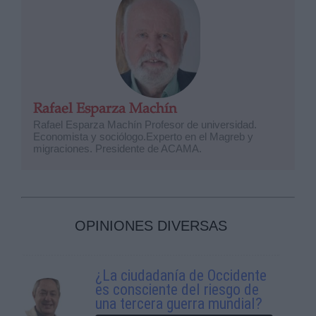
Rafael Esparza Machín
Rafael Esparza Machín Profesor de universidad.
Economista y sociólogo.Experto en el Magreb y
migraciones. Presidente de ACAMA.
OPINIONES DIVERSAS
¿La ciudadanía de Occidente
es consciente del riesgo de
una tercera guerra mundial?