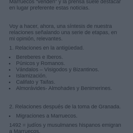
Marruecos “venden” y la prensa suele destacar
en lugar preferente estas noticias.
Voy a hacer, ahora, una síntesis de nuestra
relaciones señalando una serie de etapas, en
mi opinión, relevantes.
1. Relaciones en la antigüedad.
Bereberes e Iberos.
Púnicos y Romanos.
Vándalos – Visigodos y Bizantinos.
Islamización.
Califato y Taifas.
Almorávides- Almohades y Benimerines.
2. Relaciones después de la toma de Granada.
Migraciones a Marruecos.
1492 = judíos y musulmanes hispanos emigran
a Marruecos.