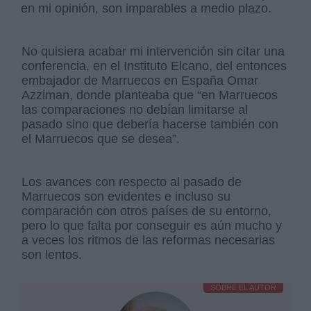
en mi opinión, son imparables a medio plazo.
No quisiera acabar mi intervención sin citar una
conferencia, en el Instituto Elcano, del entonces
embajador de Marruecos en España Omar
Azziman, donde planteaba que “en Marruecos
las comparaciones no debían limitarse al
pasado sino que debería hacerse también con
el Marruecos que se desea”.
Los avances con respecto al pasado de
Marruecos son evidentes e incluso su
comparación con otros países de su entorno,
pero lo que falta por conseguir es aún mucho y
a veces los ritmos de las reformas necesarias
son lentos.
SOBRE EL AUTOR