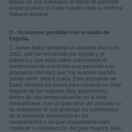
países de esa subregión, el efecto es parecido
al que produce el Papa cuando visita la América
hispano-lusitana.
C.- Ocasiones perdidas tras la salida de
España.
1. James Baker presenta un acuerdo Marco en
2001, que fue rechazado por Argelia y el
polisario y que pudo haber solucionado el
contencioso de una forma muy parecida a la
propuesta marroquí que hoy aceptan muchos
países entre ellos España. Esta propuesta de
Baker sentaba las bases para construir un Gran
Magreb de las regiones (hoy autonomías),
dentro de una democratización en el área
norteafricana. Fue un gran error del polisario su
no aceptación lo que prolongó los sufrimientos
de la población establecida en los
campamentos y un gran impedimento para
continuar la construcción del gran Magreb. Este