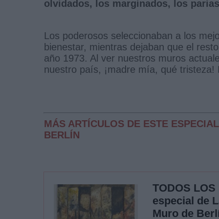
olvidados, los marginados, los parias 
Los poderosos seleccionaban a los mejo
bienestar, mientras dejaban que el resto
año 1973. Al ver nuestros muros actuale
nuestro país, ¡madre mía, qué tristeza!
MÁS ARTÍCULOS DE ESTE ESPECIAL
BERLÍN
TODOS LOS
especial de L
Muro de Berlí