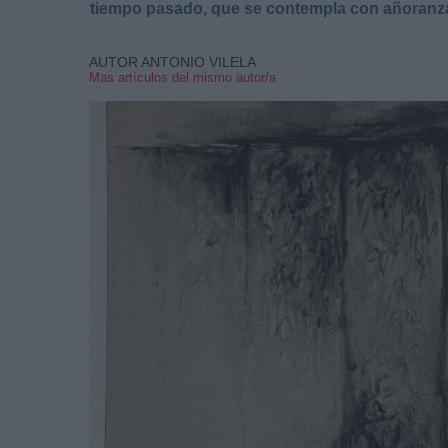
tiempo pasado, que se contempla con añoranza 
AUTOR ANTONIO VILELA
Mas artículos del mismo autor/a