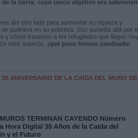
de la tierra, cuyo único objetivo era sobrevivir
res del otro lado para aumentar su riqueza y
 se pudriera en su pobreza. Eso sucedía allá por e
s y cómo tratamos a los refugiados que llegan ho
 En este aspecto,
¡qué poco hemos cambiado!
 35 ANIVERSARIO DE LA CAÍDA DEL MURO DE
 MUROS TERMINAN CAYENDO Número
a Hora Digital 35 Años de la Caída del
n y el Futuro