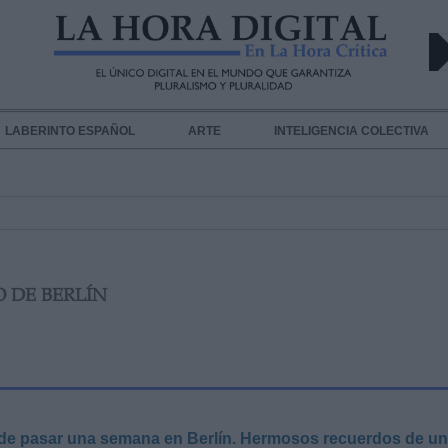
LABERINTO ESPAÑOL
ARTE
INTELIGENCIA COLECTIVA
O DE BERLÍN
 de pasar una semana en Berlín. Hermosos recuerdos de un