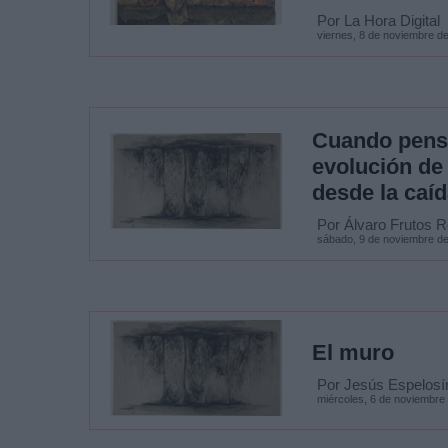
Por La Hora Digital
viernes, 8 de noviembre d
Cuando pensa
evolución de 
desde la caíd
Por Álvaro Frutos 
sábado, 9 de noviembre d
El muro
Por Jesús Espelosí
miércoles, 6 de noviembre