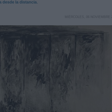
desde la distancia.
MIÉRCOLES, 06 NOVIEMBRE 