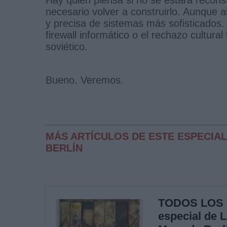
necesario volver a construirlo. Aunque a
y precisa de sistemas más sofisticados. 
firewall informático o el rechazo cultura
soviético.
Bueno. Veremos.
MÁS ARTÍCULOS DE ESTE ESPECIAL
BERLÍN
TODOS LOS
especial de L