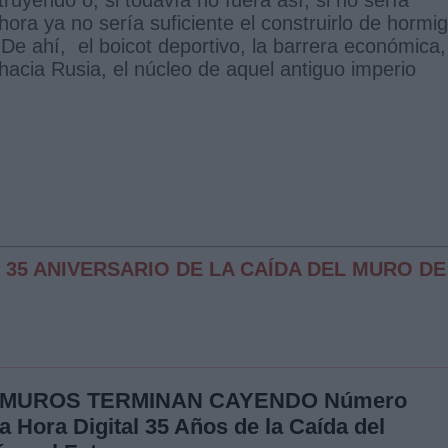
hora ya no sería suficiente el construirlo de hormi
De ahí, el boicot deportivo, la barrera económica,
l hacia Rusia, el núcleo de aquel antiguo imperio
 35 ANIVERSARIO DE LA CAÍDA DEL MURO DE
 MUROS TERMINAN CAYENDO Número
a Hora Digital 35 Años de la Caída del