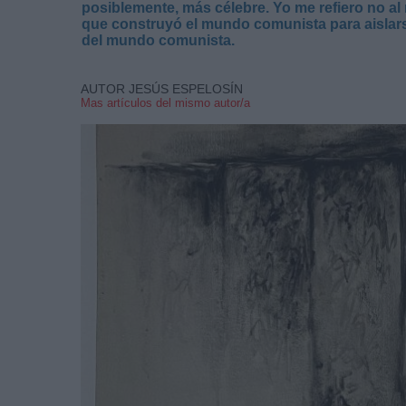
posiblemente, más célebre. Yo me refiero no al 
que construyó el mundo comunista para aislarse
del mundo comunista.
AUTOR JESÚS ESPELOSÍN
Mas artículos del mismo autor/a