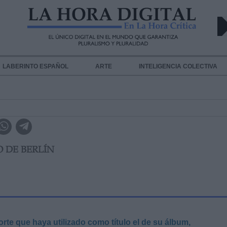
LABERINTO ESPAÑOL
ARTE
INTELIGENCIA COLECTIVA
O DE BERLÍN
rte que haya utilizado como título el de su álbum,