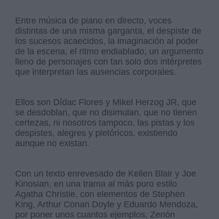
Entre música de piano en directo, voces
distintas de una misma garganta, el despiste de
los sucesos acaecidos, la imaginación al poder
de la escena, el ritmo endiablado, un argumento
lleno de personajes con tan solo dos intérpretes
que interpretan las ausencias corporales.
Ellos son Dídac Flores y Mikel Herzog JR, que
se desdoblan, que no disimulan, que no tienen
certezas, ni nosotros tampoco, las pistas y los
despistes, alegres y pletóricos, existiendo
aunque no existan.
Con un texto enrevesado de Kellen Blair y Joe
Kinosian, en una trama al más puro estilo
Agatha Christie, con elementos de Stephen
King, Arthur Conan Doyle y Eduardo Mendoza,
por poner unos cuantos ejemplos, Zenón