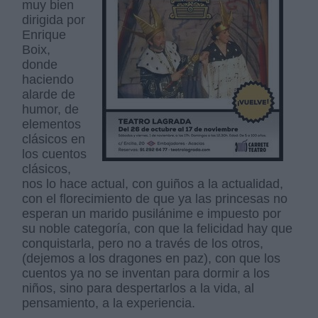
muy bien
dirigida por
Enrique
Boix,
donde
haciendo
alarde de
humor, de
elementos
clásicos en
los cuentos
clásicos,
nos lo hace actual, con guiños a la actualidad,
con el florecimiento de que ya las princesas no
esperan un marido pusilánime e impuesto por
su noble categoría, con que la felicidad hay que
conquistarla, pero no a través de los otros,
(dejemos a los dragones en paz), con que los
cuentos ya no se inventan para dormir a los
niños, sino para despertarlos a la vida, al
pensamiento, a la experiencia.