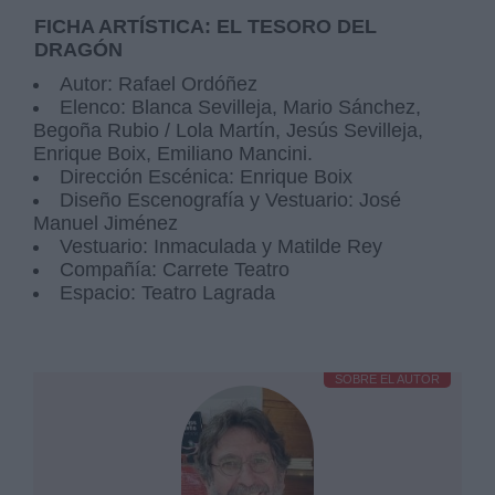
FICHA ARTÍSTICA: EL TESORO DEL
DRAGÓN
Autor: Rafael Ordóñez
Elenco: Blanca Sevilleja, Mario Sánchez,
Begoña Rubio / Lola Martín, Jesús Sevilleja,
Enrique Boix, Emiliano Mancini.
Dirección Escénica: Enrique Boix
Diseño Escenografía y Vestuario: José
Manuel Jiménez
Vestuario: Inmaculada y Matilde Rey
Compañía: Carrete Teatro
Espacio: Teatro Lagrada
SOBRE EL AUTOR