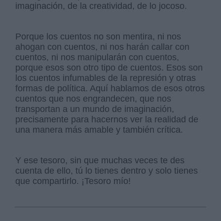
imaginación, de la creatividad, de lo jocoso.
Porque los cuentos no son mentira, ni nos
ahogan con cuentos, ni nos harán callar con
cuentos, ni nos manipularán con cuentos,
porque esos son otro tipo de cuentos. Esos son
los cuentos infumables de la represión y otras
formas de política. Aquí hablamos de esos otros
cuentos que nos engrandecen, que nos
transportan a un mundo de imaginación,
precisamente para hacernos ver la realidad de
una manera más amable y también crítica.
Y ese tesoro, sin que muchas veces te des
cuenta de ello, tú lo tienes dentro y solo tienes
que compartirlo. ¡Tesoro mío!