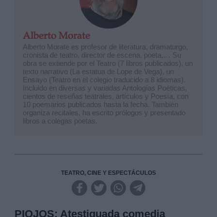
Alberto Morate
Alberto Morate es profesor de literatura, dramaturgo,
cronista de teatro, director de escena, poeta,… Su
obra se extiende por el Teatro (7 libros publicados), un
texto narrativo (La estatua de Lope de Vega), un
Ensayo (Teatro en el colegio traducido a 8 idiomas).
Incluido en diversas y variadas Antologías Poéticas,
cientos de reseñas teatrales, artículos y Poesía, con
10 poemarios publicados hasta la fecha. También
organiza recitales, ha escrito prólogos y presentado
libros a colegas poetas.
TEATRO, CINE Y ESPECTÁCULOS
PIOJOS: Atestiguada comedia