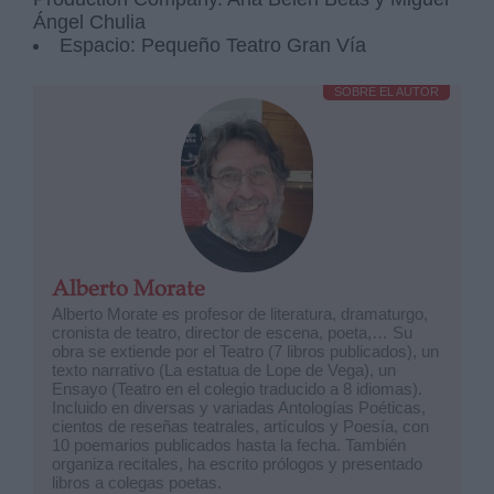
Ángel Chulia
Espacio: Pequeño Teatro Gran Vía
SOBRE EL AUTOR
Alberto Morate
Alberto Morate es profesor de literatura, dramaturgo,
cronista de teatro, director de escena, poeta,… Su
obra se extiende por el Teatro (7 libros publicados), un
texto narrativo (La estatua de Lope de Vega), un
Ensayo (Teatro en el colegio traducido a 8 idiomas).
Incluido en diversas y variadas Antologías Poéticas,
cientos de reseñas teatrales, artículos y Poesía, con
10 poemarios publicados hasta la fecha. También
organiza recitales, ha escrito prólogos y presentado
libros a colegas poetas.