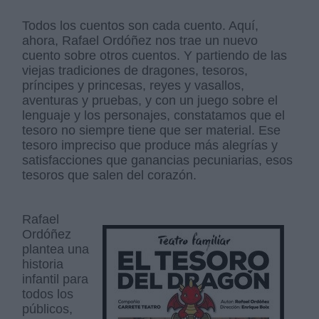
Todos los cuentos son cada cuento. Aquí,
ahora, Rafael Ordóñez nos trae un nuevo
cuento sobre otros cuentos. Y partiendo de las
viejas tradiciones de dragones, tesoros,
príncipes y princesas, reyes y vasallos,
aventuras y pruebas, y con un juego sobre el
lenguaje y los personajes, constatamos que el
tesoro no siempre tiene que ser material. Ese
tesoro impreciso que produce más alegrías y
satisfacciones que ganancias pecuniarias, esos
tesoros que salen del corazón.
Rafael
Ordóñez
plantea una
historia
infantil para
todos los
públicos,