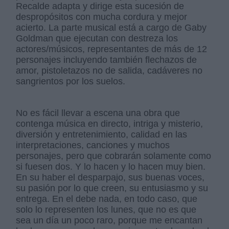
Recalde adapta y dirige esta sucesión de
despropósitos con mucha cordura y mejor
acierto. La parte musical está a cargo de Gaby
Goldman que ejecutan con destreza los
actores/músicos, representantes de más de 12
personajes incluyendo también flechazos de
amor, pistoletazos no de salida, cadáveres no
sangrientos por los suelos.
No es fácil llevar a escena una obra que
contenga música en directo, intriga y misterio,
diversión y entretenimiento, calidad en las
interpretaciones, canciones y muchos
personajes, pero que cobrarán solamente como
si fuesen dos. Y lo hacen y lo hacen muy bien.
En su haber el desparpajo, sus buenas voces,
su pasión por lo que creen, su entusiasmo y su
entrega. En el debe nada, en todo caso, que
solo lo representen los lunes, que no es que
sea un día un poco raro, porque me encantan