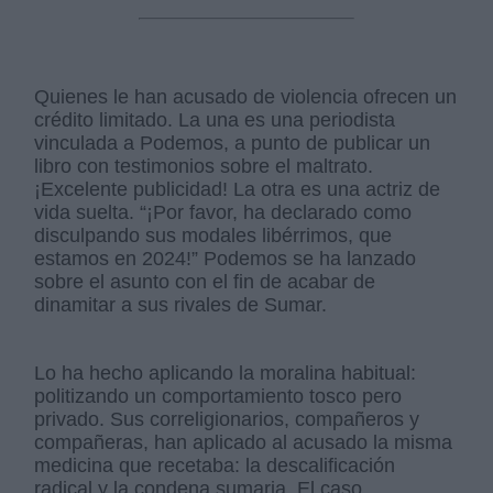
Quienes le han acusado de violencia ofrecen un
crédito limitado. La una es una periodista
vinculada a Podemos, a punto de publicar un
libro con testimonios sobre el maltrato.
¡Excelente publicidad! La otra es una actriz de
vida suelta. “¡Por favor, ha declarado como
disculpando sus modales libérrimos, que
estamos en 2024!” Podemos se ha lanzado
sobre el asunto con el fin de acabar de
dinamitar a sus rivales de Sumar.
Lo ha hecho aplicando la moralina habitual:
politizando un comportamiento tosco pero
privado. Sus correligionarios, compañeros y
compañeras, han aplicado al acusado la misma
medicina que recetaba: la descalificación
radical y la condena sumaria. El caso