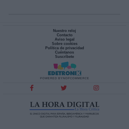
Nuestro reloj
Contacto
Aviso legal
Sobre cookies
Política de privacidad
Cuéntanos
Suscríbete
POWERED BY
NOPCOMMERCE