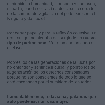
contenido la humanidad, el respeto y que nada,
ni nadie, puede ser víctima del circuito cerrado
de la cámara de vigilancia del poder sin control.
Ninguna y de nadie!
Por cerrar papel y para la reflexión colectiva, un
gran amigo me alertaba del surgir de un
nuevo
tipo de puritanismo.
Me temo que ha dado en
el clavo.
Pobres los de las generaciones de la lucha por
no entender y sentir casi culpa, y pobres los de
la generación de los derechos consolidados
porque no son conscientes de todo lo que se
está escapando por el sumidero de las redes.
Lamentablemente, todavía hay palabras que
sólo puede escribir una mujer.