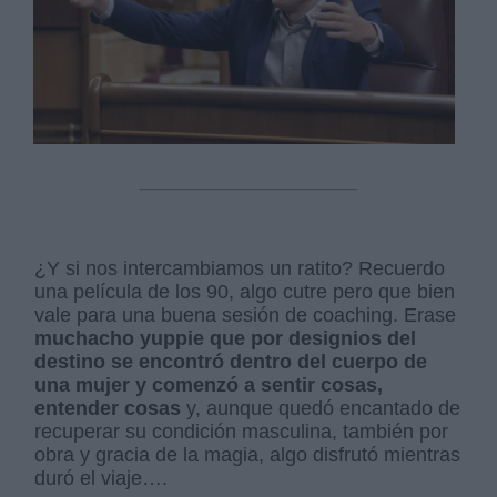
¿Y si nos intercambiamos un ratito? Recuerdo
una película de los 90, algo cutre pero que bien
vale para una buena sesión de coaching. Erase
muchacho yuppie que por designios del
destino se encontró dentro del cuerpo de
una mujer y comenzó a sentir cosas,
entender cosas
y, aunque quedó encantado de
recuperar su condición masculina, también por
obra y gracia de la magia, algo disfrutó mientras
duró el viaje….