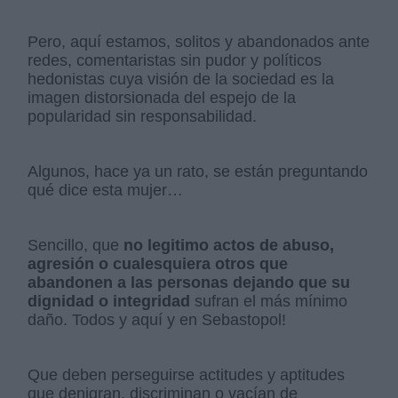
Pero, aquí estamos, solitos y abandonados ante
redes, comentaristas sin pudor y políticos
hedonistas cuya visión de la sociedad es la
imagen distorsionada del espejo de la
popularidad sin responsabilidad.
Algunos, hace ya un rato, se están preguntando
qué dice esta mujer…
Sencillo, que
no legitimo actos de abuso,
agresión o cualesquiera otros que
abandonen a las personas dejando que su
dignidad o integridad
sufran el más mínimo
daño. Todos y aquí y en Sebastopol!
Que deben perseguirse actitudes y aptitudes
que denigran, discriminan o vacían de