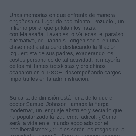
Unas memorias en que enfrenta de manera
engañosa su lugar de nacimiento -Pozuelo-, un
infierno por el que pululan los nazis,
con Malasaña, Lavapiés, o Vallecas, el paraíso
alternativo, ocultando su origen social en una
clase media alta pero destacando la filiación
izquierdista de sus padres, exagerando los
costes personales de tal actividad: la mayoría
de los militantes trotskistas y pro chinos
acabaron en el PSOE, desempeñando cargos
importantes en la administración.
Su carta de dimisión está llena de lo que el
doctor Samuel Johnson llamaba la “jerga
moderna”, un lenguaje abstruso y sectario que
ha popularizado la izquierda radical. ¿Como
será la vida en el mundo agobiado por el
neoliberalismo? ¿Cuáles serán los rasgos de la