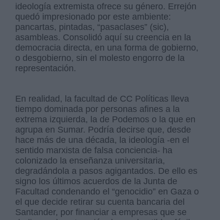
ideología extremista ofrece su género. Errejón
quedó impresionado por este ambiente:
pancartas, pintadas, “pasaclases” (sic),
asambleas. Consolidó aquí su creencia en la
democracia directa, en una forma de gobierno,
o desgobierno, sin el molesto engorro de la
representación.
En realidad, la facultad de CC Políticas lleva
tiempo dominada por personas afines a la
extrema izquierda, la de Podemos o la que en
agrupa en Sumar. Podría decirse que, desde
hace más de una década, la ideología -en el
sentido marxista de falsa conciencia- ha
colonizado la enseñanza universitaria,
degradándola a pasos agigantados. De ello es
signo los últimos acuerdos de la Junta de
Facultad condenando el “genocidio” en Gaza o
el que decide retirar su cuenta bancaria del
Santander, por financiar a empresas que se