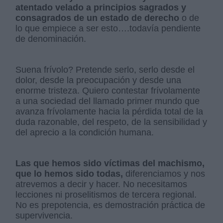
atentado velado a principios sagrados y
consagrados de un estado de derecho
o de
lo que empiece a ser esto….todavía pendiente
de denominación.
Suena frívolo? Pretende serlo, serlo desde el
dolor, desde la preocupación y desde una
enorme tristeza. Quiero contestar frívolamente
a una sociedad del llamado primer mundo que
avanza frívolamente hacia la pérdida total de la
duda razonable, del respeto, de la sensibilidad y
del aprecio a la condición humana.
Las que hemos sido víctimas del machismo,
que lo hemos sido todas,
diferenciamos y nos
atrevemos a decir y hacer. No necesitamos
lecciones ni proselitismos de tercera regional.
No es prepotencia, es demostración práctica de
supervivencia.