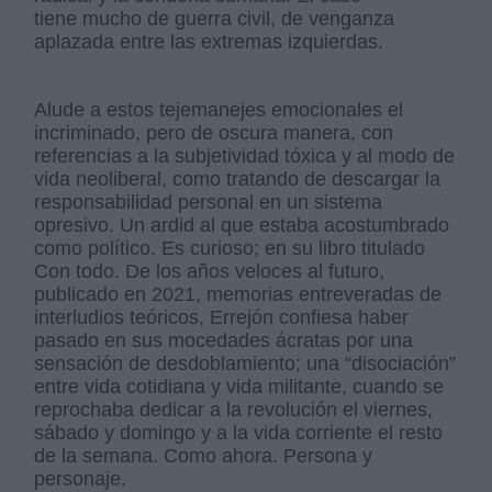
tiene mucho de guerra civil, de venganza
aplazada entre las extremas izquierdas.
Alude a estos tejemanejes emocionales el
incriminado, pero de oscura manera, con
referencias a la subjetividad tóxica y al modo de
vida neoliberal, como tratando de descargar la
responsabilidad personal en un sistema
opresivo. Un ardid al que estaba acostumbrado
como político. Es curioso; en su libro titulado
Con todo. De los años veloces al futuro,
publicado en 2021, memorias entreveradas de
interludios teóricos, Errejón confiesa haber
pasado en sus mocedades ácratas por una
sensación de desdoblamiento; una “disociación”
entre vida cotidiana y vida militante, cuando se
reprochaba dedicar a la revolución el viernes,
sábado y domingo y a la vida corriente el resto
de la semana. Como ahora. Persona y
personaje.