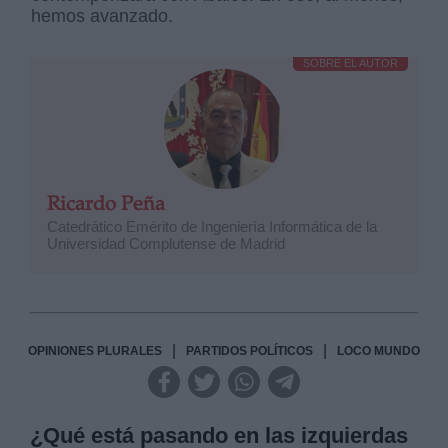
hemos avanzado.
SOBRE EL AUTOR
Ricardo Peña
Catedrático Emérito de Ingeniería Informática de la
Universidad Complutense de Madrid
|
|
OPINIONES PLURALES
PARTIDOS POLÍTICOS
LOCO MUNDO
¿Qué está pasando en las izquierdas