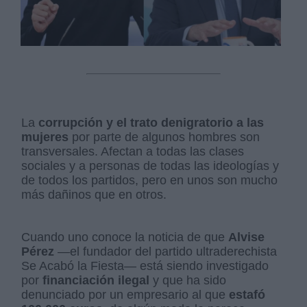
La
corrupción y el trato denigratorio a las
mujeres
por parte de algunos hombres son
transversales. Afectan a todas las clases
sociales y a personas de todas las ideologías y
de todos los partidos, pero en unos son mucho
más dañinos que en otros.
Cuando uno conoce la noticia de que
Alvise
Pérez
—el fundador del partido ultraderechista
Se Acabó la Fiesta— está siendo investigado
por
financiación ilegal
y que ha sido
denunciado por un empresario al que
estafó