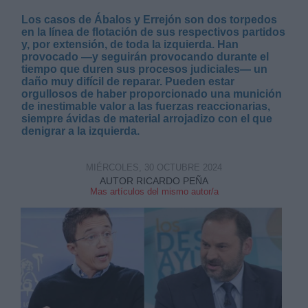
Los casos de Ábalos y Errejón son dos torpedos
en la línea de flotación de sus respectivos partidos
y, por extensión, de toda la izquierda. Han
provocado —y seguirán provocando durante el
tiempo que duren sus procesos judiciales— un
daño muy difícil de reparar. Pueden estar
orgullosos de haber proporcionado una munición
de inestimable valor a las fuerzas reaccionarias,
siempre ávidas de material arrojadizo con el que
denigrar a la izquierda.
MIÉRCOLES, 30 OCTUBRE 2024
AUTOR RICARDO PEÑA
Mas artículos del mismo autor/a