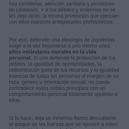
hay carreteras, atención sanitaria y pensiones
de jubilación. Y a los débiles y enfermos no se
les deja atrás, la misma protección que ejercían
con ellos nuestros antepasados prehistóricos.
Por eso, defender una ideología de izquierdas
exige a la vez imponerse a uno mismo unos
altos estándares morales en la vida
personal.
Si uno defiende la protección de los
débiles, la igualdad de oportunidades, la
redistribución justa de los recursos y la igualdad
esencial de todas las personas al margen de su
raza, género u orientación sexual, no puede
contradecir estos nobles principios con un
comportamiento personal totalmente opuesto a
ellos.
Si lo hace, deja un inmenso flanco descubierto
al ataque de las fuerzas que se oponen a estos