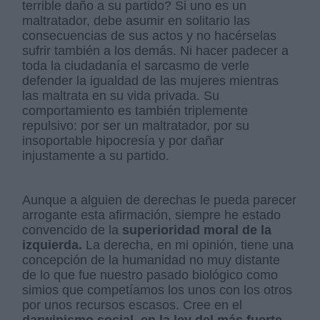
terrible daño a su partido? Si uno es un
maltratador, debe asumir en solitario las
consecuencias de sus actos y no hacérselas
sufrir también a los demás. Ni hacer padecer a
toda la ciudadanía el sarcasmo de verle
defender la igualdad de las mujeres mientras
las maltrata en su vida privada. Su
comportamiento es también triplemente
repulsivo: por ser un maltratador, por su
insoportable hipocresía y por dañar
injustamente a su partido.
Aunque a alguien de derechas le pueda parecer
arrogante esta afirmación, siempre he estado
convencido de la
superioridad moral de la
izquierda.
La derecha, en mi opinión, tiene una
concepción de la humanidad no muy distante
de lo que fue nuestro pasado biológico como
simios que competíamos los unos con los otros
por unos recursos escasos. Cree en el