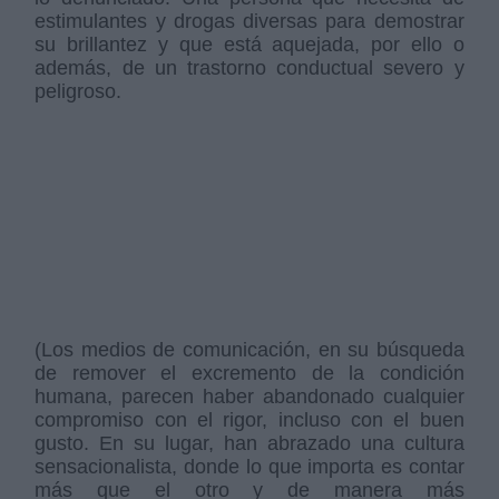
estimulantes y drogas diversas para demostrar
su brillantez y que está aquejada, por ello o
además, de un trastorno conductual severo y
peligroso.
(Los medios de comunicación, en su búsqueda
de remover el excremento de la condición
humana, parecen haber abandonado cualquier
compromiso con el rigor, incluso con el buen
gusto. En su lugar, han abrazado una cultura
sensacionalista, donde lo que importa es contar
más que el otro y de manera más