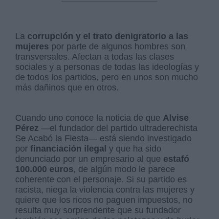
La
corrupción y el trato denigratorio a las
mujeres
por parte de algunos hombres son
transversales. Afectan a todas las clases
sociales y a personas de todas las ideologías y
de todos los partidos, pero en unos son mucho
más dañinos que en otros.
Cuando uno conoce la noticia de que
Alvise
Pérez
—el fundador del partido ultraderechista
Se Acabó la Fiesta— está siendo investigado
por
financiación ilegal
y que ha sido
denunciado por un empresario al que
estafó
100.000 euros
, de algún modo le parece
coherente con el personaje. Si su partido es
racista, niega la violencia contra las mujeres y
quiere que los ricos no paguen impuestos, no
resulta muy sorprendente que su fundador