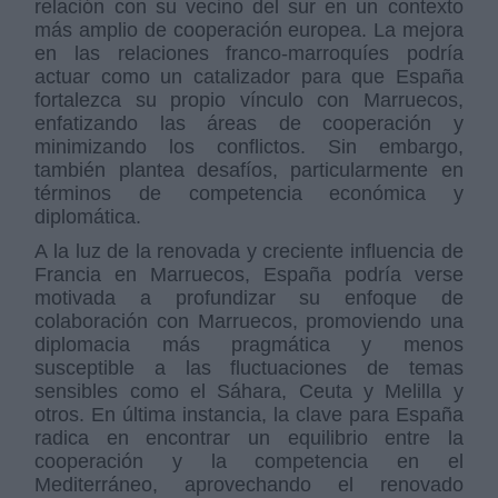
relación con su vecino del sur en un contexto
más amplio de cooperación europea. La mejora
en las relaciones franco-marroquíes podría
actuar como un catalizador para que España
fortalezca su propio vínculo con Marruecos,
enfatizando las áreas de cooperación y
minimizando los conflictos. Sin embargo,
también plantea desafíos, particularmente en
términos de competencia económica y
diplomática.
A la luz de la renovada y creciente influencia de
Francia en Marruecos, España podría verse
motivada a profundizar su enfoque de
colaboración con Marruecos, promoviendo una
diplomacia más pragmática y menos
susceptible a las fluctuaciones de temas
sensibles como el Sáhara, Ceuta y Melilla y
otros. En última instancia, la clave para España
radica en encontrar un equilibrio entre la
cooperación y la competencia en el
Mediterráneo, aprovechando el renovado