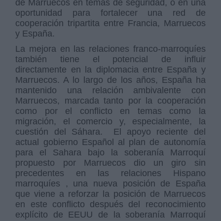
de Marruecos en temas de seguridad, o en una
oportunidad para fortalecer una red de
cooperación tripartita entre Francia, Marruecos
y España.
La mejora en las relaciones franco-marroquíes
también tiene el potencial de influir
directamente en la diplomacia entre España y
Marruecos. A lo largo de los años, España ha
mantenido una relación ambivalente con
Marruecos, marcada tanto por la cooperación
como por el conflicto en temas como la
migración, el comercio y, especialmente, la
cuestión del Sáhara. El apoyo reciente del
actual gobierno Español al plan de autonomía
para el Sahara bajo la soberanía Marroquí
propuesto por Marruecos dio un giro sin
precedentes en las relaciones Hispano
marroquíes , una nueva posición de España
que viene a reforzar la posición de Marruecos
en este conflicto después del reconocimiento
explícito de EEUU de la soberanía Marroquí