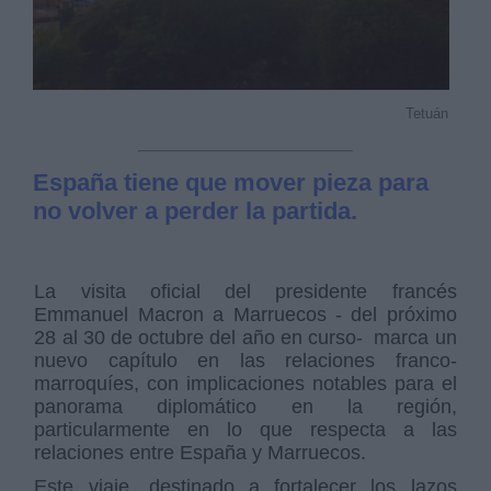
Tetuán
España tiene que mover pieza para
no volver a perder la partida.
La visita oficial del presidente francés
Emmanuel Macron a Marruecos - del próximo
28 al 30 de octubre del año en curso- marca un
nuevo capítulo en las relaciones franco-
marroquíes, con implicaciones notables para el
panorama diplomático en la región,
particularmente en lo que respecta a las
relaciones entre España y Marruecos.
Este viaje, destinado a fortalecer los lazos