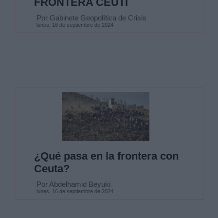
FRONTERA CEUTÍ
Por Gabinete Geopolítica de Crisis
lunes, 16 de septiembre de 2024
¿Qué pasa en la frontera con
Ceuta?
Por Abdelhamid Beyuki
lunes, 16 de septiembre de 2024