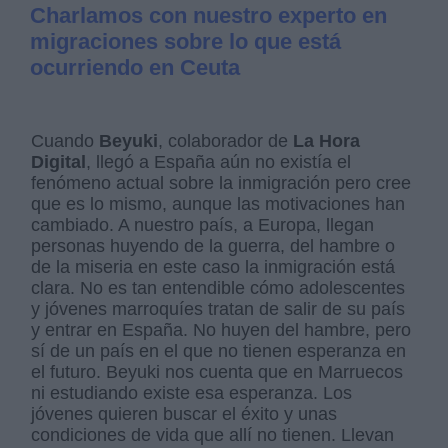
Charlamos con nuestro experto en
migraciones sobre lo que está
ocurriendo en Ceuta
Cuando
Beyuki
, colaborador de
La Hora
Digital
, llegó a España aún no existía el
fenómeno actual sobre la inmigración pero cree
que es lo mismo, aunque las motivaciones han
cambiado. A nuestro país, a Europa, llegan
personas huyendo de la guerra, del hambre o
de la miseria en este caso la inmigración está
clara. No es tan entendible cómo adolescentes
y jóvenes marroquíes tratan de salir de su país
y entrar en España. No huyen del hambre, pero
sí de un país en el que no tienen esperanza en
el futuro. Beyuki nos cuenta que en Marruecos
ni estudiando existe esa esperanza. Los
jóvenes quieren buscar el éxito y unas
condiciones de vida que allí no tienen. Llevan