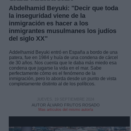
Abdelhamid Beyuki: "Decir que toda
la inseguridad viene de la
inmigración es hacer a los
inmigrantes musulmanes los judíos
del siglo XX"
Addelhamid Beyuki entró en España a bordo de una
patera, fue en 1984 y huía de una condena de cárcel
de 30 años. Nos cuenta que le daba más miedo esa
condena que jugarse la vida en el mar. Sabe
perfectamente cómo es el fenómeno de la
inmigración, pero lo aborda desde un punto de vista
completamente distinto al de los políticos.
JUEVES, 19 SEPTIEMBRE 2024
AUTOR ÁLVARO FRUTOS ROSADO
Mas artículos del mismo autor/a