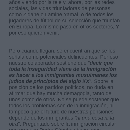
años viendo por la tele y, ahora, por las redes
sociales, las vidas triunfadoras de personas
como Zidane o Lamine Yamal, o de todos los
jugadores de fútbol de su selección que triunfan
en Europa. Lo mismo pasa en otros sectores, Y
por eso quieren venir.
Pero cuando llegan, se encuentran que se les
señala como potenciales delincuentes. Por eso
nuestro colaborador sostiene que "
decir que
toda la inseguridad viene de la inmigración
es hacer a los inmigrantes musulmanes los
judíos de principios del siglo XX
". Sobre la
posición de los partidos políticos, no duda en
afirmar que hay mucha demagogia, tanto de
unos como de otros. No se puede sostener que
todos los problemas son de la inmigración, ni
tampoco que el futuro de nuestras pensiones
depende de los inmigrantes
"ni una cosa ni la
otra
". Preguntado sobre la inmigración circular