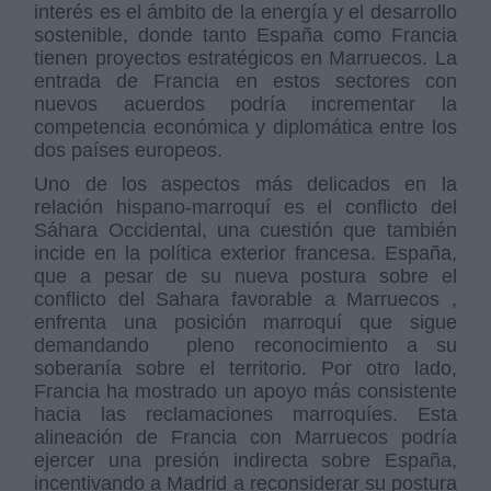
interés es el ámbito de la energía y el desarrollo
sostenible, donde tanto España como Francia
tienen proyectos estratégicos en Marruecos. La
entrada de Francia en estos sectores con
nuevos acuerdos podría incrementar la
competencia económica y diplomática entre los
dos países europeos.
Uno de los aspectos más delicados en la
relación hispano-marroquí es el conflicto del
Sáhara Occidental, una cuestión que también
incide en la política exterior francesa. España,
que a pesar de su nueva postura sobre el
conflicto del Sahara favorable a Marruecos ,
enfrenta una posición marroquí que sigue
demandando pleno reconocimiento a su
soberanía sobre el territorio. Por otro lado,
Francia ha mostrado un apoyo más consistente
hacia las reclamaciones marroquíes. Esta
alineación de Francia con Marruecos podría
ejercer una presión indirecta sobre España,
incentivando a Madrid a reconsiderar su postura