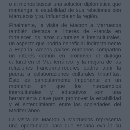
o al menos buscar una solución diplomática que
mantenga la estabilidad de sus relaciones con
Marruecos y su influencia en la región.
Finalmente, la visita de Macron a Marruecos
también destaca el interés de Francia en
fortalecer los lazos culturales e interculturales,
un aspecto que podría beneficiar indirectamente
a España. Ambos países europeos comparten
un interés común en promover el diálogo
cultural en el Mediterráneo, y la mejora de las
relaciones franco-marroquíes podría abrir la
puerta a colaboraciones culturales tripartitas.
Esto es particularmente importante en un
momento en que los intercambios
interculturales y educativos son una
herramienta clave para promover la estabilidad
y el entendimiento entre las sociedades del
Mediterráneo.
La visita de Macron a Marruecos representa
una oportunidad para que España evalúe su