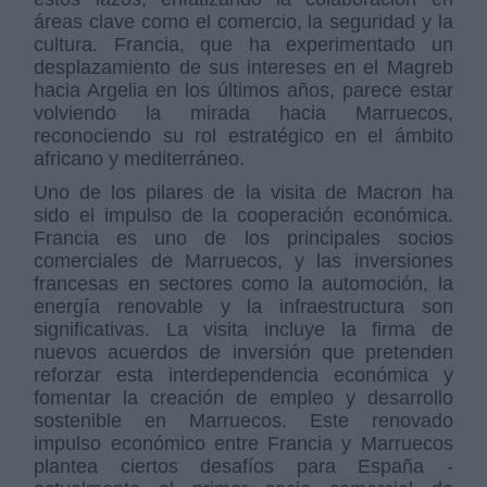
áreas clave como el comercio, la seguridad y la
cultura. Francia, que ha experimentado un
desplazamiento de sus intereses en el Magreb
hacia Argelia en los últimos años, parece estar
volviendo la mirada hacia Marruecos,
reconociendo su rol estratégico en el ámbito
africano y mediterráneo.
Uno de los pilares de la visita de Macron ha
sido el impulso de la cooperación económica.
Francia es uno de los principales socios
comerciales de Marruecos, y las inversiones
francesas en sectores como la automoción, la
energía renovable y la infraestructura son
significativas. La visita incluye la firma de
nuevos acuerdos de inversión que pretenden
reforzar esta interdependencia económica y
fomentar la creación de empleo y desarrollo
sostenible en Marruecos. Este renovado
impulso económico entre Francia y Marruecos
plantea ciertos desafíos para España -