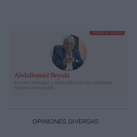
SOBRE EL AUTOR
Abdelhamid Beyuki
Escritor marroquí y especialista en las relaciones
hispano-marroquíes
OPINIONES DIVERSAS