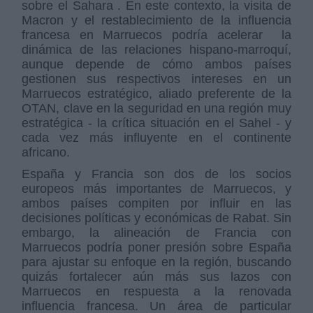
sobre el Sahara . En este contexto, la visita de
Macron y el restablecimiento de la influencia
francesa en Marruecos podría acelerar la
dinámica de las relaciones hispano-marroquí,
aunque depende de cómo ambos países
gestionen sus respectivos intereses en un
Marruecos estratégico, aliado preferente de la
OTAN, clave en la seguridad en una región muy
estratégica - la crítica situación en el Sahel - y
cada vez más influyente en el continente
africano.
España y Francia son dos de los socios
europeos más importantes de Marruecos, y
ambos países compiten por influir en las
decisiones políticas y económicas de Rabat. Sin
embargo, la alineación de Francia con
Marruecos podría poner presión sobre España
para ajustar su enfoque en la región, buscando
quizás fortalecer aún más sus lazos con
Marruecos en respuesta a la renovada
influencia francesa. Un área de particular