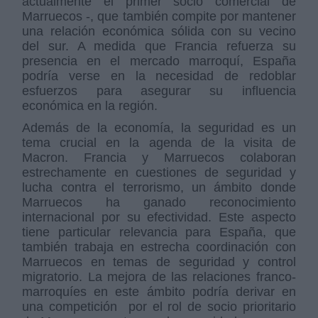
actualmente el primer socio comercial de
Marruecos -, que también compite por mantener
una relación económica sólida con su vecino
del sur. A medida que Francia refuerza su
presencia en el mercado marroquí, España
podría verse en la necesidad de redoblar
esfuerzos para asegurar su influencia
económica en la región.
Además de la economía, la seguridad es un
tema crucial en la agenda de la visita de
Macron. Francia y Marruecos colaboran
estrechamente en cuestiones de seguridad y
lucha contra el terrorismo, un ámbito donde
Marruecos ha ganado reconocimiento
internacional por su efectividad. Este aspecto
tiene particular relevancia para España, que
también trabaja en estrecha coordinación con
Marruecos en temas de seguridad y control
migratorio. La mejora de las relaciones franco-
marroquíes en este ámbito podría derivar en
una competición por el rol de socio prioritario