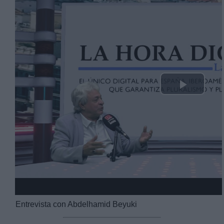
Play
Video
Entrevista con Abdelhamid Beyuki