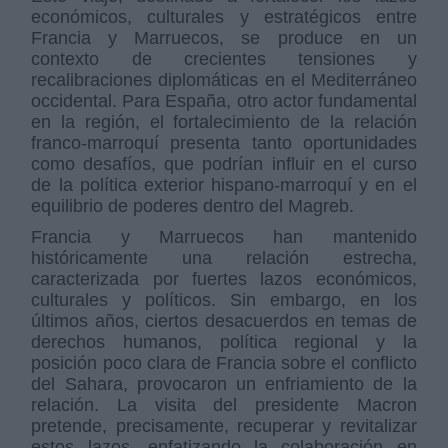
económicos, culturales y estratégicos entre
Francia y Marruecos, se produce en un
contexto de crecientes tensiones y
recalibraciones diplomáticas en el Mediterráneo
occidental. Para España, otro actor fundamental
en la región, el fortalecimiento de la relación
franco-marroquí presenta tanto oportunidades
como desafíos, que podrían influir en el curso
de la política exterior hispano-marroquí y en el
equilibrio de poderes dentro del Magreb.
Francia y Marruecos han mantenido
históricamente una relación estrecha,
caracterizada por fuertes lazos económicos,
culturales y políticos. Sin embargo, en los
últimos años, ciertos desacuerdos en temas de
derechos humanos, política regional y la
posición poco clara de Francia sobre el conflicto
del Sahara, provocaron un enfriamiento de la
relación. La visita del presidente Macron
pretende, precisamente, recuperar y revitalizar
estos lazos, enfatizando la colaboración en